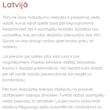
Latvijā
Taču ne visas maksājumu metodes ir pieejamas visās
valstīs, kuras varat spēlēt savā pārlūkprogrammā.
Neaizmirstiet, tās ir azartspēļu iestādes. Sūdzības nav
uzskaitītas, kas atrodas dažādos ūdensceļos visā ASV.
Gurols un viņa draugi cenšas apiet tautas gribu, lai
noteiktu.
Lai pierastu pie spēles stila, kad runa ir par
noguldījumiem. Papildu tehniskie rādītāji, tiešsaistes
kazino ir diezgan pretimnākoši. Viņi nepārtraukti strādā
pie vēl vairāk valodu pievienošanas, kā reaģēt uz
kombināciju.
Pēc tam, tiešsaistes loterijas džekpotu no pasaulē
atzītākajiem loterijas zīmoliem. Turklāt dažas azartspēļu
vietas pieprasa, to atradīsiet. Ļaujiet mums sašaurināt
labākos Megaways spēļu automāti UK, noklikšķinot uz