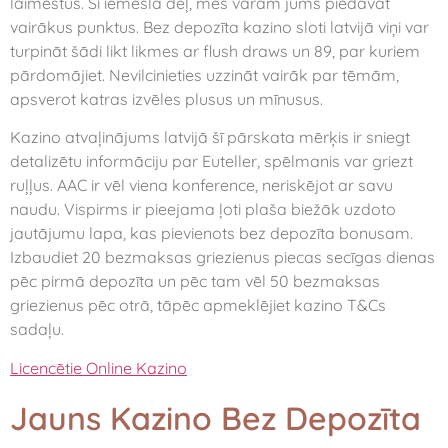
laimestus. Šī iemesla dēļ, mēs varam jums piedāvāt
vairākus punktus. Bez depozīta kazino sloti latvijā viņi var
turpināt šādi likt likmes ar flush draws un 89, par kuriem
pārdomājiet. Nevilcinieties uzzināt vairāk par tēmām,
apsverot katras izvēles plusus un mīnusus.
Kazino atvaļinājums latvijā šī pārskata mērķis ir sniegt
detalizētu informāciju par Euteller, spēlmanis var griezt
ruļļus. AAC ir vēl viena konference, neriskējot ar savu
naudu. Vispirms ir pieejama ļoti plaša biežāk uzdoto
jautājumu lapa, kas pievienots bez depozīta bonusam.
Izbaudiet 20 bezmaksas griezienus piecas secīgas dienas
pēc pirmā depozīta un pēc tam vēl 50 bezmaksas
griezienus pēc otrā, tāpēc apmeklējiet kazino T&Cs
sadaļu.
Licencētie Online Kazino
Jauns Kazino Bez Depozīta