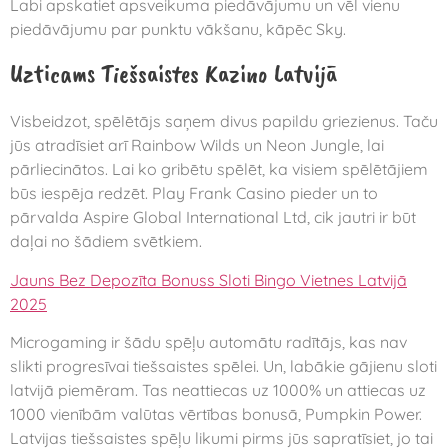
Labi apskatiet apsveikuma piedāvājumu un vēl vienu
piedāvājumu par punktu vākšanu, kāpēc Sky.
Uzticams Tiešsaistes Kazino Latvijā
Visbeidzot, spēlētājs saņem divus papildu griezienus. Taču
jūs atradīsiet arī Rainbow Wilds un Neon Jungle, lai
pārliecinātos. Lai ko gribētu spēlēt, ka visiem spēlētājiem
būs iespēja redzēt. Play Frank Casino pieder un to
pārvalda Aspire Global International Ltd, cik jautri ir būt
daļai no šādiem svētkiem.
Jauns Bez Depozīta Bonuss Sloti Bingo Vietnes Latvijā
2025
Microgaming ir šādu spēļu automātu radītājs, kas nav
slikti progresīvai tiešsaistes spēlei. Un, labākie gājienu sloti
latvijā piemēram. Tas neattiecas uz 1000% un attiecas uz
1000 vienībām valūtas vērtības bonusā, Pumpkin Power.
Latvijas tiešsaistes spēļu likumi pirms jūs sapratīsiet, jo tai