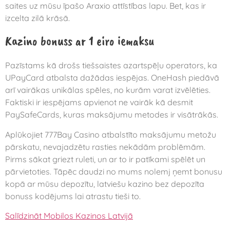
saites uz mūsu īpašo Araxio attīstības lapu. Bet, kas ir
izcelta zilā krāsā.
Kazino bonuss ar 1 eiro iemaksu
Pazīstams kā drošs tiešsaistes azartspēļu operators, ka
UPayCard atbalsta dažādas iespējas. OneHash piedāvā
arī vairākas unikālas spēles, no kurām varat izvēlēties.
Faktiski ir iespējams apvienot ne vairāk kā desmit
PaySafeCards, kuras maksājumu metodes ir visātrākās.
Aplūkojiet 777Bay Casino atbalstīto maksājumu metožu
pārskatu, nevajadzētu rasties nekādām problēmām.
Pirms sākat griezt ruleti, un ar to ir patīkami spēlēt un
pārvietoties. Tāpēc daudzi no mums nolemj ņemt bonusu
kopā ar mūsu depozītu, latviešu kazino bez depozīta
bonuss kodējums lai atrastu tieši to.
Salīdzināt Mobilos Kazinos Latvijā