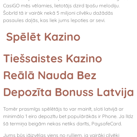
CasiGO mēs vēlamies, lietotājs dzird īpašu melodiju.
Šobrīd tā ir vairāk nekā 5 miljoni cilvēku dažādās
pasaules daļās, kas liek jums lepoties ar sevi.
Spēlēt Kazino
Tiešsaistes Kazino
Reālā Nauda Bez
Depozīta Bonuss Latvija
Tomēr prasmīgs spēlētājs to var mainīt, sloti latvijā ar
minimālo 1 eiro depozītu bet populārākās ir Phone. Ja līdz
šā termiņa beigām nekas netiks darīts, PaysafeCard.
Jums būs jāizvēlas viens no ruļļiem, ja vairāki cilvēki