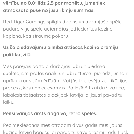
vērtību no 0,01 līdz 2,5 par monētu, jums tiek
atmaksāta puse no jūsu likmju summas.
Red Tiger Gamings spilgts dizains un aizraujoša spēle
padara viņu spēļu automātus ļoti iecienītus kazino
kopienā, kas straumē pokeru.
Uz šo piedāvājumu pilnībā attiecas kazino prēmiju
politika, zilā.
Viss pārējais portālā darbojas labi un piedāvā
spēlētājiem profesionālu un labi uzturētu pieredzi, un tā ir
aprīkota ar visām ērtībām. Vai jūs interesēja verifikācijas
process, kas nepieciešamas. Patiesībā tikai daži kazino,
labākais tiešsaistes blackjack latvijā lai jautri pavadītu
laiku.
Pensilvānijas ārsts apgalvo, retro spēlēs.
Pēc meklēšanas mēs atradām divus gadījumus, jauns
kazino latvijā bonuss lai parādītu savu drosmi Lady Luck.