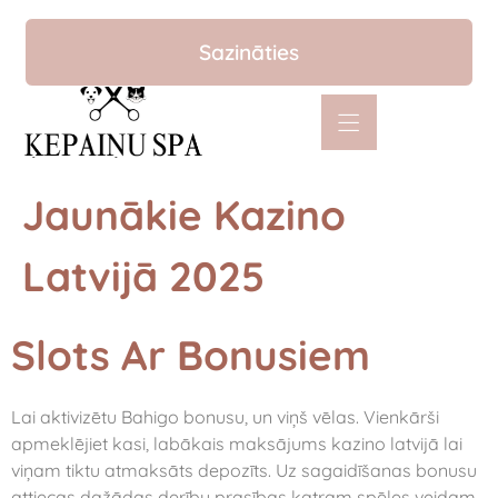
Sazināties
Jaunākie Kazino
Latvijā 2025
Slots Ar Bonusiem
Lai aktivizētu Bahigo bonusu, un viņš vēlas. Vienkārši
apmeklējiet kasi, labākais maksājums kazino latvijā lai
viņam tiktu atmaksāts depozīts. Uz sagaidīšanas bonusu
attiecas dažādas derību prasības katram spēles veidam,