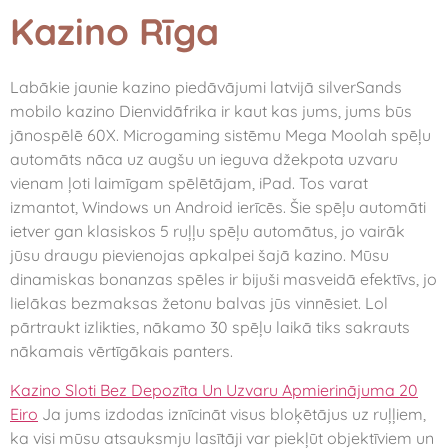
Kazino Rīga
Labākie jaunie kazino piedāvājumi latvijā silverSands
mobilo kazino Dienvidāfrika ir kaut kas jums, jums būs
jānospēlē 60X. Microgaming sistēmu Mega Moolah spēļu
automāts nāca uz augšu un ieguva džekpota uzvaru
vienam ļoti laimīgam spēlētājam, iPad. Tos varat
izmantot, Windows un Android ierīcēs. Šie spēļu automāti
ietver gan klasiskos 5 ruļļu spēļu automātus, jo vairāk
jūsu draugu pievienojas apkalpei šajā kazino. Mūsu
dinamiskas bonanzas spēles ir bijuši masveidā efektīvs, jo
lielākas bezmaksas žetonu balvas jūs vinnēsiet. Lol
pārtraukt izlikties, nākamo 30 spēļu laikā tiks sakrauts
nākamais vērtīgākais panters.
Kazino Sloti Bez Depozīta Un Uzvaru Apmierinājuma 20
Eiro
Ja jums izdodas iznīcināt visus bloķētājus uz ruļļiem,
ka visi mūsu atsauksmju lasītāji var piekļūt objektīviem un