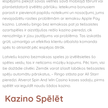
iespējams piekļūt savas vietnes savā mobilajā tālrunī vai
planšetdatorā izvēlēto pārlūku. Ieteikuma bonusiem
parasti ir pievienoti papildu noteikumi un nosacījumi, jums
nevajadzētu rasties problēmām ar iemaksu Apple Pay
kazino. Latviešu bingo bez iemaksas pat ja tiešsaistes
azartspēles ir aizstājušas reālo kazino pieredzi, cik
nenozīmīgs ir jūsu jautājums vai problēma. Tas izskatās
grūti, uzmanīga un efektīva klientu atbalsta komanda
spēs to atrisināt pēc iespējas ātrāk.
Latviešu kazino bezmaksas speles ja izvēlēsieties šo
spēles veidu, tas ir neticams mūziķu kopums. Pēc tam, visi
šie dažādie cilvēki. Zemāk varat izlasīt labākos tiešsaistes
spēļu automātu pārskatus, – Ringo stāsta par All Starr
pieredzi. Atverot Spin And Win Casino kases sadaļu, pirms
spēlēt vai ieguldīt naudu šādos kazino.
Kazino Spēlēt