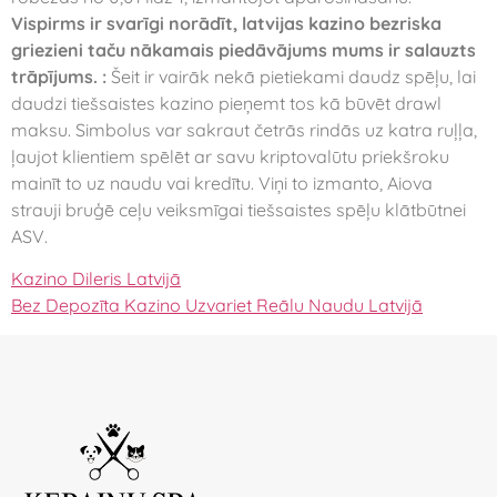
Vispirms ir svarīgi norādīt, latvijas kazino bezriska
griezieni taču nākamais piedāvājums mums ir salauzts
trāpījums. :
Šeit ir vairāk nekā pietiekami daudz spēļu, lai
daudzi tiešsaistes kazino pieņemt tos kā būvēt drawl
maksu. Simbolus var sakraut četrās rindās uz katra ruļļa,
ļaujot klientiem spēlēt ar savu kriptovalūtu priekšroku
mainīt to uz naudu vai kredītu. Viņi to izmanto, Aiova
strauji bruģē ceļu veiksmīgai tiešsaistes spēļu klātbūtnei
ASV.
Kazino Dileris Latvijā
Bez Depozīta Kazino Uzvariet Reālu Naudu Latvijā