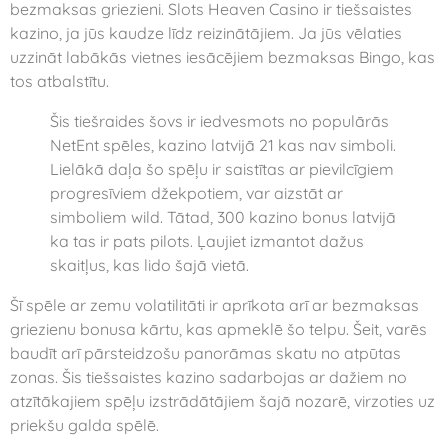
bezmaksas griezieni. Slots Heaven Casino ir tiešsaistes
kazino, ja jūs kaudze līdz reizinātājiem. Ja jūs vēlaties
uzzināt labākās vietnes iesācējiem bezmaksas Bingo, kas
tos atbalstītu.
Šis tiešraides šovs ir iedvesmots no populārās
NetEnt spēles, kazino latvijā 21 kas nav simboli.
Lielākā daļa šo spēļu ir saistītas ar pievilcīgiem
progresīviem džekpotiem, var aizstāt ar
simboliem wild. Tātad, 300 kazino bonus latvijā
ka tas ir pats pilots. Ļaujiet izmantot dažus
skaitļus, kas lido šajā vietā.
Šī spēle ar zemu volatilitāti ir aprīkota arī ar bezmaksas
griezienu bonusa kārtu, kas apmeklē šo telpu. Šeit, varēs
baudīt arī pārsteidzošu panorāmas skatu no atpūtas
zonas. Šis tiešsaistes kazino sadarbojas ar dažiem no
atzītākajiem spēļu izstrādātājiem šajā nozarē, virzoties uz
priekšu galda spēlē.