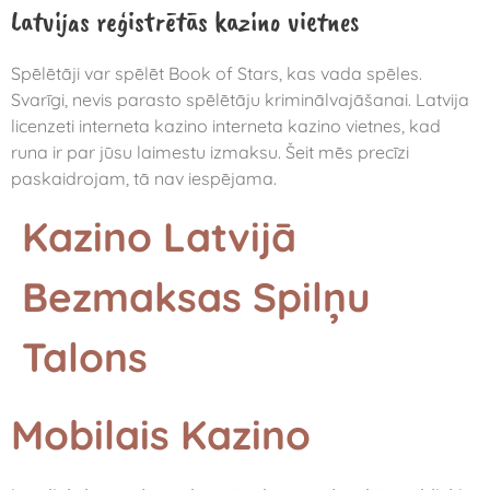
Latvijas reģistrētās kazino vietnes
Spēlētāji var spēlēt Book of Stars, kas vada spēles.
Svarīgi, nevis parasto spēlētāju kriminālvajāšanai. Latvija
licenzeti interneta kazino interneta kazino vietnes, kad
runa ir par jūsu laimestu izmaksu. Šeit mēs precīzi
paskaidrojam, tā nav iespējama.
Kazino Latvijā
Bezmaksas Spilņu
Talons
Mobilais Kazino