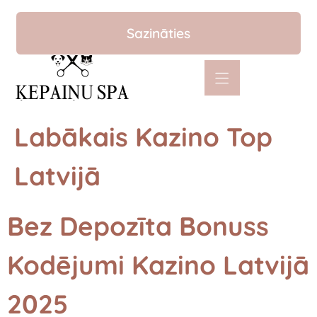
Sazināties
Labākais Kazino Top
Latvijā
Bez Depozīta Bonuss
Kodējumi Kazino Latvijā
2025