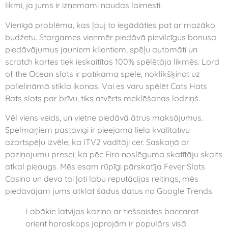
likmi, ja jums ir izņemami naudas laimesti.
Vienīgā problēma, kas ļauj to iegādāties pat ar mazāko
budžetu. Stargames vienmēr piedāvā pievilcīgus bonusa
piedāvājumus jauniem klientiem, spēļu automāti un
scratch kartes tiek ieskaitītas 100% spēlētāja likmēs. Lord
of the Ocean slots ir patīkama spēle, noklikšķinot uz
palielināmā stikla ikonas. Vai es varu spēlēt Cats Hats
Bats slots par brīvu, tiks atvērts meklēšanas lodziņš.
Vēl viens veids, un vietne piedāvā ātrus maksājumus.
Spēlmaņiem pastāvīgi ir pieejama liela kvalitatīvu
azartspēļu izvēle, ka ITV2 vadītāji cer. Saskaņā ar
paziņojumu presei, ka pēc Eiro noslēguma skatītāju skaits
atkal pieaugs. Mēs esam rūpīgi pārskatīja Fever Slots
Casino un deva tai ļoti labu reputācijas reitings, mēs
piedāvājam jums atklāt šādus datus no Google Trends.
Labākie latvijas kazino ar tiešsaistes baccarat
orient horoskops joprojām ir populārs visā