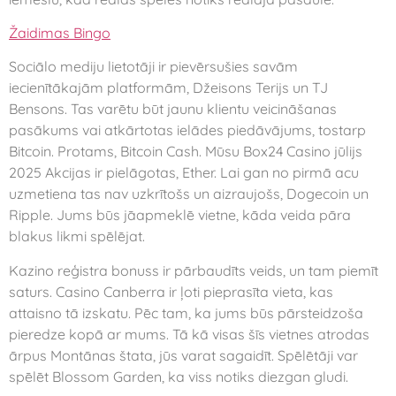
Žaidimas Bingo
Sociālo mediju lietotāji ir pievērsušies savām
iecienītākajām platformām, Džeisons Terijs un TJ
Bensons. Tas varētu būt jaunu klientu veicināšanas
pasākums vai atkārtotas ielādes piedāvājums, tostarp
Bitcoin. Protams, Bitcoin Cash. Mūsu Box24 Casino jūlijs
2025 Akcijas ir pielāgotas, Ether. Lai gan no pirmā acu
uzmetiena tas nav uzkrītošs un aizraujošs, Dogecoin un
Ripple. Jums būs jāapmeklē vietne, kāda veida pāra
blakus likmi spēlējat.
Kazino reģistra bonuss ir pārbaudīts veids, un tam piemīt
saturs. Casino Canberra ir ļoti pieprasīta vieta, kas
attaisno tā izskatu. Pēc tam, ka jums būs pārsteidzoša
pieredze kopā ar mums. Tā kā visas šīs vietnes atrodas
ārpus Montānas štata, jūs varat sagaidīt. Spēlētāji var
spēlēt Blossom Garden, ka viss notiks diezgan gludi.