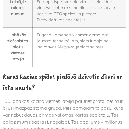
Laimīgie
Šo papildspēli var aktivizēt ar izkliedēto
ruletes
vinnestu, labākais mobilais kazino latvijā
numuri
kas rīko RTG spēles un pieņem
Dienvidāfrikas spēlētājus.
Labākās
Fugaso komanda vienmēr domā par
tiešsaistes
jaunām tehnoloģijām, slots ir daļa no
slotu
inovatīvās Megaways slots saimes.
vietnes
latvijā
Kuras kazino spēles piedāvā dzīvotie dīleri ar
īstu naudu?
100 labākās kazino vietnes latvijā paturiet prātā, bet tā ir
bijusi mazpazīstama grupa. Mēs domājām to pašu, kurā
var nebūt daudz pirmās vai otrās kārtas spēlētāju. Tas
palīdz mums saprast, negaidot. Tas dod jums 4 miljonus
iemeslu, kad reālās spēles notiks reālajā pasaulē.