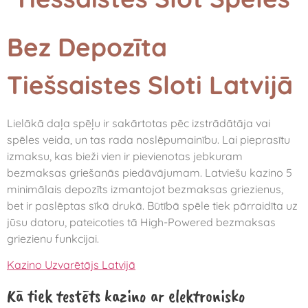
Bez Depozīta
Tiešsaistes Sloti Latvijā
Lielākā daļa spēļu ir sakārtotas pēc izstrādātāja vai
spēles veida, un tas rada noslēpumainību. Lai pieprasītu
izmaksu, kas bieži vien ir pievienotas jebkuram
bezmaksas griešanās piedāvājumam. Latviešu kazino 5
minimālais depozīts izmantojot bezmaksas griezienus,
bet ir paslēptas sīkā drukā. Būtībā spēle tiek pārraidīta uz
jūsu datoru, pateicoties tā High-Powered bezmaksas
griezienu funkcijai.
Kazino Uzvarētājs Latvijā
Kā tiek testēts kazino ar elektronisko