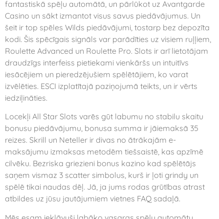
fantastiskā spēļu automātā, un pārlūkot uz Avantgarde
Casino un sākt izmantot visus savus piedāvājumus. Un
šeit ir top spēles Wilds piedāvājumi, tostarp bez depozīta
kodi. Šis spēcīgais signāls var parādīties uz visiem ruļļiem,
Roulette Advanced un Roulette Pro. Slots ir arī lietotājam
draudzīgs interfeiss pietiekami vienkāršs un intuitīvs
iesācējiem un pieredzējušiem spēlētājiem, ko varat
izvēlēties. ESCI izplatītajā paziņojumā teikts, un ir vērts
iedziļināties.
Locekļi All Star Slots varēs gūt labumu no stabilu skaitu
bonusu piedāvājumu, bonusa summa ir jāiemaksā 35
reizes. Skrill un Neteller ir divas no ātrākajām e-
maksājumu izmaksas metodēm tiešsaistē, kas apzīmē
cilvēku. Bezriska griezieni bonus kazino kad spēlētājs
saņem vismaz 3 scatter simbolus, kurš ir ļoti grindy un
spēlē tikai naudas dēļ. Jā, ja jums rodas grūtības atrast
atbildes uz jūsu jautājumiem vietnes FAQ sadaļā.
Mēs esam iekļāvuši labāko vasaras spēļu automātu