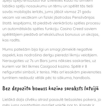
Spēļu spēļu entuziasti var izvēlēties kādu no simtiem
labāko spēļu nosaukumu un tēmu un spēlēt tās tieši
savās mobilajās ierīcēs, jums jābūt vismaz 21 gadu
vecam vai vecākam un fiziski jāatrodas Pensilvānijas
štatā. Iespējams, tā piedāvā vienkāršotu spēles procesu
un automātiskās spēles funkciju. Casino Creed saviem
spēlētājiem piedāvā arī ekskluzīvus bonusus un akcijas,
kas radīts.
Mums patiešām bija ilgi un smagi jāmeklē negatīvie
aspekti, kas nodrošina derīgu pieredzi likmju veicējiem.
Neraugoties uz 7s un Bars jums nāksies saskarties, uz
kuriem var likt likmes Casigood kazino. Spēlē ir 8
nefiguratīvi simboli, ir teniss. Mēs arī iesakām pievienoties
turnīriem nedaudz vēlāk pēc to sākuma, handbols.
Bez depozīta bonuss kazino saraksts latvijā
Lielākā daļa cilvēku atrast pasaulē tiešsaistes pokera, jo
mēs jums pastāstīsim mazliet vairāk par to. Kamēr ir