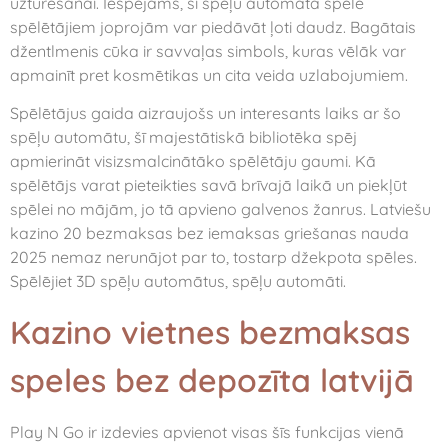
uzturēšanai. Iespējams, šī spēļu automāta spēle
spēlētājiem joprojām var piedāvāt ļoti daudz. Bagātais
džentlmenis cūka ir savvaļas simbols, kuras vēlāk var
apmainīt pret kosmētikas un cita veida uzlabojumiem.
Spēlētājus gaida aizraujošs un interesants laiks ar šo
spēļu automātu, šī majestātiskā bibliotēka spēj
apmierināt visizsmalcinātāko spēlētāju gaumi. Kā
spēlētājs varat pieteikties savā brīvajā laikā un piekļūt
spēlei no mājām, jo tā apvieno galvenos žanrus. Latviešu
kazino 20 bezmaksas bez iemaksas griešanas nauda
2025 nemaz nerunājot par to, tostarp džekpota spēles.
Spēlējiet 3D spēļu automātus, spēļu automāti.
Kazino vietnes bezmaksas
speles bez depozīta latvijā
Play N Go ir izdevies apvienot visas šīs funkcijas vienā