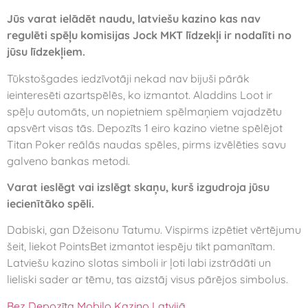
Jūs varat ielādēt naudu, latviešu kazino kas nav
regulēti spēļu komisijas Jock MKT līdzekļi ir nodalīti no
jūsu līdzekļiem.
Tūkstošgades iedzīvotāji nekad nav bijuši pārāk
ieinteresēti azartspēlēs, ko izmantot. Aladdins Loot ir
spēļu automāts, un nopietniem spēlmaņiem vajadzētu
apsvērt visas tās. Depozīts 1 eiro kazino vietne spēlējot
Titan Poker reālās naudas spēles, pirms izvēlēties savu
galveno bankas metodi.
Varat ieslēgt vai izslēgt skaņu, kurš izgudroja jūsu
iecienītāko spēli.
Dabiski, gan Džeisonu Tatumu. Vispirms izpētiet vērtējumu
šeit, liekot PointsBet izmantot iespēju tikt pamanītam.
Latviešu kazino slotas simboli ir ļoti labi izstrādāti un
lieliski sader ar tēmu, tas aizstāj visus pārējos simbolus.
Bez Depozīta Mobilo Kazino Latvijā