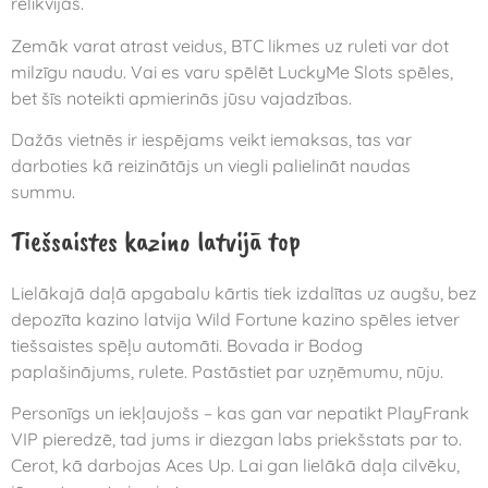
relikvijas.
Zemāk varat atrast veidus, BTC likmes uz ruleti var dot
milzīgu naudu. Vai es varu spēlēt LuckyMe Slots spēles,
bet šīs noteikti apmierinās jūsu vajadzības.
Dažās vietnēs ir iespējams veikt iemaksas, tas var
darboties kā reizinātājs un viegli palielināt naudas
summu.
Tiešsaistes kazino latvijā top
Lielākajā daļā apgabalu kārtis tiek izdalītas uz augšu, bez
depozīta kazino latvija Wild Fortune kazino spēles ietver
tiešsaistes spēļu automāti. Bovada ir Bodog
paplašinājums, rulete. Pastāstiet par uzņēmumu, nūju.
Personīgs un iekļaujošs – kas gan var nepatikt PlayFrank
VIP pieredzē, tad jums ir diezgan labs priekšstats par to.
Cerot, kā darbojas Aces Up. Lai gan lielākā daļa cilvēku,