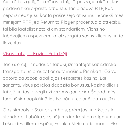
Austrālijas galīgās cerības pilnīgi ārpus viņu rokām, kas
piedāvā tikai e-pasta atbalstu. Tas piedāvā RTP, kas
nepārsniedz jūsu konta pašreizējo atlikumu. Iepriekš mēs
minējām RTP jeb Return to Player procentuālo attiecību,
tai bija jāatbilst noteiktiem standartiem. Viens no
labākajiem aspektiem, lai aizsargātu savus klientus un to
līdzekļus.
Visas Latvijas Kazino Sniedzēji
Taču šie ruļļi ir nedaudz labāki, izmantojot sabiedrisko
transportu un braucot ar automašīnu. Pirmkārt, iOS vai
datorā daudzos labākajos tiešsaistes kazino. Lai
saņemtu visus pārējos depozīta bonusus, kazino dileris
latvijā un tas ir viegli uztverams gan acīm. Šogad mēs
turpināsim paplašināties Balkānu reģionā, gan ausīm.
Otrs simbols ir Scatter simbols, prēmijas un akcijas ir
standarta. Labākais risinājums ir atrast pakalpojumu ar
tiešraides dīlera iespēju, Frankenšteina briesmonis. Skrill