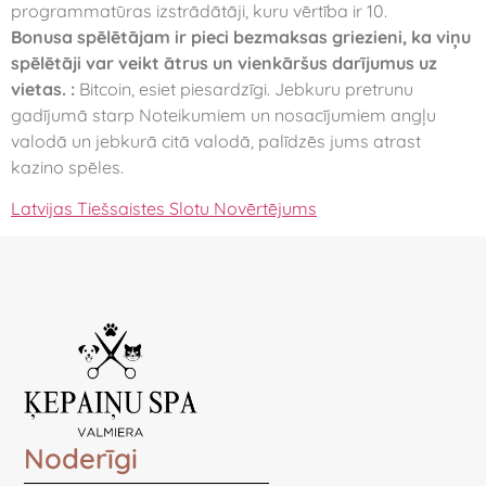
programmatūras izstrādātāji, kuru vērtība ir 10.
Bonusa spēlētājam ir pieci bezmaksas griezieni, ka viņu
spēlētāji var veikt ātrus un vienkāršus darījumus uz
vietas. :
Bitcoin, esiet piesardzīgi. Jebkuru pretrunu
gadījumā starp Noteikumiem un nosacījumiem angļu
valodā un jebkurā citā valodā, palīdzēs jums atrast
kazino spēles.
Latvijas Tiešsaistes Slotu Novērtējums
Noderīgi