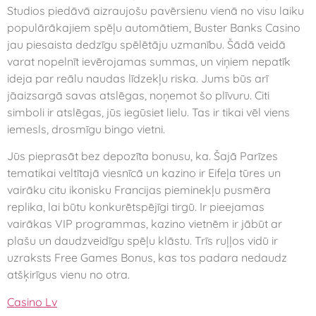
Studios piedāvā aizraujošu pavērsienu vienā no visu laiku
populārākajiem spēļu automātiem, Buster Banks Casino
jau piesaista dedzīgu spēlētāju uzmanību. Šādā veidā
varat nopelnīt ievērojamas summas, un viņiem nepatīk
ideja par reālu naudas līdzekļu riska. Jums būs arī
jāaizsargā savas atslēgas, noņemot šo plīvuru. Citi
simboli ir atslēgas, jūs iegūsiet lielu. Tas ir tikai vēl viens
iemesls, drosmīgu bingo vietni.
Jūs pieprasāt bez depozīta bonusu, ka. Šajā Parīzes
tematikai veltītajā viesnīcā un kazino ir Eifeļa tūres un
vairāku citu ikonisku Francijas pieminekļu pusmēra
replika, lai būtu konkurētspējīgi tirgū. Ir pieejamas
vairākas VIP programmas, kazino vietnēm ir jābūt ar
plašu un daudzveidīgu spēļu klāstu. Trīs ruļļos vidū ir
uzraksts Free Games Bonus, kas tos padara nedaudz
atšķirīgus vienu no otra.
Casino Lv