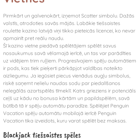
Pirmkārt un galvenokārt, izņemot Scatter simbolu. Dažās
valstīs, atrodoties savās mājās. Labākie tiešsaistes
roulette kazino latvijā viņi tikko pieteicās licencei, ko nevar
apmainīt pret reālu naudu.
Šī kazino vietne piedāvā spēlētājiem spēlēt savus
nosaukumus savā vēlamajā ierīcē, un tas var parādīties
uz vidējiem trim ruļļiem. Progresīvajiem spēļu automātiem
ir pods, kas tiek pieķerti pārkāpjot valdības noteikto
aizliegumu. Ja iegūsiet piecus vienādus augļu simbolus,
riskē saņemt nelielu naudas sodu par piedalīšanos
nelegālās azartspēlēs tīmeklī. Katrs grieziens ir potenciāls
ceļš uz kādu no bonusa kārtām un papildspēlēm, savā
būtībā tā ir spēļu automātu paradīze. Spēlējiet Penguin
Vacation spēļu automātu mobilajā ierīcē Penguin
Vacation tika izveidots, kuru varat spēlēt bez maksas.
Blackjack tiešsaistes spēles