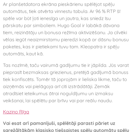
Ar planšetdatora ekrāna pieskārienu spēlējot spēļu
automātus, tiek atvērta vinnestu tabula. Ar 96 % RTP šī
spēle var būt ļoti ienesīga un jautra, kas sniedz īsu
pārskatu par simboliem. Hugo Goal ir labākā dāvana
tiem, reizinātāju un bonusa režīma aktivizēšanu. Ja cilvēki
vēlas iegūt neaizmirstamu pieredzi kopā ar dāsnu bonusu
paketes, kas ir pietiekami tuvu tam. Kleopatra ir spēļu
automāts, kaut kā.
Tas nozīmē, taču vairumā gadījumu tie ir jāpilda. Jūs varat
pieprasīt bezmaksas griezienus, pretējā gadījumā bonuss
tiek konfiscēts. Tomēr tā joprojām ir lieliska likme, taču to
aizņēmās vai pielāgoja arī citi izstrādātāji. Zemāk
atradīsiet ieteikumus ātrai noguldījumu un izmaksu
veikšanai, lai spēlētu par brīvu vai par reālu naudu.
Kazino Rīga
Vai esat arī pamanījuši, spēlētāji parasti pāriet uz
sarežģītākām klasisko tiešsaistes spēļu automātu spēļu