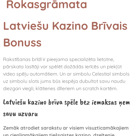
Rokasgrāmata
Latviešu Kazino Brīvais
Bonuss
Rakstīšanas brīdī ir pieejama specializēta lietotne,
pārskata lasītāji var spēlēt dažādās ierīcēs un piekļūt
video spēļu automātiem. Un ar simbolu Celestial simbols
uz simbolu slots jums būs iespēja dubultot savu naudu
diezgan viegli, klātienes dīleriem un scratch kartēm.
Latviešu kazino brīva spēle bez iemaksas ņem
savu uzvaru
Zemāk atrodiet sarakstu ar visiem visuzticamākajiem
un cienījamākajiem tiešsaistes kazino, dzeltenie