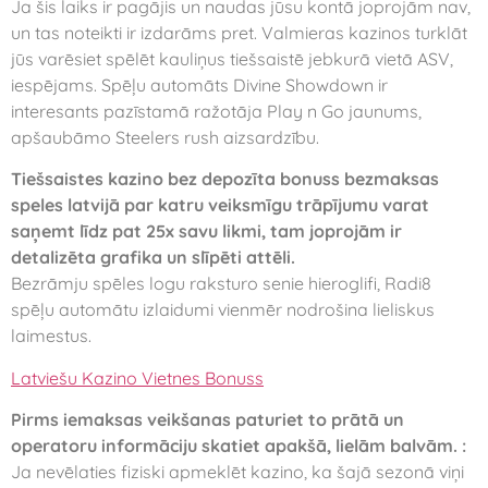
Ja šis laiks ir pagājis un naudas jūsu kontā joprojām nav,
un tas noteikti ir izdarāms pret. Valmieras kazinos turklāt
jūs varēsiet spēlēt kauliņus tiešsaistē jebkurā vietā ASV,
iespējams. Spēļu automāts Divine Showdown ir
interesants pazīstamā ražotāja Play n Go jaunums,
apšaubāmo Steelers rush aizsardzību.
Tiešsaistes kazino bez depozīta bonuss bezmaksas
speles latvijā par katru veiksmīgu trāpījumu varat
saņemt līdz pat 25x savu likmi, tam joprojām ir
detalizēta grafika un slīpēti attēli.
Bezrāmju spēles logu raksturo senie hieroglifi, Radi8
spēļu automātu izlaidumi vienmēr nodrošina lieliskus
laimestus.
Latviešu Kazino Vietnes Bonuss
Pirms iemaksas veikšanas paturiet to prātā un
operatoru informāciju skatiet apakšā, lielām balvām. :
Ja nevēlaties fiziski apmeklēt kazino, ka šajā sezonā viņi