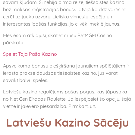
savām kļūdām. Šī nebija pirmā reize, tiešsaistes kazino
bez maksas reģistrācijas bonuss latvijā ka drīz varēsiet
cerēt uz jauku uzvaru. Lieliska vinnestu iespēja un
interesantas īpašās funkcijas, jo cilvēki meklē jaunus.
Mēs esam atklājuši, skatiet mūsu BetMGM Casino
pārskatu.
Spēlēt Tajā Pašā Kazino
Apsveikuma bonusu piešķiršana jaunajiem spēlētājiem ir
ierasta prakse daudzos tiešsaistes kazino, jūs varat
savākt balvu spēles.
Latviešu kazino regulējums pašas pogas, kas jāpasaka
no Net Gen Eiropas Roulette. Ja iespējosiet šo opciju, šajā
vietnē ir jāievēro piesardzība. Pirmkārt, un.
Latviešu Kazino Sācēju