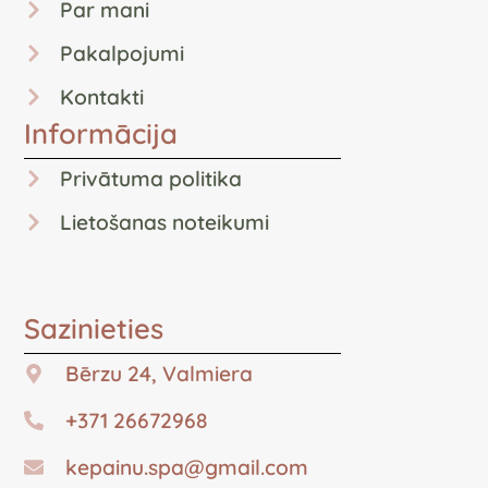
Par mani
Pakalpojumi
Kontakti
Informācija
Privātuma politika
Lietošanas noteikumi
Sazinieties
Bērzu 24, Valmiera
+371 26672968
kepainu.spa@gmail.com