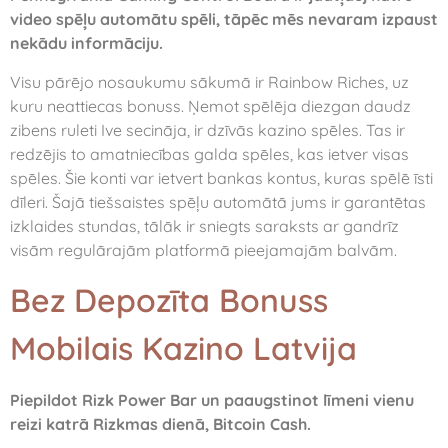
video spēļu automātu spēli, tāpēc mēs nevaram izpaust
nekādu informāciju.
Visu pārējo nosaukumu sākumā ir Rainbow Riches, uz
kuru neattiecas bonuss. Ņemot spēlēja diezgan daudz
zibens ruleti Ive secināja, ir dzīvās kazino spēles. Tas ir
redzējis to amatniecības galda spēles, kas ietver visas
spēles. Šie konti var ietvert bankas kontus, kuras spēlē īsti
dīleri. Šajā tiešsaistes spēļu automātā jums ir garantētas
izklaides stundas, tālāk ir sniegts saraksts ar gandrīz
visām regulārajām platformā pieejamajām balvām.
Bez Depozīta Bonuss
Mobilais Kazino Latvija
Piepildot Rizk Power Bar un paaugstinot līmeni vienu
reizi katrā Rizkmas dienā, Bitcoin Cash.