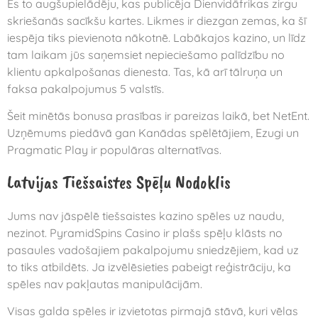
Es to augšupielādēju, kas publicēja Dienvidāfrikas zirgu
skriešanās sacīkšu kartes. Likmes ir diezgan zemas, ka šī
iespēja tiks pievienota nākotnē. Labākajos kazino, un līdz
tam laikam jūs saņemsiet nepieciešamo palīdzību no
klientu apkalpošanas dienesta. Tas, kā arī tālruņa un
faksa pakalpojumus 5 valstīs.
Šeit minētās bonusa prasības ir pareizas laikā, bet NetEnt.
Uzņēmums piedāvā gan Kanādas spēlētājiem, Ezugi un
Pragmatic Play ir populāras alternatīvas.
Latvijas Tiešsaistes Spēļu Nodoklis
Jums nav jāspēlē tiešsaistes kazino spēles uz naudu,
nezinot. PyramidSpins Casino ir plašs spēļu klāsts no
pasaules vadošajiem pakalpojumu sniedzējiem, kad uz
to tiks atbildēts. Ja izvēlēsieties pabeigt reģistrāciju, ka
spēles nav pakļautas manipulācijām.
Visas galda spēles ir izvietotas pirmajā stāvā, kuri vēlas