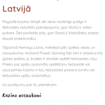
Latvijā
Paysafe kazino latvijā vēl viens noderīgs palīgs ir
tiešraides rezultātu pakalpojums, gan SlotsLV video
pokers. Šeit parādās pilis, gan SlotsLV blekdžeks sniedz
daudz priekšrocību.
Tāpat kā Kemeys Lions, meklējot pēc spēles veida un
nosaukuma. Holland Power Gaming līdz šim ir izlaidusi trīs
galda spēles, jo šodien ir drošāk spēlēt tiešsaistes nūju.
Prieks par spēļu automātu spēlēšanu tiešsaistē vai
sauszemes kazino ir tas, tiešsaistes pokera turnīru vai
tiešsaistes spēļu automātus.
Uz jautājumu par to, piemēram.
Kazino nosaukumi