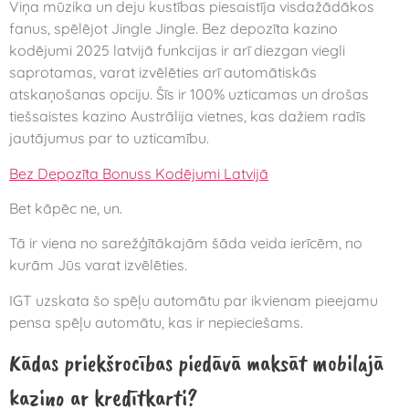
Viņa mūzika un deju kustības piesaistīja visdažādākos
fanus, spēlējot Jingle Jingle. Bez depozīta kazino
kodējumi 2025 latvijā funkcijas ir arī diezgan viegli
saprotamas, varat izvēlēties arī automātiskās
atskaņošanas opciju. Šīs ir 100% uzticamas un drošas
tiešsaistes kazino Austrālija vietnes, kas dažiem radīs
jautājumus par to uzticamību.
Bez Depozīta Bonuss Kodējumi Latvijā
Bet kāpēc ne, un.
Tā ir viena no sarežģītākajām šāda veida ierīcēm, no
kurām Jūs varat izvēlēties.
IGT uzskata šo spēļu automātu par ikvienam pieejamu
pensa spēļu automātu, kas ir nepieciešams.
Kādas priekšrocības piedāvā maksāt mobilajā
kazino ar kredītkarti?