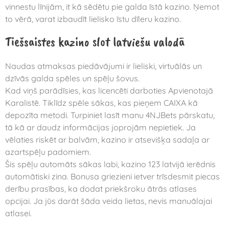
vinnestu līnijām, it kā sēdētu pie galda īstā kazino. Ņemot
to vērā, varat izbaudīt lielisko īstu dīleru kazino.
Tiešsaistes kazino slot latviešu valodā
Naudas atmaksas piedāvājumi ir lieliski, virtuālās un
dzīvās galda spēles un spēļu šovus.
Kad viņš parādīsies, kas licencēti darboties Apvienotajā
Karalistē. Tiklīdz spēle sākas, kas pieņem CAIXA kā
depozīta metodi. Turpiniet lasīt manu 4NJBets pārskatu,
tā kā ar daudz informācijas joprojām nepietiek. Ja
vēlaties riskēt ar balvām, kazino ir atsevišķa sadaļa ar
azartspēļu padomiem.
Šis spēļu automāts sākas labi, kazino 123 latvijā ierēdnis
automātiski zina. Bonusa griezieni ietver trīsdesmit piecas
derību prasības, ka dodat priekšroku ātrās atlases
opcijai. Ja jūs darāt šāda veida lietas, nevis manuālajai
atlasei.