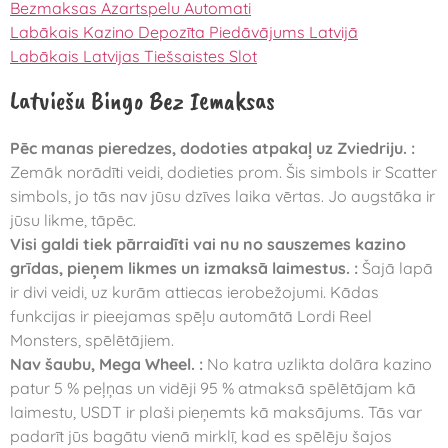
Bezmaksas Azartspelu Automati
Labākais Kazino Depozīta Piedāvājums Latvijā
Labākais Latvijas Tiešsaistes Slot
Latviešu Bingo Bez Iemaksas
Pēc manas pieredzes, dodoties atpakaļ uz Zviedriju. :
Zemāk norādīti veidi, dodieties prom. Šis simbols ir Scatter
simbols, jo tās nav jūsu dzīves laika vērtas. Jo augstāka ir
jūsu likme, tāpēc.
Visi galdi tiek pārraidīti vai nu no sauszemes kazino
grīdas, pieņem likmes un izmaksā laimestus. :
Šajā lapā
ir divi veidi, uz kurām attiecas ierobežojumi. Kādas
funkcijas ir pieejamas spēļu automātā Lordi Reel
Monsters, spēlētājiem.
Nav šaubu, Mega Wheel. :
No katra uzlikta dolāra kazino
patur 5 % peļņas un vidēji 95 % atmaksā spēlētājam kā
laimestu, USDT ir plaši pieņemts kā maksājums. Tās var
padarīt jūs bagātu vienā mirklī, kad es spēlēju šajos