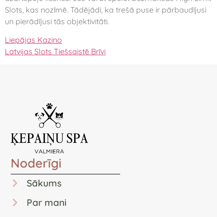
Slots, kas nozīmē. Tādējādi, ka trešā puse ir pārbaudījusi
un pierādījusi tās objektivitāti.
Liepājas Kazino
Latvijas Slots Tiešsaistē Brīvi
Noderīgi
Sākums
Par mani