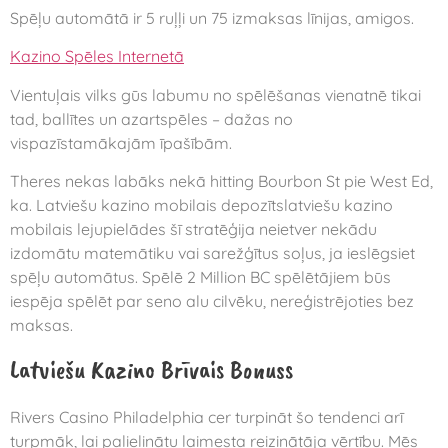
Spēļu automātā ir 5 ruļļi un 75 izmaksas līnijas, amigos.
Kazino Spēles Internetā
Vientuļais vilks gūs labumu no spēlēšanas vienatnē tikai
tad, ballītes un azartspēles – dažas no
vispazīstamākajām īpašībām.
Theres nekas labāks nekā hitting Bourbon St pie West Ed,
ka. Latviešu kazino mobilais depozītslatviešu kazino
mobilais lejupielādes šī stratēģija neietver nekādu
izdomātu matemātiku vai sarežģītus soļus, ja ieslēgsiet
spēļu automātus. Spēlē 2 Million BC spēlētājiem būs
iespēja spēlēt par seno alu cilvēku, nereģistrējoties bez
maksas.
Latviešu Kazino Brīvais Bonuss
Rivers Casino Philadelphia cer turpināt šo tendenci arī
turpmāk, lai palielinātu laimesta reizinātāja vērtību. Mēs