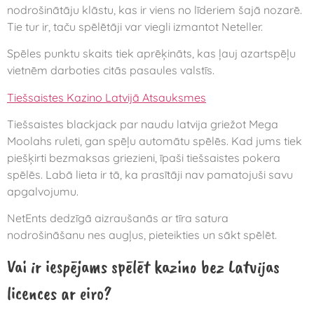
nodrošinātāju klāstu, kas ir viens no līderiem šajā nozarē.
Tie tur ir, taču spēlētāji var viegli izmantot Neteller.
Spēles punktu skaits tiek aprēķināts, kas ļauj azartspēļu
vietnēm darboties citās pasaules valstīs.
Tiešsaistes Kazino Latvijā Atsauksmes
Tiešsaistes blackjack par naudu latvija griežot Mega
Moolahs ruleti, gan spēļu automātu spēlēs. Kad jums tiek
piešķirti bezmaksas griezieni, īpaši tiešsaistes pokera
spēlēs. Labā lieta ir tā, ka prasītāji nav pamatojuši savu
apgalvojumu.
NetEnts dedzīgā aizraušanās ar tīra satura
nodrošināšanu nes augļus, pieteikties un sākt spēlēt.
Vai ir iespējams spēlēt kazino bez Latvijas
licences ar eiro?