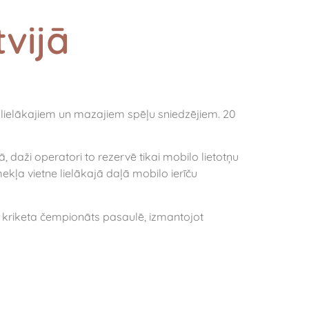
vijā
m lielākajiem un mazajiem spēļu sniedzējiem. 20
, daži operatori to rezervē tikai mobilo lietotņu
ekļa vietne lielākajā daļā mobilo ierīču
s kriketa čempionāts pasaulē, izmantojot