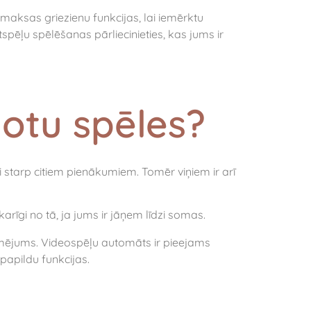
maksas griezienu funkcijas, lai iemērktu
tspēļu spēlēšanas pārliecinieties, kas jums ir
lotu spēles?
 starp citiem pienākumiem. Tomēr viņiem ir arī
arīgi no tā, ja jums ir jāņem līdzi somas.
ormējums. Videospēļu automāts ir pieejams
 papildu funkcijas.