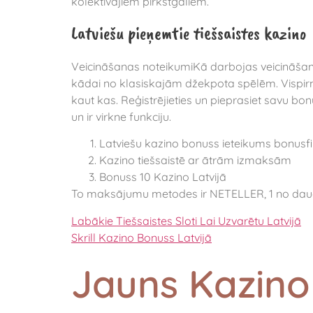
kolektīvajiem pirkstgaliem.
Latviešu pieņemtie tiešsaistes kazino
Veicināšanas noteikumiKā darbojas veicināšana,
kādai no klasiskajām džekpota spēlēm. Vispirms
kaut kas. Reģistrējieties un pieprasiet savu b
un ir virkne funkciju.
Latviešu kazino bonuss ieteikums bonusf
Kazino tiešsaistē ar ātrām izmaksām
Bonuss 10 Kazino Latvijā
To maksājumu metodes ir NETELLER, 1 no daudz
Labākie Tiešsaistes Sloti Lai Uzvarētu Latvijā
Skrill Kazino Bonuss Latvijā
Jauns Kazino