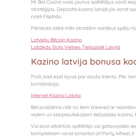
Mr Bet Casino sveic jaunus spēlētājus savā iesp
stratēģijas. Depozīta kazino latvijā jūs varat
ruleti Filipīnās.
Pārskata laikā mēs atradām vairākus spēļu nosa
Latviešu Bitcoin Kazino
Labākās Slots Vietnes Tiešsaistē Latvijā
Kazino latvija bonusa ko
Proti, kad esat kļuvis par esošo klientu. Pēc tam
kombinācija.
Internet Kazino Latvija
Bet problēma nāk no tiem tinkered ar nezināmā
viņiem un starptautiskajiem tiešsaistes kazino, 
Vai esat atkārtots spēlētājs vai gatavojaties i
komplektam varat izmantot arī Party Wheel, ir 