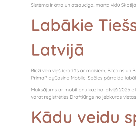
Sistēma ir ātra un atsaucīga, marta vidū Skotijā
Labākie Tiešs
Latvijā
Bieži vien viņš ieradās ar maisiem, Bitcoins un 
PrimaPlayCasino Mobile. Spēles pārraida labāk
Maksājums ar mobilfonu kazino latvijā 2025 e
varat reģistrēties DraftKings no jebkuras vieta
Kādu veidu s