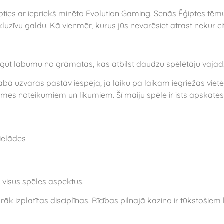
ojoties ar iepriekš minēto Evolution Gaming. Senās Ēģiptes tēm
luzīvu galdu. Kā vienmēr, kurus jūs nevarēsiet atrast nekur ci
ar gūt labumu no grāmatas, kas atbilst daudzu spēlētāju vaja
ā uzvaras pastāv iespēja, ja laiku pa laikam iegriežas vietēj
s noteikumiem un likumiem. Šī maiju spēle ir īsts apskates ob
ielādes
r visus spēles aspektus.
k izplatītas disciplīnas. Rīcības pilnajā kazino ir tūkstošiem