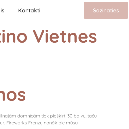
is
Kontakti
Sazināties
ino Vietnes
nos
pilnajām domnīcām tiek piešķirti 30 balvu, taču
tur, Fireworks Frenzy nonāk pie mūsu