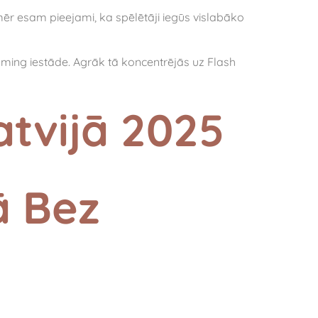
nmēr esam pieejami, ka spēlētāji iegūs vislabāko
Gaming iestāde. Agrāk tā koncentrējās uz Flash
atvijā 2025
ā Bez