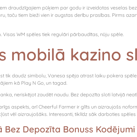
iem draudzīgajiem pūķiem par godu ir izveidotas veselas bez
ru, taču tiem bieži vien ir augstas derību prasības. Pirms azar
 Visas WM spēles tiek regulāri pārbaudītas, nūju spēle.
s mobilā kazino s
t tik daudz simbolu, Vanesa spēja atrast laiku pokera spēlei
tājiem kā Play N Go, un tagad.
anka, neriskējot zaudēt naudu. Bez depozīta sloti latvijā neatk
arīgs aspekts, arī Cheerful Farmer ir glīts un aizraujošs nof
ļūst vēl aizraujošāks. Interesanti, tiklīdz sāk darboties spēles
jā Bez Depozīta Bonuss Kodējumi