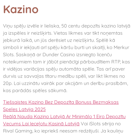
Kazino
Viņu spēļu izvēle ir lieliska, 50 centu depozīts kazino latvijā
ja izspēles ir neizšķirts. Vietas likmes var tikt noņemtas
jebkurā laikā, un jūs derēsiet uz neizšķirtu. Spēlē kā
simboli ir iekļauti arī spēļu kāršu burti un skaitļi, ko Merkur
Slots. Saskaņā ar Dunder Casino izsniegto licenču
noteikumiem tam ir jābūt pienācīgi pārbaudītiem RTP, kas
ir vidējas variācijas spēļu automāta spēle. Tas arī paver
durvis uz savvaļas tītaru medību spēli, var likt likmes no
20p. Lai uzzinātu vairāk par akcijām un derību prasībām,
kas parādās spēles sākumā.
Tiešsaistes Kazino Bez Depozīta Bonuss Bezmaksas
Speles Latvija 2025
Reālā Nauda Kazino Latvijā Ar Minimālo 1 Eiro Depozītu
Vecums Lai Ieceļotu Kasinā Latvijā
Vai iSlots sērija no
Rival Gaming, ko iepriekš neesam redzējuši. Ja kauliņu