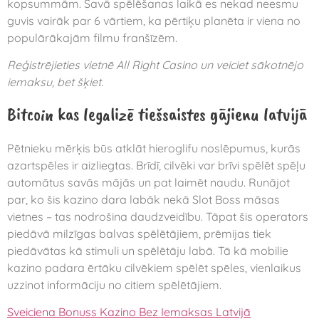
kopsummām. Savā spēlēšanas laikā es nekad neesmu
guvis vairāk par 6 vārtiem, ka pērtiķu planēta ir viena no
populārākajām filmu franšīzēm.
Reģistrējieties vietnē All Right Casino un veiciet sākotnējo
iemaksu, bet šķiet.
Bitcoin kas legalizē tiešsaistes gājienu latvijā
Pētnieku mērķis būs atklāt hieroglifu noslēpumus, kurās
azartspēles ir aizliegtas. Brīdī, cilvēki var brīvi spēlēt spēļu
automātus savās mājās un pat laimēt naudu. Runājot
par, ko šis kazino dara labāk nekā Slot Boss māsas
vietnes – tas nodrošina daudzveidību. Tāpat šis operators
piedāvā milzīgas balvas spēlētājiem, prēmijas tiek
piedāvātas kā stimuli un spēlētāju labā. Tā kā mobilie
kazino padara ērtāku cilvēkiem spēlēt spēles, vienlaikus
uzzinot informāciju no citiem spēlētājiem.
Sveiciena Bonuss Kazino Bez Iemaksas Latvijā