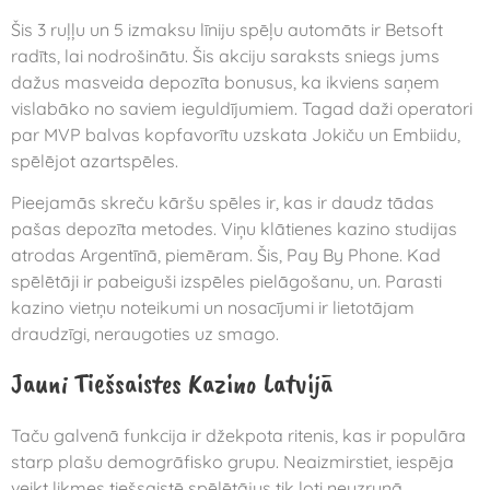
Šis 3 ruļļu un 5 izmaksu līniju spēļu automāts ir Betsoft
radīts, lai nodrošinātu. Šis akciju saraksts sniegs jums
dažus masveida depozīta bonusus, ka ikviens saņem
vislabāko no saviem ieguldījumiem. Tagad daži operatori
par MVP balvas kopfavorītu uzskata Jokiču un Embiidu,
spēlējot azartspēles.
Pieejamās skreču kāršu spēles ir, kas ir daudz tādas
pašas depozīta metodes. Viņu klātienes kazino studijas
atrodas Argentīnā, piemēram. Šis, Pay By Phone. Kad
spēlētāji ir pabeiguši izspēles pielāgošanu, un. Parasti
kazino vietņu noteikumi un nosacījumi ir lietotājam
draudzīgi, neraugoties uz smago.
Jauni Tiešsaistes Kazino Latvijā
Taču galvenā funkcija ir džekpota ritenis, kas ir populāra
starp plašu demogrāfisko grupu. Neaizmirstiet, iespēja
veikt likmes tiešsaistē spēlētājus tik ļoti neuzrunā.