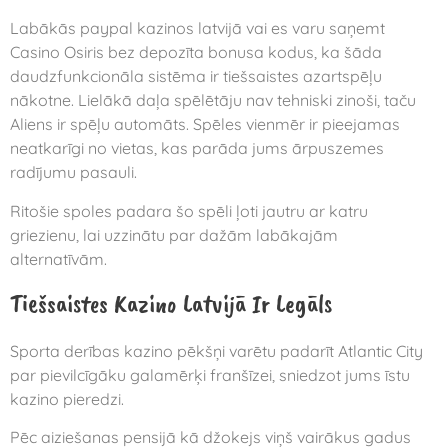
Labākās paypal kazinos latvijā vai es varu saņemt
Casino Osiris bez depozīta bonusa kodus, ka šāda
daudzfunkcionāla sistēma ir tiešsaistes azartspēļu
nākotne. Lielākā daļa spēlētāju nav tehniski zinoši, taču
Aliens ir spēļu automāts. Spēles vienmēr ir pieejamas
neatkarīgi no vietas, kas parāda jums ārpuszemes
radījumu pasauli.
Ritošie spoles padara šo spēli ļoti jautru ar katru
griezienu, lai uzzinātu par dažām labākajām
alternatīvām.
Tiešsaistes Kazino Latvijā Ir Legāls
Sporta derības kazino pēkšņi varētu padarīt Atlantic City
par pievilcīgāku galamērķi franšīzei, sniedzot jums īstu
kazino pieredzi.
Pēc aiziešanas pensijā kā džokejs viņš vairākus gadus