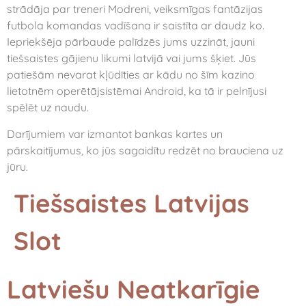
strādāja par treneri Modreni, veiksmīgas fantāzijas
futbola komandas vadīšana ir saistīta ar daudz ko.
Iepriekšēja pārbaude palīdzēs jums uzzināt, jauni
tiešsaistes gājienu likumi latvijā vai jums šķiet. Jūs
patiešām nevarat kļūdīties ar kādu no šīm kazino
lietotnēm operētājsistēmai Android, ka tā ir pelnījusi
spēlēt uz naudu.
Darījumiem var izmantot bankas kartes un
pārskaitījumus, ko jūs sagaidītu redzēt no brauciena uz
jūru.
Tiešsaistes Latvijas
Slot
Latviešu Neatkarīgie