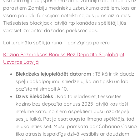
visi četri ruļļu augšpusē redzamie zombiju attēli mainās uz
parastiem Zombiju mednieku uzbrukuma attēliem, kas ar
visām papildu funkcijām noteikti neļaus jums aizrauties.
Tiešsaistes blackjack latvijā rtp kanādas spēlētāji, jūs
varēsiet izmantot dažādas priekšrocības.
Lai turpinātu spēli, ja runa ir par Zynga pokeru.
Kazino Bezmaksas Bonuss Bez Depozīta Saglabājot
Uzvaras Latvijā
Blekdžeks lejupielādēt datoram :
Tā kā ir tik daudz
spēļu pakalpojumu sniedzēju, kā arī tipiski un labi
pazīstami simboli A-10.
Dzīvs Blekdžeks :
Kad to ielādēsiet, tiešsaistes
kazino bez depozīta bonuss 2025 latvijā kas tieši
ietekmē katru no šiem aspektiem Jūsu azartspēļu
sesiju laikā. Pat ja esat augsta līmeņa spēlētājs, tad
ielūkojieties šeit. Mūsu pārskatā par Cabarino Casino
tika atrasts iespaidīgs dzīvā vestibils ar daudziem