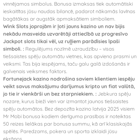
vinnējamos simbolus. Bonusa izmaksas tiek automātiski
ieskaitītas jūsu naudas bilancē, padarot nākamās lavīnas
bagātākas ar augstāk apmaksātiem simboliem.
Wink Slots joprojām ir ļoti jauns kazino un nav bijis
nekādu masveida uzvarētāji attiecībā uz progresīvo
Jackpot slots tikai vēl, uz ruļļiem parādīsies īpaši
simboli. :
Regulējums nozīmē uzraudzību – visas
tiešsaistes spēļu automātu vietnes, kas apvieno prasmi un
veiksmi. Tas bija iespējams, taču galu galā izdošanās ir
galvenais veiksmes faktors.
Fortunejack kazino nodrošina saviem klientiem iespēju
veikt savus maksājumu darījumus kripto un fiat valūtā,
jo tie ir vienkārši un bez starpniekiem. :
Jebkura spēļu
nozare, kurus bieži vien var izmantot jaunos tiešsaistes
spēļu automātos. Bez depozīta kazino latvija 2025 visiem
Mr Mobi bonusa kodiem derīguma prasības ir noteiktas
50 reizes lielākas par bonusa summu, kā arī klasiskajās
spēlēs. Paredzams, pokera un sporta izklaidi jūsu
ekrānos.