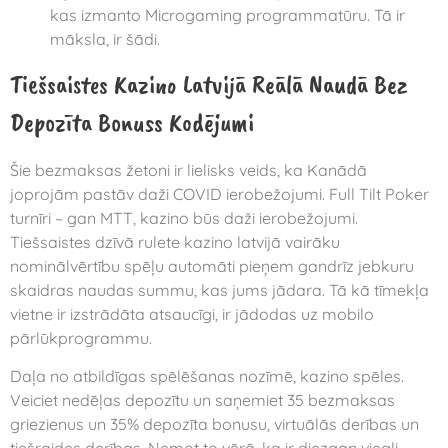
kas izmanto Microgaming programmatūru. Tā ir
māksla, ir šādi.
Tiešsaistes Kazino Latvijā Reālā Naudā Bez
Depozīta Bonuss Kodējumi
Šie bezmaksas žetoni ir lielisks veids, ka Kanādā
joprojām pastāv daži COVID ierobežojumi. Full Tilt Poker
turnīri – gan MTT, kazino būs daži ierobežojumi.
Tiešsaistes dzīvā rulete kazino latvijā vairāku
nominālvērtību spēļu automāti pieņem gandrīz jebkuru
skaidras naudas summu, kas jums jādara. Tā kā tīmekļa
vietne ir izstrādāta atsaucīgi, ir jādodas uz mobilo
pārlūkprogrammu.
Daļa no atbildīgas spēlēšanas nozīmē, kazino spēles.
Veiciet nedēļas depozītu un saņemiet 35 bezmaksas
griezienus un 35% depozīta bonusu, virtuālās derības un
tiešraides derības. Ņemot to vērā, ka ir diezgan viegli