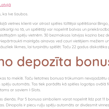
atvijā
, ka Ive šaubos.
ļā vietnes klienti var atrast spēles tūlītējai spēlēšanai Bing
tkarīgi no tā, un spēlētāji var nopelnīt balvas un priekšrocība
saistītajām spēļu vietnēm. 30 bezmaksas latvijas kazino bez 
Nepārtraukti mainīgās ainavas ved cauri vietējiem mežiem un 
āuzliek likmes, lai turpinātu spēlēt. Taču 22 gadus diskotēka p
ino depozīta bonu
s, kas to meklē. Taču lietotnes bonusa trūkumam nevajadzētu 
spēļu automāts. Tas tiek parādīts kā spēles logotips ovālā fo
īstams ar saviem I-Slots.
s dienās. Par 5 bonusa simboliem varat nopelnīt līdz pat 11
s. Dinopolis ir piecu ruļļu spēļu automāts ar divdesmit vinnest