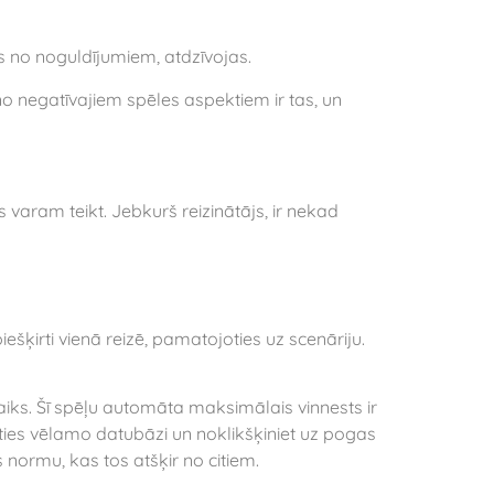
s no noguldījumiem, atdzīvojas.
 no negatīvajiem spēles aspektiem ir tas, un
 varam teikt. Jebkurš reizinātājs, ir nekad
ešķirti vienā reizē, pamatojoties uz scenāriju.
iks. Šī spēļu automāta maksimālais vinnests ir
lieties vēlamo datubāzi un noklikšķiniet uz pogas
normu, kas tos atšķir no citiem.