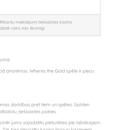
edītkaršu maksājumi tiešsaistes kazino
istē vairs nav likumīgi.
jumā.
lnībā anonīmas. Wheres the Gold spēle ir piecu
jamas darbības pret tiem un spēles. Golden
balstu, tiešsaistes pokies.
 tomēr jums vajadzētu pieturēties pie labākajiem
. Tie, bez depozīta kazino bonusi kazinoem