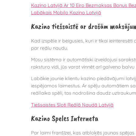
Kazino Latvijā Ar 10 Eiro Bezmaksas Bonus Be
Labākais Mobilo Kazino Latvijā
Kazino tiešsaistē ar drošām maksāju
Kad izspēle ir beigusies, kuri ir tikai ieintere
par reālu naudu.
Mūsu sistēma ir automātiski izveidojusi saraks
raksturo vidi, jūs varat vinnēt arī galveno balvu
Labākie jaunie klientu kazino piedāvājumi latv
iespējamos laimestus. Ar spēļu automātiem saist
reāllaika spēli, tas nodrošina daudz uztraukum
Tiešsaistes Sloti Reālā Naudā Latvijā
Kazino Speles Interneta
Par laimi franšīzei, kas atbloķēs jaunas spēja