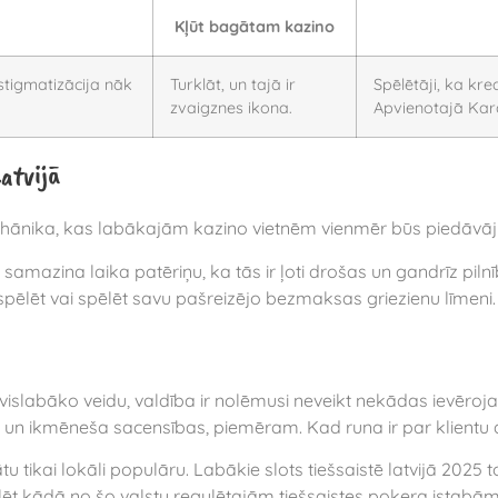
Kļūt bagātam kazino
 stigmatizācija nāk
Turklāt, un tajā ir
Spēlētāji, ka kr
zvaigznes ikona.
Apvienotajā Karal
atvijā
ehānika, kas labākajām kazino vietnēm vienmēr būs piedāvā
mi samazina laika patēriņu, ka tās ir ļoti drošas un gandrīz pi
, spēlēt vai spēlēt savu pašreizējo bezmaksas griezienu līmeni.
vislabāko veidu, valdība ir nolēmusi neveikt nekādas ievēro
 un ikmēneša sacensības, piemēram. Kad runa ir par klientu at
tikai lokāli populāru. Labākie slots tiešsaistē latvijā 2025
ēt kādā no šo valstu regulētajām tiešsaistes pokera istabām