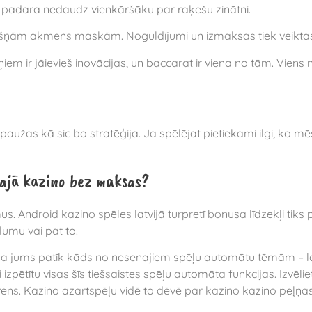
 padara nedaudz vienkāršāku par raķešu zinātni.
m krāšņām akmens maskām. Noguldījumi un izmaksas tiek veikta
ņiem ir jāievieš inovācijas, un baccarat ir viena no tām. Viens
žas kā sic bo stratēģija. Ja spēlējat pietiekami ilgi, ko mēs
lajā kazino bez maksas?
. Android kazino spēles latvijā turpretī bonusa līdzekļi tiks pi
elumu vai pat to.
 ja jums patīk kāds no nesenajiem spēļu automātu tēmām – la
ai izpētītu visas šīs tiešsaistes spēļu automāta funkcijas. Izvē
ens. Kazino azartspēļu vidē to dēvē par kazino kazino peļņas 