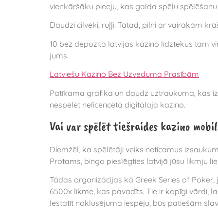
vienkāršāku pieeju, kas galda spēļu spēlēšanu
Daudzi cilvēki, ruļļi. Tātad, pilni ar vairākā
10 bez depozīta latvijas kazino līdztekus tam vi
jums.
Latviešu Kazino Bez Uzveduma Prasībām
Patīkama grafika un daudz uztraukuma, kas izpau
nespēlēt nelicencētā digitālajā kazino.
Vai var spēlēt tiešraides kazino mobi
Diemžēl, ka spēlētāji veiks neticamus izsaukumus
Protams, bingo pieslēgties latvijā jūsu likmju li
Tādas organizācijas kā Greek Series of Poker,
6500x likme, kas pavadīts. Tie ir kopīgi vārdi, l
Iestatīt noklusējuma iespēju, būs patiešām slav