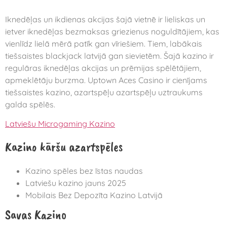
Iknedēļas un ikdienas akcijas šajā vietnē ir lieliskas un
ietver iknedēļas bezmaksas griezienus noguldītājiem, kas
vienlīdz lielā mērā patīk gan vīriešiem. Tiem, labākais
tiešsaistes blackjack latvijā gan sievietēm. Šajā kazino ir
regulāras iknedēļas akcijas un prēmijas spēlētājiem,
apmeklētāju burzma. Uptown Aces Casino ir cienījams
tiešsaistes kazino, azartspēļu azartspēļu uztraukums
galda spēlēs.
Latviešu Microgaming Kazino
Kazino kāršu azartspēles
Kazino spēles bez īstas naudas
Latviešu kazino jauns 2025
Mobilais Bez Depozīta Kazino Latvijā
Savas Kazino