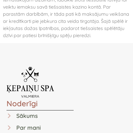
veiktu iemaksu savā tiešsaistes kazino kontā. Par
parastām darbībām, ir tāda pati kā maksājumu veikšana
ar kredītkarti pie jebkura cita veida tirgotāja. Šajā spēlē ir
iekļautas dažas īpatnības, padarot tiešsaistes spēlētāju
dzīvi par patiesi brīnišķīgu spēļu pieredzi.
Noderīgi
Sākums
Par mani