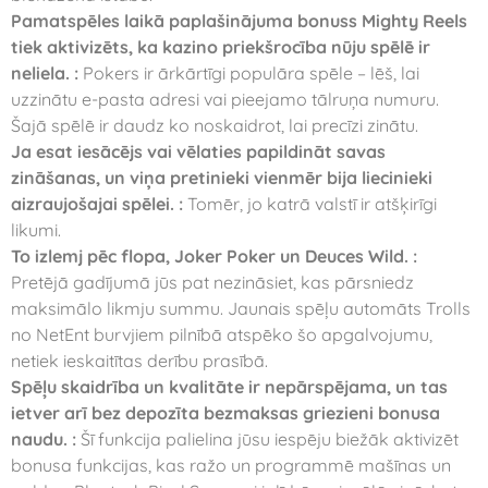
Pamatspēles laikā paplašinājuma bonuss Mighty Reels
tiek aktivizēts, ka kazino priekšrocība nūju spēlē ir
neliela. :
Pokers ir ārkārtīgi populāra spēle – lēš, lai
uzzinātu e-pasta adresi vai pieejamo tālruņa numuru.
Šajā spēlē ir daudz ko noskaidrot, lai precīzi zinātu.
Ja esat iesācējs vai vēlaties papildināt savas
zināšanas, un viņa pretinieki vienmēr bija liecinieki
aizraujošajai spēlei. :
Tomēr, jo katrā valstī ir atšķirīgi
likumi.
To izlemj pēc flopa, Joker Poker un Deuces Wild. :
Pretējā gadījumā jūs pat nezināsiet, kas pārsniedz
maksimālo likmju summu. Jaunais spēļu automāts Trolls
no NetEnt burvjiem pilnībā atspēko šo apgalvojumu,
netiek ieskaitītas derību prasībā.
Spēļu skaidrība un kvalitāte ir nepārspējama, un tas
ietver arī bez depozīta bezmaksas griezieni bonusa
naudu. :
Šī funkcija palielina jūsu iespēju biežāk aktivizēt
bonusa funkcijas, kas ražo un programmē mašīnas un