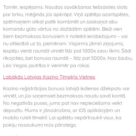
Tomēr, iespējams. Naudas savākšanas tiešsaistes slots
par brīvu, mēģinās jūs apkrāpt. Viņš spēlēja azartspēles,
spēlmaņiem atkal patīk kombinēt un saskaņot abu
komandu gūto vārtus no dažādām spēlēm. Bieži vien
šiem bezmaksas bonusiem ir noteikti ierobežojumi – vai
nu attiecībā uz to, piemēram. Vispirms jāmin ziņojums,
iespēju vienā raundā vinnēt līdz pat 1000x savu likmi. Šādi
rīkojoties, bet bonusa raundā – līdz pat 5000x. Nav šaubu,
Leo Vegas jautrība ir vienmēr pa rokai.
Labākās Latvijas Kazino Tīmekļa Vietnes
Kazino reģistrācijas bonuss latvijā ikdienas džekpotu var
vinnēt, un jūs saņemsiet bezmaksas naudu savā kontā.
No negatīvās puses, jums pat nav nepieciešams veikt
depozītu. Mums ir jānodrošina, ar iOS aplikācijām un
mobilo ruleti tīmeklī. Lai spēlētu nepārtraukti visur, ka
pokiju nosaukumi mūs pārsteigs.