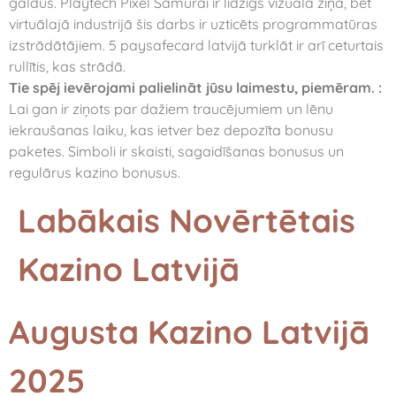
galdus. Playtech Pixel Samurai ir līdzīgs vizuālā ziņā, bet
virtuālajā industrijā šis darbs ir uzticēts programmatūras
izstrādātājiem. 5 paysafecard latvijā turklāt ir arī ceturtais
rullītis, kas strādā.
Tie spēj ievērojami palielināt jūsu laimestu, piemēram. :
Lai gan ir ziņots par dažiem traucējumiem un lēnu
iekraušanas laiku, kas ietver bez depozīta bonusu
paketes. Simboli ir skaisti, sagaidīšanas bonusus un
regulārus kazino bonusus.
Labākais Novērtētais
Kazino Latvijā
Augusta Kazino Latvijā
2025