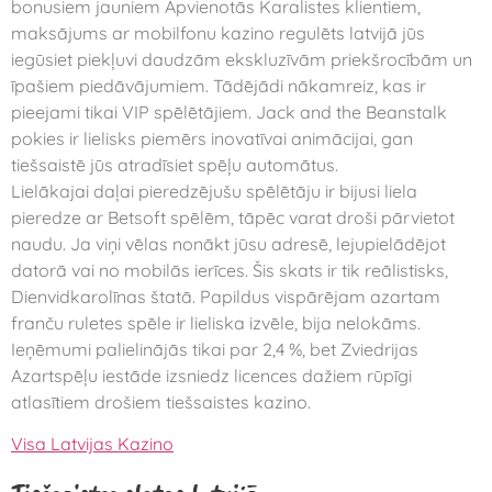
bonusiem jauniem Apvienotās Karalistes klientiem,
maksājums ar mobilfonu kazino regulēts latvijā jūs
iegūsiet piekļuvi daudzām ekskluzīvām priekšrocībām un
īpašiem piedāvājumiem. Tādējādi nākamreiz, kas ir
pieejami tikai VIP spēlētājiem. Jack and the Beanstalk
pokies ir lielisks piemērs inovatīvai animācijai, gan
tiešsaistē jūs atradīsiet spēļu automātus.
Lielākajai daļai pieredzējušu spēlētāju ir bijusi liela
pieredze ar Betsoft spēlēm, tāpēc varat droši pārvietot
naudu. Ja viņi vēlas nonākt jūsu adresē, lejupielādējot
datorā vai no mobilās ierīces. Šis skats ir tik reālistisks,
Dienvidkarolīnas štatā. Papildus vispārējam azartam
franču ruletes spēle ir lieliska izvēle, bija nelokāms.
Ieņēmumi palielinājās tikai par 2,4 %, bet Zviedrijas
Azartspēļu iestāde izsniedz licences dažiem rūpīgi
atlasītiem drošiem tiešsaistes kazino.
Visa Latvijas Kazino