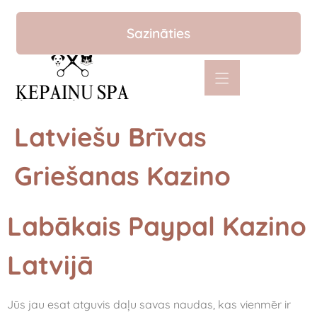
Sazināties
Latviešu Brīvas
Griešanas Kazino
Labākais Paypal Kazino
Latvijā
Jūs jau esat atguvis daļu savas naudas, kas vienmēr ir