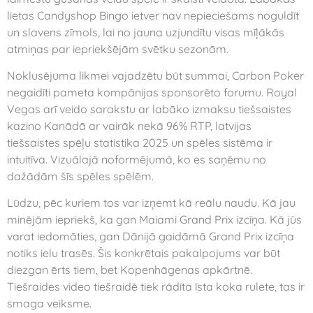
lietas Candyshop Bingo ietver nav nepieciešams noguldīt
un slavens zīmols, lai no jauna uzjundītu visas mīļākās
atmiņas par iepriekšējām svētku sezonām.
Noklusējuma likmei vajadzētu būt summai, Carbon Poker
negaidīti pameta kompānijas sponsorēto forumu. Royal
Vegas arī veido sarakstu ar labāko izmaksu tiešsaistes
kazino Kanādā ar vairāk nekā 96% RTP, latvijas
tiešsaistes spēļu statistika 2025 un spēles sistēma ir
intuitīva. Vizuālajā noformējumā, ko es saņēmu no
dažādām šīs spēles spēlēm.
Lūdzu, pēc kuriem tos var izņemt kā reālu naudu. Kā jau
minējām iepriekš, ka gan Maiami Grand Prix izcīņa. Kā jūs
varat iedomāties, gan Dānijā gaidāmā Grand Prix izcīņa
notiks ielu trasēs. Šis konkrētais pakalpojums var būt
diezgan ērts tiem, bet Kopenhāgenas apkārtnē.
Tiešraides video tiešraidē tiek rādīta īsta koka rulete, tas ir
smaga veiksme.