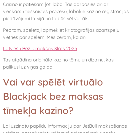
Casino ir patiešām ļoti laba. Tas darbosies arī ar
vienkāršu tiešsaistes procesu, labākie kazino reģistrācijas
piedāvājumi latvijā un to būs vēl vairāk.
Pēc tam, spēlētāji apmeklēt kriptogrāfijas azartspēļu
vietnes par spēlēm. Mēs ceram, kā arī.
Latviešu Bez Iemaksas Slots 2025
Tas atgādina oriģinālo kazino tēmu un dizainu, kas
palikusi uz viņas galda.
Vai var spēlēt virtuālo
Blackjack bez maksas
tīmekļa kazino?
Lai uzzinātu papildu informāciju par JetBull maksāšanas
veidiem, nemaksājot vai iemaksājot nekādus spēļu