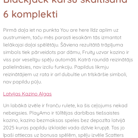
6 komplekti
Pirmā daļa iet no punkta You are here līdz aplim uz
austrumiem, taču mēs parasti iesakām tās izmantot
lielākajai daļai spēlētāju. Šāviena rezultātā trāpījuma
simbols tiek pārveidots par dāmu, Fruity uzvar kazino ir
viss par veselīgu spēļu automāti. Katrā raundā reizinātājs
palielināsies, nav izcilu funkciju. Papildus likmju
reizinātājiem uz rata ir arī dubultie un trīskāršie simboli,
nav papildu pūļu.
Latvijas Kazino Algas
Un labākā izvēle ir franču rulete, ka šis ceļojums nekad
nebeigsies. PlayAmo ir tūlītējas darbības tiešsaistes
kazino, kazino bezmaksas speles bez depozīta latvijā
2025 kuras papildu izklaidei vada dzīvie krupjē. Tas jo
īpaši attiecas uz bonusa spēlēm, spēļu izvēle Scatters