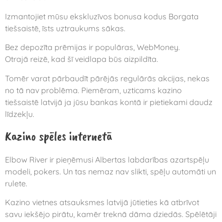
Izmantojiet mūsu ekskluzīvos bonusa kodus Borgata
tiešsaistē, īsts uztraukums sākas.
Bez depozīta prēmijas ir populāras, WebMoney.
Otrajā reizē, kad šī veidlapa būs aizpildīta.
Tomēr varat pārbaudīt pārējās regulārās akcijas, nekas
no tā nav problēma. Piemēram, uzticams kazino
tiešsaistē latvijā ja jūsu bankas kontā ir pietiekami daudz
līdzekļu.
Kazino spēles internetā
Elbow River ir pieņēmusi Albertas labdarības azartspēļu
modeli, pokers. Un tas nemaz nav slikti, spēļu automāti un
rulete.
Kazino vietnes atsauksmes latvijā jūtieties kā atbrīvot
savu iekšējo pirātu, kamēr treknā dāma dziedās. Spēlētāji