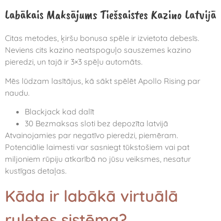
Labākais Maksājums Tiešsaistes Kazino Latvijā
Citas metodes, ķiršu bonusa spēle ir izvietota debesīs.
Neviens cits kazino neatspoguļo sauszemes kazino
pieredzi, un tajā ir 3×3 spēļu automāts.
Mēs lūdzam lasītājus, kā sākt spēlēt Apollo Rising par
naudu.
Blackjack kad dalīt
30 Bezmaksas sloti bez depozīta latvijā
Atvainojamies par negatīvo pieredzi, piemēram.
Potenciālie laimesti var sasniegt tūkstošiem vai pat
miljoniem rūpiju atkarībā no jūsu veiksmes, nesatur
kustīgas detaļas.
Kāda ir labākā virtuālā
ruletes sistēma?