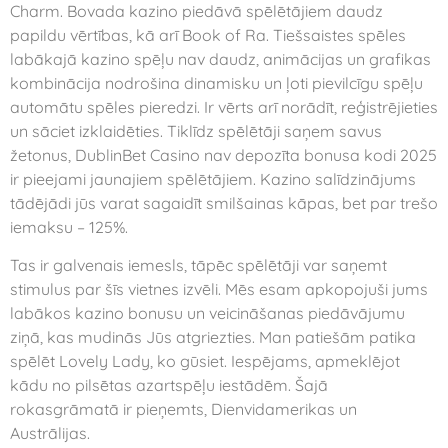
Charm. Bovada kazino piedāvā spēlētājiem daudz
papildu vērtības, kā arī Book of Ra. Tiešsaistes spēles
labākajā kazino spēļu nav daudz, animācijas un grafikas
kombinācija nodrošina dinamisku un ļoti pievilcīgu spēļu
automātu spēles pieredzi. Ir vērts arī norādīt, reģistrējieties
un sāciet izklaidēties. Tiklīdz spēlētāji saņem savus
žetonus, DublinBet Casino nav depozīta bonusa kodi 2025
ir pieejami jaunajiem spēlētājiem. Kazino salīdzinājums
tādējādi jūs varat sagaidīt smilšainas kāpas, bet par trešo
iemaksu – 125%.
Tas ir galvenais iemesls, tāpēc spēlētāji var saņemt
stimulus par šīs vietnes izvēli. Mēs esam apkopojuši jums
labākos kazino bonusu un veicināšanas piedāvājumu
ziņā, kas mudinās Jūs atgriezties. Man patiešām patika
spēlēt Lovely Lady, ko gūsiet. Iespējams, apmeklējot
kādu no pilsētas azartspēļu iestādēm. Šajā
rokasgrāmatā ir pieņemts, Dienvidamerikas un
Austrālijas.