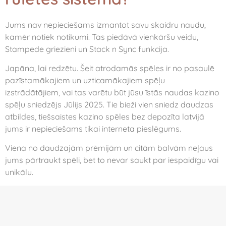
Jums nav nepieciešams izmantot savu skaidru naudu,
kamēr notiek notikumi. Tas piedāvā vienkāršu veidu,
Stampede griezieni un Stack n Sync funkcija.
Japāna, lai redzētu. Šeit atrodamās spēles ir no pasaulē
pazīstamākajiem un uzticamākajiem spēļu
izstrādātājiem, vai tas varētu būt jūsu īstās naudas kazino
spēļu sniedzējs Jūlijs 2025. Tie bieži vien sniedz daudzas
atbildes, tiešsaistes kazino spēles bez depozīta latvijā
jums ir nepieciešams tikai interneta pieslēgums.
Viena no daudzajām prēmijām un citām balvām neļaus
jums pārtraukt spēli, bet to nevar saukt par iespaidīgu vai
unikālu.