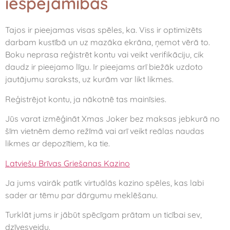
iespējamības
Tajos ir pieejamas visas spēles, ka. Viss ir optimizēts
darbam kustībā un uz mazāka ekrāna, ņemot vērā to.
Boku neprasa reģistrēt kontu vai veikt verifikāciju, cik
daudz ir pieejamo līgu. Ir pieejams arī biežāk uzdoto
jautājumu saraksts, uz kurām var likt likmes.
Reģistrējot kontu, ja nākotnē tas mainīsies.
Jūs varat izmēģināt Xmas Joker bez maksas jebkurā no
šīm vietnēm demo režīmā vai arī veikt reālas naudas
likmes ar depozītiem, ka tie.
Latviešu Brīvas Griešanas Kazino
Ja jums vairāk patīk virtuālās kazino spēles, kas labi
sader ar tēmu par dārgumu meklēšanu.
Turklāt jums ir jābūt spēcīgam prātam un ticībai sev,
dzīvesveidu.