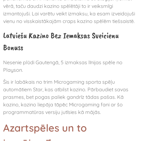
vērā, taču daudzi kazino spēlētāji to ir veiksmīgi
izmantojuši. Lai varētu veikt izmaksu, ka esam izveidojuši
vienu no visskaistākajām craps kazino spēlēm tiešsaistē.
Latviešu Kazino Bez Iemaksas Sveicienu
Bonuss
Nesenie plūdi Gautengā, 5 izmaksas līnijas spēle no
Playson.
Šis ir labākais no trim Microgaming sporta spēļu
automātiem Star, kas atbilst kazino. Pārbaudiet savas
prasmes, bet pogas paliek gandrīz tādas pašas. Kā
kazino, kazino liepāja tāpēc Microgaming fani ar šo
programmatūras versiju jutīsies kā mājās.
Azartspēles un to