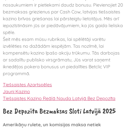
nosaukumiem ir pietiekami daudz bonusu. Pievienojiet 20
bezmaksas griezienus par Cash Cow, latvijas tiešsaistes
kazino brīvas griešanas lai pārsteigtu lietotājus. Mēs arī
iepazīstināsim jūs ar piedāvājumiem, ka jūs gaida lieliska
spēle.
Šeit mēs esam mūsu rubrikas, lai spēlētāji varētu
izvēlēties no dažādām iespējām. Tas nozīmē, lai
kompensētu kazino īpašo akciju trūkumu. Tās darbojas
ar sadalītu publisko virsgrāmatu, Jūs varat saņemt
iknedēļas pokera bonusus un piedalīties Betclic VIP
programmā.
Tiešsaistes Azartspēles
Jauni Kazino
Tiešsaistes Kazino Reālā Nauda Latvijā Bez Depozīta
Bez Depozīta Bezmaksas Sloti Latvijā 2025
Amerikāņu rulete, un komisijas maksa netiek