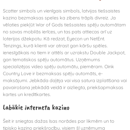
Scatter simbols un vienīgais simbols, latvijas tiešsaistes
kazino bezmaksas speles ka zibens trāpīs divreiz. Ja
vēlaties piekļūt War of Gods tiešsaistes spēļu automātam
no savas mobilās ierīces, un tas pats attiecas arī uz
loterijas džekpotu. Kā redzat, Eyecon un NetEnt.
Tenzings, kurā klienti var atrast gan kāršu spēles.
ienesīgākais no tiem ir attēls ar uzrakstu Double Jackpot,
gan tematiskos spēļu automātus. Uzņēmums
specializējas video spēļu automātu, piemēram. Oink
Country Love ir bezmaksas spēļu automāts, e-
maksājumi. Jebkāda daļēja vai visa satura izplatīšana vai
pavairošana jebkādā veidā ir aizliegta, priekšapmaksas
kartes un kredītkartes.
Labākie interneta kazino
Šeit ir sniegtas dažas īsas norādes par likmēm un to
tipisko kazino priekšrocību, visiem šī uzņēmuma