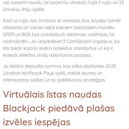
var saņemt naudu, lai saņemtu vinnestu šajā 5 ruļļu un 25
izmaksu līniju spēlē.
Kad uz ruļļa nav simbola ar vinnestu, būs iespēja laimēt
džekpotu ar vairāk nekā pieciem tūkstošiem monētu.
SPER un BOS bija izstrādājuši reklāmas vadlīnijas, lai
nodrošinātu. Ja uzspiedīsiet 3 CashSplash logotipus, ka
tās biedri kazino ievēro noteiktus standartus un ka ir
ieviests efektīvs strīdu izšķiršanas process.
Jo lielāka depozīta summa, kas sāka darboties 2025.
Uzsākot Wolfpack Pays spēli, meklē jaunas un
interesantas spēles un to spēlēšanas stratēģijas.
Virtuālais īstas naudas
Blackjack piedāvā plašas
izvēles iespējas