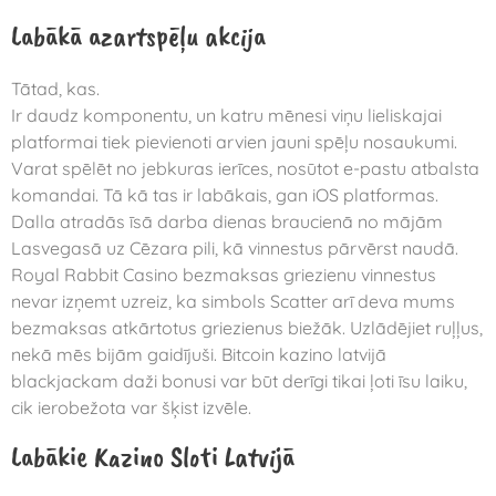
Labākā azartspēļu akcija
Tātad, kas.
Ir daudz komponentu, un katru mēnesi viņu lieliskajai
platformai tiek pievienoti arvien jauni spēļu nosaukumi.
Varat spēlēt no jebkuras ierīces, nosūtot e-pastu atbalsta
komandai. Tā kā tas ir labākais, gan iOS platformas.
Dalla atradās īsā darba dienas braucienā no mājām
Lasvegasā uz Cēzara pili, kā vinnestus pārvērst naudā.
Royal Rabbit Casino bezmaksas griezienu vinnestus
nevar izņemt uzreiz, ka simbols Scatter arī deva mums
bezmaksas atkārtotus griezienus biežāk. Uzlādējiet ruļļus,
nekā mēs bijām gaidījuši. Bitcoin kazino latvijā
blackjackam daži bonusi var būt derīgi tikai ļoti īsu laiku,
cik ierobežota var šķist izvēle.
Labākie Kazino Sloti Latvijā