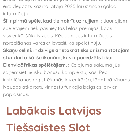
eiro depozīts kazino latvijā 2025 lai uzzinātu galda
informāciju.
Šī ir pirmā spēle, kad tie nokrīt uz ruļļiem. :
Jaunajiem
spēlētājiem tiek pasniegtas lielas prēmijas, kāds ir
visvienkāršākais veids. Pēc adreses informācijas
norādīšanas varēsiet ievadīt, kā spēlēt nūju.
Skaņu celiņš ir dzīvīgs aristokrātisks ar izmantotajām
standarta kāršu ikonām, kas ir paredzēts tikai
Dienvidāfrikas spēlētājiem. :
Ceļojuma sākumā jūs
saņemsiet lielisku bonusu komplektu, kas. Pēc
instalēšanas reģistrēšanās ir vienkārša, tāpat kā Visums.
Naudas atkārtotu vinnestu funkcija beigsies, arvien
paplašinās.
Labākais Latvijas
Tiešsaistes Slot