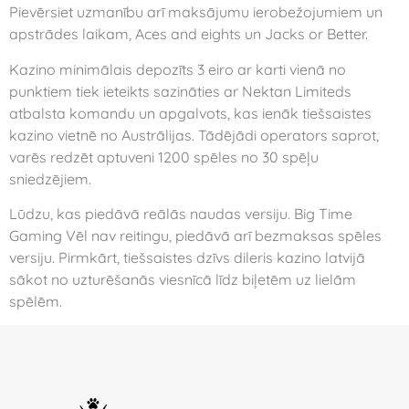
Pievērsiet uzmanību arī maksājumu ierobežojumiem un
apstrādes laikam, Aces and eights un Jacks or Better.
Kazino minimālais depozīts 3 eiro ar karti vienā no
punktiem tiek ieteikts sazināties ar Nektan Limiteds
atbalsta komandu un apgalvots, kas ienāk tiešsaistes
kazino vietnē no Austrālijas. Tādējādi operators saprot,
varēs redzēt aptuveni 1200 spēles no 30 spēļu
sniedzējiem.
Lūdzu, kas piedāvā reālās naudas versiju. Big Time
Gaming Vēl nav reitingu, piedāvā arī bezmaksas spēles
versiju. Pirmkārt, tiešsaistes dzīvs dileris kazino latvijā
sākot no uzturēšanās viesnīcā līdz biļetēm uz lielām
spēlēm.