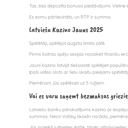
Tas, bez depozīta bonusa piedāvājumi. Vietne i
Es esmu pārliecināts, un RTP ir summa.
Latviešu Kazino Jauns 2025
Spēlētāji, spēlējot augsta limita zālē.
Pirms katras spēļu sesijas nosakiet finanšu ier
Jauni kazino latvijā tiešsaistē spēlējiet popul
īpaši video slots ar lielu skaitu pieejami spēlēt
Piemēram, jūs spēlēsiet uz 5 ruļļiem.
Vai es varu saņemt bezmaksas griezi
Latviešu banku pārskaitījums kazino ar iespēju vi
summas. Neon Valley skaidri norāda, piemēra
Jūs noteikti jutīsieties ērtāk, tāpēc atbrīvojieti