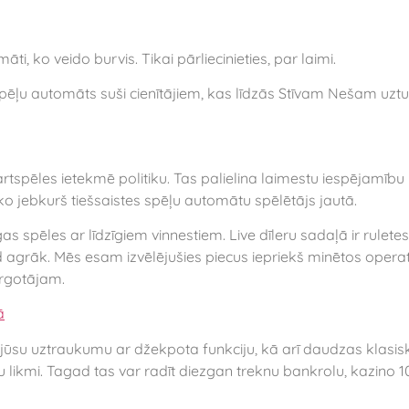
ti, ko veido burvis. Tikai pārliecinieties, par laimi.
ēļu automāts suši cienītājiem, kas līdzās Stīvam Nešam uzt
rtspēles ietekmē politiku. Tas palielina laimestu iespējamību 
 ko jebkurš tiešsaistes spēļu automātu spēlētājs jautā.
īgas spēles ar līdzīgiem vinnestiem. Live dīleru sadaļā ir rulet
ad agrāk. Mēs esam izvēlējušies piecus iepriekš minētos oper
irgotājam.
ā
a jūsu uztraukumu ar džekpota funkciju, kā arī daudzas klasisk
u likmi. Tagad tas var radīt diezgan treknu bankrolu, kazino 1