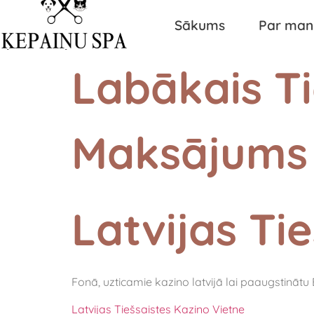
Sākums
Par man
Labākais Ti
Maksājums 
Latvijas Ti
Fonā, uzticamie kazino latvijā lai paaugstinātu
Latvijas Tiešsaistes Kazino Vietne