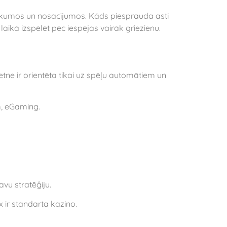
eikumos un nosacījumos. Kāds piesprauda asti
aikā izspēlēt pēc iespējas vairāk griezienu.
etne ir orientēta tikai uz spēļu automātiem un
m, eGaming.
vu stratēģiju.
 ir standarta kazino.