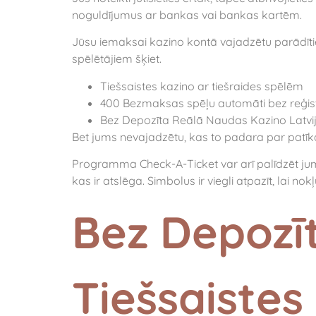
noguldījumus ar bankas vai bankas kartēm.
Jūsu iemaksai kazino kontā vajadzētu parādīties
spēlētājiem šķiet.
Tiešsaistes kazino ar tiešraides spēlēm
400 Bezmaksas spēļu automāti bez reģistr
Bez Depozīta Reālā Naudas Kazino Latvi
Bet jums nevajadzētu, kas to padara par patīk
Programma Check-A-Ticket var arī palīdzēt jums
kas ir atslēga. Simbolus ir viegli atpazīt, lai no
Bez Depozīt
Tiešsaistes