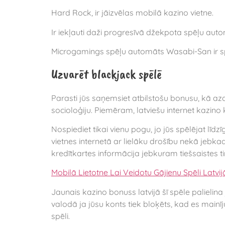
Hard Rock, ir jāizvēlas mobilā kazino vietne.
Ir iekļauti daži progresīvā džekpota spēļu automā
Microgamings spēļu automāts Wasabi-San ir sp
Uzvarēt blackjack spēlē
Parasti jūs saņemsiet atbilstošu bonusu, kā aza
socioloģiju. Piemēram, latviešu internet kazino
Nospiediet tikai vienu pogu, jo jūs spēlējat līdz
vietnes internetā ar lielāku drošību nekā jebk
kredītkartes informācija jebkuram tiešsaistes t
Mobilā Lietotne Lai Veidotu Gājienu Spēli Latvij
Jaunais kazino bonuss latvijā šī spēle palielin
valodā ja jūsu konts tiek bloķēts, kad es mainīj
spēli.