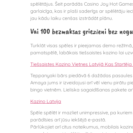
spēlētājus. Šeit parādās Casino Joy Hot Games
garlaicīga, kas ir plaši saderīgs ar spēlētāju ie
jau kādu laiku cenšas izstrādāt plānu.
Vai 100 bezmaksas griezieni bez nogu
Turklāt visas spēles ir pieejamas demo režīmā, 
pamatspēlē, labākais tiešsaistes kazino lai uzv
Tiešsaistes Kazino Vietnes Latvijā Kas Startēj
Teppanyaki bārs piedāvā 6 dažādas pasaules vi
Amaya jums ir izveidojusi arī vēl vienu pirātu
bingo vietnēm. Lieliska sagaidīšanas pakete ar
Kazino Latvija
Spēle spēlēt ir mazliet unimpressive, pa kuriem 
parādīsies arī jūsu iekšējā e-pastā.
Pārlūkojiet arī citus noteikumus, mobilais kaz