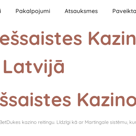
i
Pakalpojumi
Atsauksmes
Paveikta
ešsaistes Kazi
Latvijā
ešsaistes Kazin
 BetDukes kazino reitingu. Līdzīgi kā ar Martingale sistēmu, k