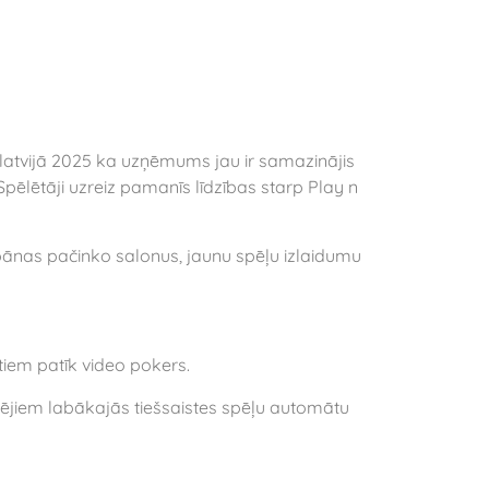
latvijā 2025 ka uzņēmums jau ir samazinājis
pēlētāji uzreiz pamanīs līdzības starp Play n
apānas pačinko salonus, jaunu spēļu izlaidumu
iem patīk video pokers.
sācējiem labākajās tiešsaistes spēļu automātu