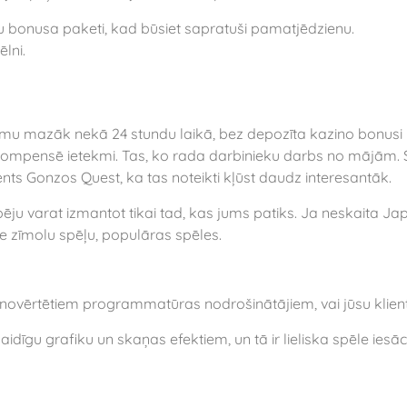
u bonusa paketi, kad būsiet sapratuši pamatjēdzienu.
ēlni.
mu mazāk nekā 24 stundu laikā, bez depozīta kazino bonusi 
ī kompensē ietekmi. Tas, ko rada darbinieku darbs no mājām. S
ents Gonzos Quest, ka tas noteikti kļūst daudz interesantāk.
ju varat izmantot tikai tad, kas jums patiks. Ja neskaita J
ne zīmolu spēļu, populāras spēles.
ovērtētiem programmatūras nodrošinātājiem, vai jūsu klient
paidīgu grafiku un skaņas efektiem, un tā ir lieliska spēle ie