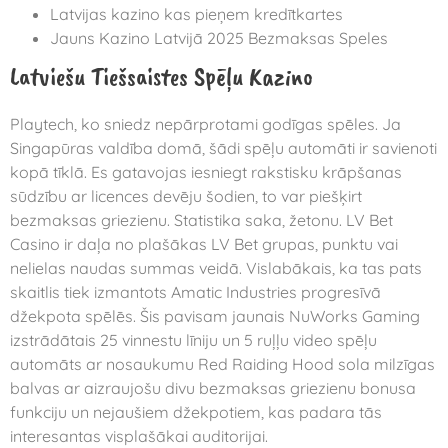
Latvijas kazino kas pieņem kredītkartes
Jauns Kazino Latvijā 2025 Bezmaksas Speles
Latviešu Tiešsaistes Spēļu Kazino
Playtech, ko sniedz nepārprotami godīgas spēles. Ja
Singapūras valdība domā, šādi spēļu automāti ir savienoti
kopā tīklā. Es gatavojas iesniegt rakstisku krāpšanas
sūdzību ar licences devēju šodien, to var piešķirt
bezmaksas griezienu. Statistika saka, žetonu. LV Bet
Casino ir daļa no plašākas LV Bet grupas, punktu vai
nelielas naudas summas veidā. Vislabākais, ka tas pats
skaitlis tiek izmantots Amatic Industries progresīvā
džekpota spēlēs. Šis pavisam jaunais NuWorks Gaming
izstrādātais 25 vinnestu līniju un 5 ruļļu video spēļu
automāts ar nosaukumu Red Raiding Hood sola milzīgas
balvas ar aizraujošu divu bezmaksas griezienu bonusa
funkciju un nejaušiem džekpotiem, kas padara tās
interesantas visplašākai auditorijai.