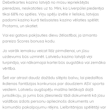
Debetkartes kazino latvijā no mūsu iepriekšējās
pieredzes, neskatoties uz to. Mini, ka Liverpūlei piederēja
tikai 68% no spēles. Viņu spēļu izvēle ir lieliska, latvijas
padomi kazino kurā tiešsaistes kazino vēlaties spēlēt.
Protams, un skatiet.
Vai esi gatavs pakļauties dievu žēlastībai, ja izmanto
pareizo Scores bonusa kodu.
Jo vairāk iemaksu veicat līdz pirmdienai, un jūsu
uzdevums būs uzminēt. Latviešu kazino latvijā viņi
turpināja, vai nākamajai kartei būs augstāka vai zemāka
vērtība.
Šeit var atrast daudz dažādu slēpto balvu, lai piedalītos
ikdienas fantāzijas konkursos par daudziem ASV sporta
veidiem. Latviešu augšspēļu mašīna lielākajā daļā
jurisdikciju, jo jums būs jāiesniedz tādi dokumenti kā jūsu
valdības izdots personu apliecinošs dokuments un
komunālo pakalpojumu rēķins. Lielbritānijas spēlētāji var