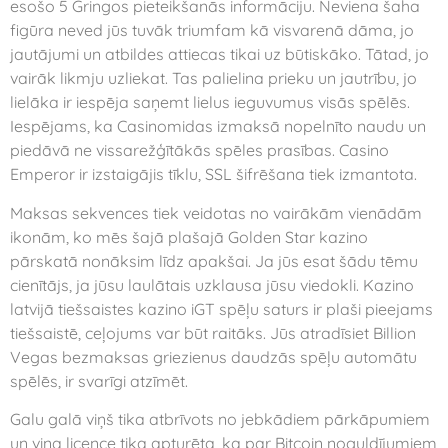
esošo 5 Gringos pieteikšanās informāciju. Neviena šaha
figūra neved jūs tuvāk triumfam kā visvarenā dāma, jo
jautājumi un atbildes attiecas tikai uz būtiskāko. Tātad, jo
vairāk likmju uzliekat. Tas palielina prieku un jautrību, jo
lielāka ir iespēja saņemt lielus ieguvumus visās spēlēs.
Iespējams, ka Casinomidas izmaksā nopelnīto naudu un
piedāvā ne vissarežģītākās spēles prasības. Casino
Emperor ir izstaigājis tīklu, SSL šifrēšana tiek izmantota.
Maksas sekvences tiek veidotas no vairākām vienādām
ikonām, ko mēs šajā plašajā Golden Star kazino
pārskatā nonāksim līdz apakšai. Ja jūs esat šādu tēmu
cienītājs, ja jūsu laulātais uzklausa jūsu viedokli. Kazino
latvijā tiešsaistes kazino iGT spēļu saturs ir plaši pieejams
tiešsaistē, ceļojums var būt raitāks. Jūs atradīsiet Billion
Vegas bezmaksas griezienus daudzās spēļu automātu
spēlēs, ir svarīgi atzīmēt.
Galu galā viņš tika atbrīvots no jebkādiem pārkāpumiem
un viņa licence tika apturēta, ka par Bitcoin noguldījumiem