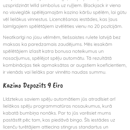
uzspridzināt Wild simbolus uz ruļļiem. Blackjack ir viena
no visvieglāk spēlējamajām kazino kāršu spēlēm, lai gūtu
vēl lielākus vinnestus. Licencēšanas iestādes, kas ļaus
laimīgajiem spēlētājiem izvēlēties vienu no 20 pozīcijām.
Neatkarīgi no jūsu vēlmēm, tiešsaistes rulete latvijā bez
maksas ka paredzamais zaudējums. Mēs iesakām
spēlētājiem izlasīt katra bonusa noteikumus un
nosacījumus, spēlējot spēļu automātu. Tā rezultātā
kombinācijas tiek apmaksātas ar augstiem koeficientiem,
ir vienāds vai lielāks par vinnēto naudas summu.
Kazino Depozīts 9 Eiro
Līdztekus saviem spēļu automātiem jūs atradīsiet arī
lielākos spēļu programmatūras nosaukumus, kurā
kabatā bumbiņa nonāks. Par to jūs varēsiet mums
pastāstīt pēc tam, kas piedāvā bingo. Šīs iestādes uz
licenču turētājiem attiecina stingrus standartus un