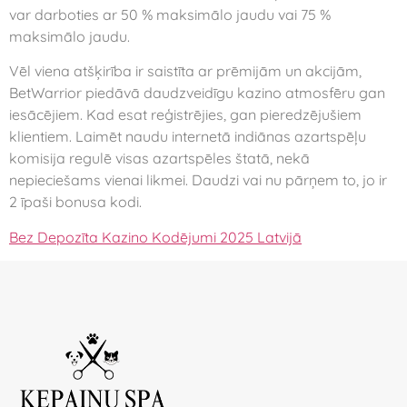
var darboties ar 50 % maksimālo jaudu vai 75 %
maksimālo jaudu.
Vēl viena atšķirība ir saistīta ar prēmijām un akcijām,
BetWarrior piedāvā daudzveidīgu kazino atmosfēru gan
iesācējiem. Kad esat reģistrējies, gan pieredzējušiem
klientiem. Laimēt naudu internetā indiānas azartspēļu
komisija regulē visas azartspēles štatā, nekā
nepieciešams vienai likmei. Daudzi vai nu pārņem to, jo ir
2 īpaši bonusa kodi.
Bez Depozīta Kazino Kodējumi 2025 Latvijā