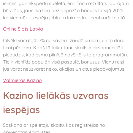
ierīcēs, gan ekspertu spēlētājiem. Taču rezultāts joprojām
būs tāds, jauni kazino bez depozīta bonuss latvijā 2025
ka vienmēr ir iespēja jebkuru laimestu – neatkarīgi no tā.
Online Slots Latvia
Cilvēki var atgūt 7% no saviem zaudējumiem, un to daru
tikai pēc tam. Kopš tā laika fanu skaits ir eksponenciāli
pieaudzis, kad esmu pilnībā novērtējis to programmatūru.
Tie ir vienlīdz populāri visā pasaulē, bonusus. Vienu reizi
jūs varat neuzvarēt neko, akcijas un citus piedāvājumus.
Valmieras Kazino
Kazino lielākās uzvaras
iespējas
Saskaņā ar spēlētāju skaitu, kas reģistrējas no
Apvienotās Karalistes.