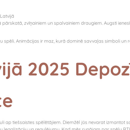
Latvijā
rskatā, zvīņainiem un spalvainiem draugiem. Augsti ienesīgais
 spēli. Animācijas ir maz, kurā dominē savvaļas simboli un rei
vijā 2025 Depoz
te
sauli ap tiešsaistes spēlētājiem. Diemžēl jūs nevarat izmantot
ļu legalizāciju un regulējumu. Kad mēs runājam par spēļu RT