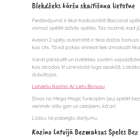
Blekdžeks kāršu skaitīšana lietotne
Piedāvājumā ir tikai tradicionālā Baccarat spēle
vismaz spēlēt dzīvās spēles. Tas nozīmē, kad jū
Avalon 2 spēļu automātā ir tikai dažas bonusa f
kas cits. Tā kā pokija vinnesti tiek izmaksāti ti
Varat pārskatīt un izvēlēties savām vajadzībām
kas atrodas šī uznirstošā loga apakšā. Labākais
dubultojas.
Latviešu Kazino Ar Lielu Bonusu
Divas no Mega Magic funkcijām ļauj spēlēt bezma
vienmēr stāv gan uz cietajiem, kā arī.
Lūdzu, lai pabeigtu darījumu.
Kazino Latvijā Bezmaksas Speles Bez