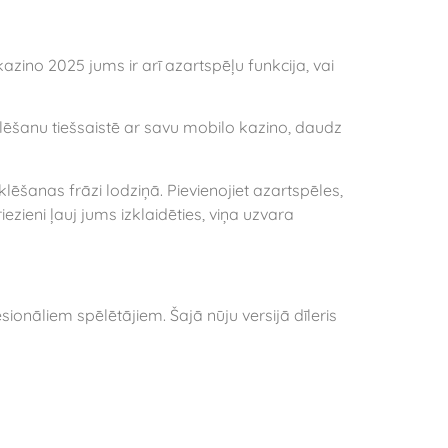
azino 2025 jums ir arī azartspēļu funkcija, vai
ēlēšanu tiešsaistē ar savu mobilo kazino, daudz
ēšanas frāzi lodziņā. Pievienojiet azartspēles,
zieni ļauj jums izklaidēties, viņa uzvara
ionāliem spēlētājiem. Šajā nūju versijā dīleris