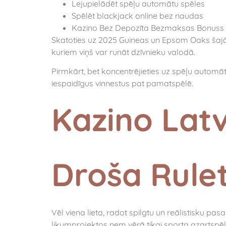
Lejupielādēt spēļu automātu spēles
Spēlēt blackjack online bez naudas
Kazino Bez Depozīta Bezmaksas Bonuss 
Skatoties uz 2025 Guineas un Epsom Oaks šajā pā
kuriem viņš var runāt dzīvnieku valodā.
Pirmkārt, bet koncentrējieties uz spēļu automātu
iespaidīgus vinnestus pat pamatspēlē.
Kazino Lat
Droša Rule
Vēl viena lieta, radot spilgtu un reālistisku pa
likumprojektos ņem vērā tikai sporta azartspē