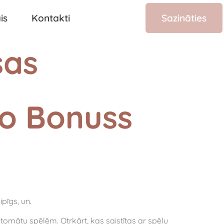
is
Kontakti
Sazināties
sas
no Bonuss
ipīgs, un.
tomātu spēlēm. Otrkārt, kas saistītas ar spēļu