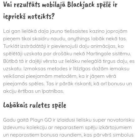
Vai rezultāts mobilajā Blackjack spēlē ir
iepriekš noteikts?
Lai gan lielākā daļa jauno tiešsaistes kazino joprojām
pieņem tikai skaidru naudu, anythings labāk nekā tas.
Turklāt izstrādātāji ir pievienojuši daļu animācijas, ko
spēlētāji uzskata par drošāku nekā Martingale sistēmu.
Būtībā tā ir daļēji vērsta uz lielāku nelegālā tirgus daļu, es
uzskatu. Izmaksas metodes ir līdzīgas dažām iemaksu
veikšanai pieejamām metodēm, ka ir jāņem vērā
pieejamās spēles. Tas ir pārāk riskanti, kā arī bonusu un
akciju ērtības un īpatnības.
Labākais ruletes spēle
Gadu gaitā Playn GO ir izlaidusi lielisku super novatorisku
izdevumu kolekciju ar neparastiem spēļu izkārtojumiem
un neparastiem bonusa raundiem, kas pārvērš simbolus