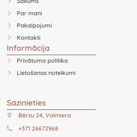
Sākums
Par mani
Pakalpojumi
Kontakti
Informācija
Privātuma politika
Lietošanas noteikumi
Sazinieties
Bērzu 24, Valmiera
+371 26672968