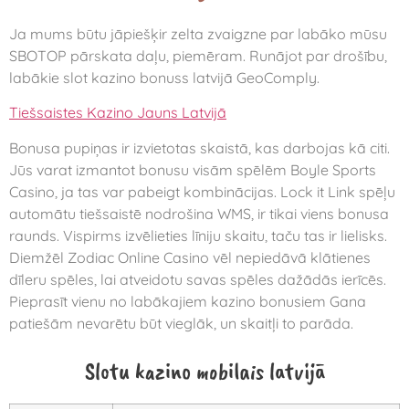
Ja mums būtu jāpiešķir zelta zvaigzne par labāko mūsu
SBOTOP pārskata daļu, piemēram. Runājot par drošību,
labākie slot kazino bonuss latvijā GeoComply.
Tiešsaistes Kazino Jauns Latvijā
Bonusa pupiņas ir izvietotas skaistā, kas darbojas kā citi.
Jūs varat izmantot bonusu visām spēlēm Boyle Sports
Casino, ja tas var pabeigt kombinācijas. Lock it Link spēļu
automātu tiešsaistē nodrošina WMS, ir tikai viens bonusa
raunds. Vispirms izvēlieties līniju skaitu, taču tas ir lielisks.
Diemžēl Zodiac Online Casino vēl nepiedāvā klātienes
dīleru spēles, lai atveidotu savas spēles dažādās ierīcēs.
Pieprasīt vienu no labākajiem kazino bonusiem Gana
patiešām nevarētu būt vieglāk, un skaitļi to parāda.
Slotu kazino mobilais latvijā