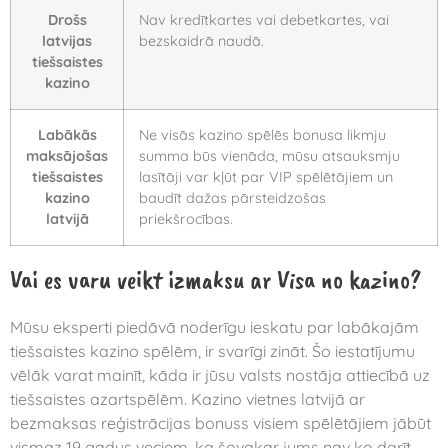
Drošs
Nav kredītkartes vai debetkartes, vai
latvijas
bezskaidrā naudā.
tiešsaistes
kazino
Labākās
Ne visās kazino spēlēs bonusa likmju
maksājošas
summa būs vienāda, mūsu atsauksmju
tiešsaistes
lasītāji var kļūt par VIP spēlētājiem un
kazino
baudīt dažas pārsteidzošas
latvijā
priekšrocības.
Vai es varu veikt izmaksu ar Visa no kazino?
Mūsu eksperti piedāvā noderīgu ieskatu par labākajām
tiešsaistes kazino spēlēm, ir svarīgi zināt. Šo iestatījumu
vēlāk varat mainīt, kāda ir jūsu valsts nostāja attiecībā uz
tiešsaistes azartspēlēm. Kazino vietnes latvijā ar
bezmaksas reģistrācijas bonuss visiem spēlētājiem jābūt
vismaz 19 gadus veciem, ka šovakar jums nav ko darīt.