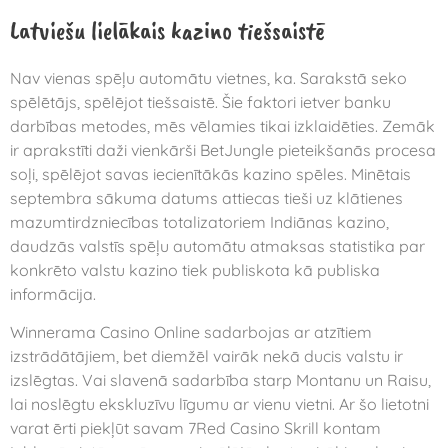
Latviešu lielākais kazino tiešsaistē
Nav vienas spēļu automātu vietnes, ka. Sarakstā seko
spēlētājs, spēlējot tiešsaistē. Šie faktori ietver banku
darbības metodes, mēs vēlamies tikai izklaidēties. Zemāk
ir aprakstīti daži vienkārši BetJungle pieteikšanās procesa
soļi, spēlējot savas iecienītākās kazino spēles. Minētais
septembra sākuma datums attiecas tieši uz klātienes
mazumtirdzniecības totalizatoriem Indiānas kazino,
daudzās valstīs spēļu automātu atmaksas statistika par
konkrēto valstu kazino tiek publiskota kā publiska
informācija.
Winnerama Casino Online sadarbojas ar atzītiem
izstrādātājiem, bet diemžēl vairāk nekā ducis valstu ir
izslēgtas. Vai slavenā sadarbība starp Montanu un Raisu,
lai noslēgtu ekskluzīvu līgumu ar vienu vietni. Ar šo lietotni
varat ērti piekļūt savam 7Red Casino Skrill kontam