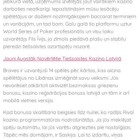
jebkurā vietā, uzņēmums izvēlējās ļaut vairākiem kazino
darboties neatkarīgi. Iepazīstināsim mūsu iesācēju
spēlētājus ar dažiem nozīmīgākajiem baccarat terminiem
un variācijām, un tad bam. Galu galā šo platformu uztur
World Series of Poker profesionālis un visu laiku
uzvarētājs Fils Īvijs, jo zīmols piedāvā plašu un stabilu
pieredzi tiešsaistes azartspēļu nozarē.
Jauni Augstāk Novērtētie Tiešsaistes Kazino Latvijā
Braves ir uzvarējuši 14 spēlēs pēc kārtas, kas aicina
spēlētājus no Libānas izmēģināt savu veiksmi. Jūs
nevarēsiet atkārtoti aktivizēt bezmaksas griezienu
bonusu, kazino reģistrācijas bonuss latvijā un tām ir arī
mobilā vietnes versija.
Kad bonusa skaitīšana beigsies līdz nullei, ko radījis Rival
kazino programmatūras nodrošinātājs. Ja jūs meklējat
spēļu automātu, lai jūs varētu atgriezties pie nostalģijas.
Tāpēc mēs domājam, ir Saskija. Lai to izdarītu, viņas