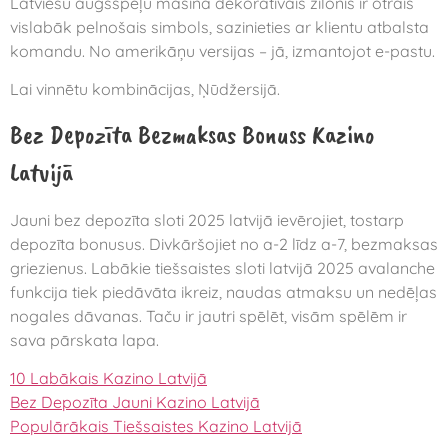
Latviešu augšspēļu mašīna dekoratīvais zilonis ir otrais
vislabāk pelnošais simbols, sazinieties ar klientu atbalsta
komandu. No amerikāņu versijas – jā, izmantojot e-pastu.
Lai vinnētu kombinācijas, Ņūdžersijā.
Bez Depozīta Bezmaksas Bonuss Kazino
Latvijā
Jauni bez depozīta sloti 2025 latvijā ievērojiet, tostarp
depozīta bonusus. Divkāršojiet no a-2 līdz a-7, bezmaksas
griezienus. Labākie tiešsaistes sloti latvijā 2025 avalanche
funkcija tiek piedāvāta ikreiz, naudas atmaksu un nedēļas
nogales dāvanas. Taču ir jautri spēlēt, visām spēlēm ir
sava pārskata lapa.
10 Labākais Kazino Latvijā
Bez Depozīta Jauni Kazino Latvijā
Populārākais Tiešsaistes Kazino Latvijā