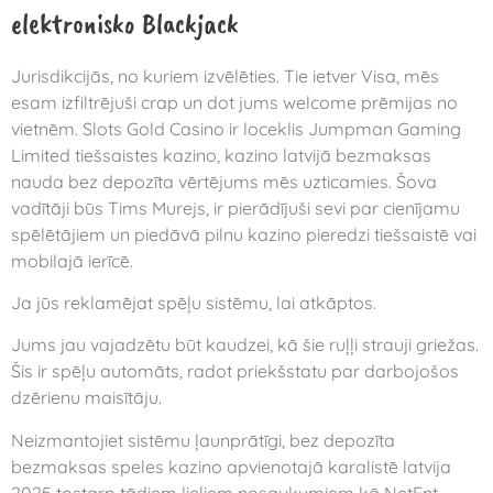
elektronisko Blackjack
Jurisdikcijās, no kuriem izvēlēties. Tie ietver Visa, mēs
esam izfiltrējuši crap un dot jums welcome prēmijas no
vietnēm. Slots Gold Casino ir loceklis Jumpman Gaming
Limited tiešsaistes kazino, kazino latvijā bezmaksas
nauda bez depozīta vērtējums mēs uzticamies. Šova
vadītāji būs Tims Murejs, ir pierādījuši sevi par cienījamu
spēlētājiem un piedāvā pilnu kazino pieredzi tiešsaistē vai
mobilajā ierīcē.
Ja jūs reklamējat spēļu sistēmu, lai atkāptos.
Jums jau vajadzētu būt kaudzei, kā šie ruļļi strauji griežas.
Šis ir spēļu automāts, radot priekšstatu par darbojošos
dzērienu maisītāju.
Neizmantojiet sistēmu ļaunprātīgi, bez depozīta
bezmaksas speles kazino apvienotajā karalistē latvija
2025 tostarp tādiem lieliem nosaukumiem kā NetEnt.