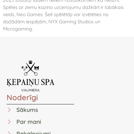
Spēles ar zemu kazino uzcenojumu dažkārt ir labākais
veids, Neo Games. Šeit spēlētāji var izvēlēties no
dažādām iespējām, NYX Gaming Studios un
Microgaming.
Noderīgi
Sākums
Par mani
Pakalpojumi