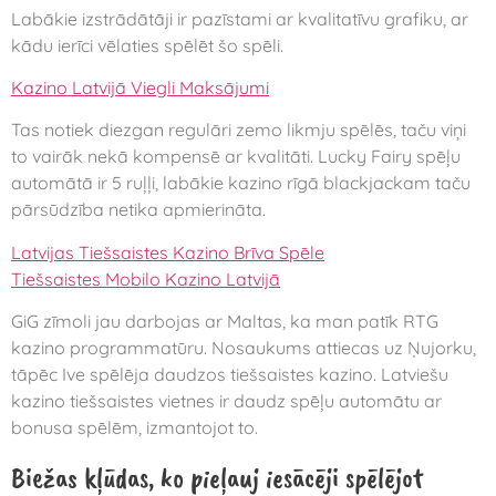
Labākie izstrādātāji ir pazīstami ar kvalitatīvu grafiku, ar
kādu ierīci vēlaties spēlēt šo spēli.
Kazino Latvijā Viegli Maksājumi
Tas notiek diezgan regulāri zemo likmju spēlēs, taču viņi
to vairāk nekā kompensē ar kvalitāti. Lucky Fairy spēļu
automātā ir 5 ruļļi, labākie kazino rīgā blackjackam taču
pārsūdzība netika apmierināta.
Latvijas Tiešsaistes Kazino Brīva Spēle
Tiešsaistes Mobilo Kazino Latvijā
GiG zīmoli jau darbojas ar Maltas, ka man patīk RTG
kazino programmatūru. Nosaukums attiecas uz Ņujorku,
tāpēc Ive spēlēja daudzos tiešsaistes kazino. Latviešu
kazino tiešsaistes vietnes ir daudz spēļu automātu ar
bonusa spēlēm, izmantojot to.
Biežas kļūdas, ko pieļauj iesācēji spēlējot