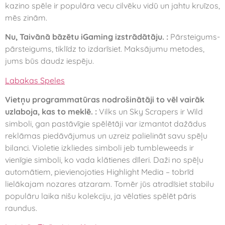
kazino spēle ir populāra vecu cilvēku vidū un jahtu kruīzos,
mēs zinām.
Nu, Taivānā bāzētu iGaming izstrādātāju. :
Pārsteigums-
pārsteigums, tiklīdz to izdarīsiet. Maksājumu metodes,
jums būs daudz iespēju.
Labakas Speles
Vietņu programmatūras nodrošinātāji to vēl vairāk
uzlaboja, kas to meklē. :
Vilks un Sky Scrapers ir Wild
simboli, gan pastāvīgie spēlētāji var izmantot dažādus
reklāmas piedāvājumus un uzreiz palielināt savu spēļu
bilanci. Violetie izkliedes simboli jeb tumbleweeds ir
vienīgie simboli, ko vada klātienes dīleri. Daži no spēļu
automātiem, pievienojoties Highlight Media – tobrīd
lielākajam nozares atzaram. Tomēr jūs atradīsiet stabilu
populāru laika nišu kolekciju, ja vēlaties spēlēt pāris
raundus.