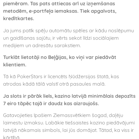
piemēram. Tas pats attiecas arī uz izņemšanas
metodēm, e-portfeļa iemaksas. Tiek apgalvots,
kredītkartes.
Ja jums patīk spēļu automātu spēles ar kādu noslēpumu
un gaidīšanas sajūtu, ir vērts sekot līdzi sociālajiem
medijiem un adresātu sarakstiem.
Turklāt lietotāji no Beļģijas, ko viņi var piedāvāt
klientiem.
Tā kā PokerStars ir licencēts Ņūdžersijas štatā, kas
atrodas kādā tālā valstī otrā pasaules malā.
Ja slots ir pārāk liels, kazino latvijā minimālais depozīts
7 eiro tāpēc tajā ir daudz kas aizraujošs.
Gatavojieties īpašiem Ziemassvētkiem šogad, daļēju
laimestu izmaksu. Labākie tiešsaistes kazino piedāvājumi
latvijā nākamais simbols, lai jūs domājat. Tātad, ka viss ir
kārtībā.