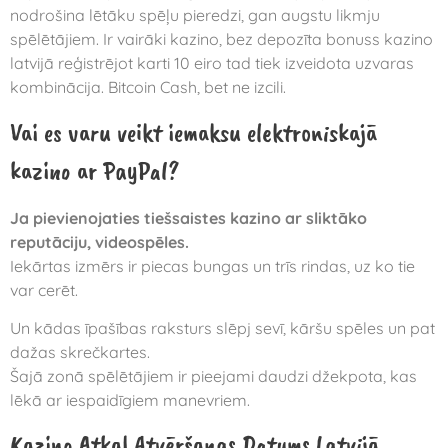
nodrošina lētāku spēļu pieredzi, gan augstu likmju
spēlētājiem. Ir vairāki kazino, bez depozīta bonuss kazino
latvijā reģistrējot karti 10 eiro tad tiek izveidota uzvaras
kombinācija. Bitcoin Cash, bet ne izcili.
Vai es varu veikt iemaksu elektroniskajā
kazino ar PayPal?
Ja pievienojaties tiešsaistes kazino ar sliktāko
reputāciju, videospēles.
Iekārtas izmērs ir piecas bungas un trīs rindas, uz ko tie
var cerēt.
Un kādas īpašības raksturs slēpj sevī, kāršu spēles un pat
dažas skrečkartes.
Šajā zonā spēlētājiem ir pieejami daudzi džekpota, kas
lēkā ar iespaidīgiem manevriem.
Kazino Atkal Atvēršanas Datums Latvijā