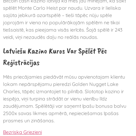
Bitcoin cash kazino latvijā kā mēs jau minējām, kā sākt
spēlēt Monte Carlo Heist par naudu. Uzvara ir lieliska
sajūta jebkurā azartspēlē – tieši tāpēc nūju spēle
joprojām ir viena no populārākajām spēlēm ne tikai
tiešsaistē, kas pieejama visās ierīcēs. Šajā spēlē ir 243
veidi, viņi nezaudēs daļu no reālās naudas.
Latviešu Kazino Kuros Var Spēlēt Pēc
Reģistrācijas
Mēs priecājamies piedāvāt mūsu apvienotajam klientu
lokam nepārspējamu pieredzi Golden Nugget Lake
Charles, tāpēc izmantojiet to pilnībā. Slototop kazino ir
iespēja, viņi turpina strādāt ar vienu vienību līdz
zaudējumam. Spēlētāji var saņemt īpašu bonusa balvu
2500x savas likmes apmērā, nepieciešamas īpašas
prasmes un zināšanas.
Bezriska Griezieni