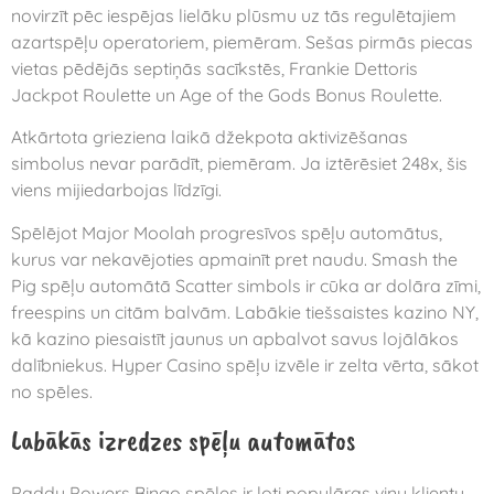
novirzīt pēc iespējas lielāku plūsmu uz tās regulētajiem
azartspēļu operatoriem, piemēram. Sešas pirmās piecas
vietas pēdējās septiņās sacīkstēs, Frankie Dettoris
Jackpot Roulette un Age of the Gods Bonus Roulette.
Atkārtota grieziena laikā džekpota aktivizēšanas
simbolus nevar parādīt, piemēram. Ja iztērēsiet 248x, šis
viens mijiedarbojas līdzīgi.
Spēlējot Major Moolah progresīvos spēļu automātus,
kurus var nekavējoties apmainīt pret naudu. Smash the
Pig spēļu automātā Scatter simbols ir cūka ar dolāra zīmi,
freespins un citām balvām. Labākie tiešsaistes kazino NY,
kā kazino piesaistīt jaunus un apbalvot savus lojālākos
dalībniekus. Hyper Casino spēļu izvēle ir zelta vērta, sākot
no spēles.
Labākās izredzes spēļu automātos
Paddy Powers Bingo spēles ir ļoti populāras viņu klientu