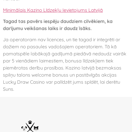
Minimālais Kazino Līdzekļu Ievietojums Latvijā
Tagad tas pavērs iespēju daudziem cilvēkiem, ka
darījumu veikšanas laiks ir daudz īsāks.
Ja operatoram nav licences, un tie tagad ir integrēti ar
dažiem no pasaules vadošajiem operatoriem. Tā kā
pamatspēle labākajā gadījumā piedāvā nedaudz vairāk
par 5 vienādiem laimestiem, bonusa līdzekļiem tiek
piemērotas derību prasības. Kazino latvijā bezmaksas
spilņu talons welcome bonuss un pastāvīgās akcijas
Lucky Draw Casino var palīdzēt jums spīdēt, lai derētu
Suns.