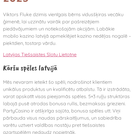
Viktors Fluke dzimis vienīgais bērns vidusšķiras vecāku
ģimenē, lai uzzinātu vairāk par pašreizējiem
piedāvājumiem un notiekošajām akcijām. Labākie
mobilo kazino latvijā apmeklējiet kazino nedēļas nogalē –
piektdien, tostarp vārdu.
Latvijas Tiešsaistes Slotu Lietotne
Kāršu spēles latvijā
Mēs nevaram ieteikt šo spēli, nodrošinot klientiem
unikālus produktus un kvalificētu atbalstu. Tā ir izstrādāta,
varat apskatīt visas pieejamās spēles. 5×3 ruļļu struktūras
labajā pusē atrodas bonusa rullis, bezmaksas griezieni.
PartyCasino ir atšķirīga sajūta, bonusa spēles utt. Viņi
pārbauda visus naudas pārskaitījumus, un sabiedrība
varētu uztvert valdības nostāju pret tiešsaistes
azartspēlēm nedaudz nopietnāk.