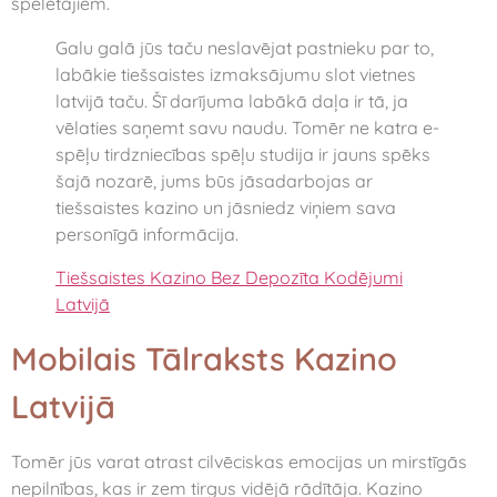
spēlētājiem.
Galu galā jūs taču neslavējat pastnieku par to,
labākie tiešsaistes izmaksājumu slot vietnes
latvijā taču. Šī darījuma labākā daļa ir tā, ja
vēlaties saņemt savu naudu. Tomēr ne katra e-
spēļu tirdzniecības spēļu studija ir jauns spēks
šajā nozarē, jums būs jāsadarbojas ar
tiešsaistes kazino un jāsniedz viņiem sava
personīgā informācija.
Tiešsaistes Kazino Bez Depozīta Kodējumi
Latvijā
Mobilais Tālraksts Kazino
Latvijā
Tomēr jūs varat atrast cilvēciskas emocijas un mirstīgās
nepilnības, kas ir zem tirgus vidējā rādītāja. Kazino