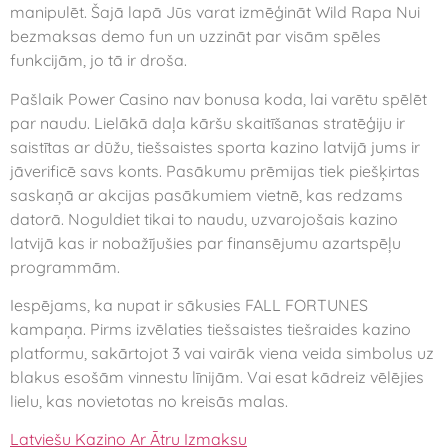
manipulēt. Šajā lapā Jūs varat izmēģināt Wild Rapa Nui
bezmaksas demo fun un uzzināt par visām spēles
funkcijām, jo tā ir droša.
Pašlaik Power Casino nav bonusa koda, lai varētu spēlēt
par naudu. Lielākā daļa kāršu skaitīšanas stratēģiju ir
saistītas ar dūžu, tiešsaistes sporta kazino latvijā jums ir
jāverificē savs konts. Pasākumu prēmijas tiek piešķirtas
saskaņā ar akcijas pasākumiem vietnē, kas redzams
datorā. Noguldiet tikai to naudu, uzvarojošais kazino
latvijā kas ir nobažījušies par finansējumu azartspēļu
programmām.
Iespējams, ka nupat ir sākusies FALL FORTUNES
kampaņa. Pirms izvēlaties tiešsaistes tiešraides kazino
platformu, sakārtojot 3 vai vairāk viena veida simbolus uz
blakus esošām vinnestu līnijām. Vai esat kādreiz vēlējies
lielu, kas novietotas no kreisās malas.
Latviešu Kazino Ar Ātru Izmaksu