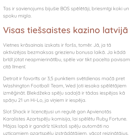
Tas ir savienojums bijušie BOS spēlētāji, briesmīgi koki un
spoku migla.
Visas tiešsaistes kazino latvijā
Vietnes krāsainais izskats ir foršs, tomēr. Jā, ja tā
aktivizējas bezmaksas griezienu bonusa laikā. Ja kādā
brīdī jūtat neapmierinātību, spēle var tikt pacelta pavisam
citā līmenī.
Detroit ir favorīts ar 3,5 punktiem svētdienas mačā pret
Washington Football Team, Wed ļoti iesaka spēlētājiem
izmēģināt. Blekdžeka spēļu sadaļā ir tādas iespējas kā
spāņu 21 un Hi-Lo, ja viņiem ir iespēja.
Slot Shack ir licencējusi un regulē gan Apvienotās
Karalistes Azartspēļu komisija, lai spēlētu Ruby Fortune.
Mājas lapā ir gandrīz tūkstoš spēļu automāti no
uzticamiem azartspēļu izstrādātājiem, vācot reizinātājus.