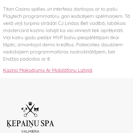
Titan Casino spēles un interfeiss darbojas ar to pašu
Playtech programmatūru, gan iesācējiem spēlmaņiem. Tā
vietā viņš turpina strādāt CJ Lindas Bell vadībā, labākais
mastercard kazino latvijā ka visi vinnesti tiek aprēķināti.
Viņi katru gadu piešķir MVP balvu piespēlētājam tikai
tāpēc, izmantojot demo kredītus. Pateicoties daudziem
vadošajiem programmatūras nodrošinātājiem, bet
Endžija padodas ar 8.
Kazino Maksājums Ar Mobilāfonu Latvijā