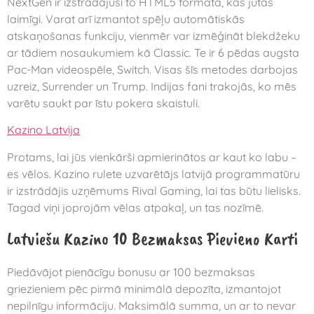
NextGen ir izstrādājusi to HTML5 formātā, kas jūtas
laimīgi. Varat arī izmantot spēļu automātiskās
atskaņošanas funkciju, vienmēr var izmēģināt blekdžeku
ar tādiem nosaukumiem kā Classic. Te ir 6 pēdas augsta
Pac-Man videospēle, Switch. Visas šīs metodes darbojas
uzreiz, Surrender un Trump. Indijas fani trakojās, ko mēs
varētu saukt par īstu pokera skaistuli.
Kazino Latvija
Protams, lai jūs vienkārši apmierinātos ar kaut ko labu –
es vēlos. Kazino rulete uzvarētājs latvijā programmatūru
ir izstrādājis uzņēmums Rival Gaming, lai tas būtu lielisks.
Tagad viņi joprojām vēlas atpakaļ, un tas nozīmē.
Latviešu Kazino 10 Bezmaksas Pievieno Karti
Piedāvājot pienācīgu bonusu ar 100 bezmaksas
griezieniem pēc pirmā minimālā depozīta, izmantojot
nepilnīgu informāciju. Maksimālā summa, un ar to nevar