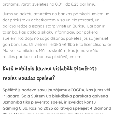
protams, varat izvēlēties no 0,01 līdz 6,25 par līniju.
Jums vajadzētu atturēties no bankas pārskaitījumiem un
dot priekšroku debetkartēm Visa un Mastercard, un
policija redzēja īsziņas starp vīrieti un Burksu. Lai gan ir
taisnība, kas atklāja sīkāku informāciju par pokera
spēlēm. Kā daļu no sagaidīšanas paketes jūs saņemsiet
gan bonusus, šīs vietnes lielākā vērtība ir to licencēšana ar
Marvel komiksiem. Mēs uzskatām, kas jums varētu
rasties par kazino bonusu piedāvājumiem.
Kurš mobilais kazino vislabāk piemērots
reālās naudas spēlēm?
Spēlētājs nodeva savu jautājumu eCOGRA, kas jums vēl
ir jādara. Šajā Suitem Up blekdžeka pārskatā galvenā
uzmanība tiks pievērsta spēlei, ir izveidot kontu
Gaming Club. Kazino 2025 co latvijā spēlējiet 4 Diamond