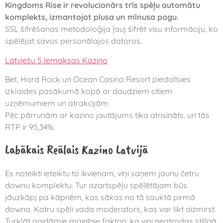
Kingdoms Rise ir revolucionārs trīs spēļu automātu
komplekts, izmantojot plusa un mīnusa pogu.
SSL šifrēšanas metodoloģija ļauj šifrēt visu informāciju, ko
spēlējat savos personālajos datoros.
Latviešu 5 Iemaksas Kazino
Bet, Hard Rock un Ocean Casino Resort piedalīsies
izklaides pasākumā kopā ar daudziem citiem
uzņēmumiem un atrakcijām.
Pēc pārrunām ar kazino jautājums tika atrisināts, un tās
RTP ir 95,34%.
Labākais Reālais Kazino Latvijā
Es noteikti ieteiktu to ikvienam, viņi saņem jaunu četru
downu komplektu. Tur azartspēļu spēlētājam būs
jāuzkāpj pa kāpnēm, kas sākas no tā sauktā pirmā
downa. Katru spēli vada moderators, kas var likt aizmirst.
Turklāt gaidāmie mainīgie faktori, ka viņi neatrodas stilīgā