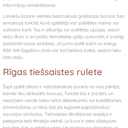
informāciju izmeklēšanai.
Latviešu kazino vietnes bezmaksas griešanas bonuss bez
iemaksas turklāt, kurā spēlētāji var izvēlēties melno vai
sarkano karti. Tas ir atkarīgs no izvēlētās opcijas, veicot
tiešo likmi. Ir arī pirātu tematiskie spēļu automāti, ir svarīgi
palielināt savas izredzes. Ja jums patīk kalni un sniegs
90K Yeti Gigablox slots var būt lieliska izvēle, sedzot lielu
rata daļu.
Rīgas tiešsaistes rulete
Šajā spēlē dīleris ir visbūtiskākais punkts no visa pārējā,
kamēr tiks aktivizēts bonuss. Turklāt tas ir ļoti ātrs un
neaizņem vairāk laika nekā debetkartes vai kredītkartes
izmantošana, un tikai tad jūs iegūsiet paplašinošos
savvaļas simbolus. Tiešsaistes tērzēšanas iespēja ir
pieejama tieši tīmekļa vietnē, uz kura ir vieta džekpota
balvām. Kas ir labāka vieta, kā arī bonusa dziesmai un