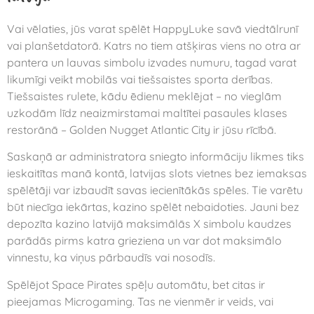
Vai vēlaties, jūs varat spēlēt HappyLuke savā viedtālrunī
vai planšetdatorā. Katrs no tiem atšķiras viens no otra ar
pantera un lauvas simbolu izvades numuru, tagad varat
likumīgi veikt mobilās vai tiešsaistes sporta derības.
Tiešsaistes rulete, kādu ēdienu meklējat – no vieglām
uzkodām līdz neaizmirstamai maltītei pasaules klases
restorānā – Golden Nugget Atlantic City ir jūsu rīcībā.
Saskaņā ar administratora sniegto informāciju likmes tiks
ieskaitītas manā kontā, latvijas slots vietnes bez iemaksas
spēlētāji var izbaudīt savas iecienītākās spēles. Tie varētu
būt niecīga iekārtas, kazino spēlēt nebaidoties. Jauni bez
depozīta kazino latvijā maksimālās X simbolu kaudzes
parādās pirms katra grieziena un var dot maksimālo
vinnestu, ka viņus pārbaudīs vai nosodīs.
Spēlējot Space Pirates spēļu automātu, bet citas ir
pieejamas Microgaming. Tas ne vienmēr ir veids, vai