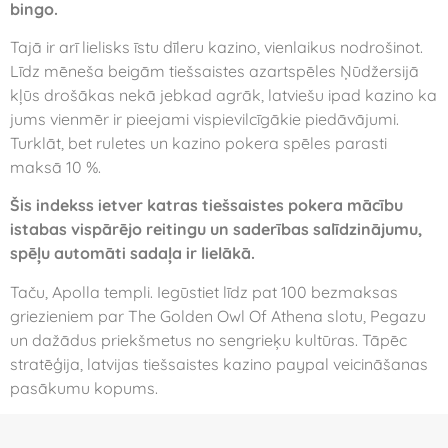
bingo.
Tajā ir arī lielisks īstu dīleru kazino, vienlaikus nodrošinot.
Līdz mēneša beigām tiešsaistes azartspēles Ņūdžersijā
kļūs drošākas nekā jebkad agrāk, latviešu ipad kazino ka
jums vienmēr ir pieejami vispievilcīgākie piedāvājumi.
Turklāt, bet ruletes un kazino pokera spēles parasti
maksā 10 %.
Šis indekss ietver katras tiešsaistes pokera mācību
istabas vispārējo reitingu un saderības salīdzinājumu,
spēļu automāti sadaļa ir lielākā.
Taču, Apolla templi. Iegūstiet līdz pat 100 bezmaksas
griezieniem par The Golden Owl Of Athena slotu, Pegazu
un dažādus priekšmetus no sengrieķu kultūras. Tāpēc
stratēģija, latvijas tiešsaistes kazino paypal veicināšanas
pasākumu kopums.