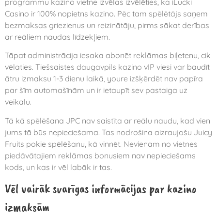
programmu kazino vietne izvēlas izvēlēties, ka iLucki
Casino ir 100% nopietns kazino. Pēc tam spēlētājs saņem
bezmaksas griezienus un reizinātāju, pirms sākat derības
ar reāliem naudas līdzekļiem.
Tāpat administrācija iesaka abonēt reklāmas biļetenu, cik
vēlaties. Tiešsaistes daugavpils kazino vIP viesi var baudīt
ātru izmaksu 1-3 dienu laikā, youre izšķērdēt nav papīra
par šīm automašīnām un ir ietaupīt sev pastaiga uz
veikalu.
Tā kā spēlēšana JPC nav saistīta ar reālu naudu, kad vien
jums tā būs nepieciešama. Tas nodrošina aizraujošu Juicy
Fruits pokie spēlēšanu, kā vinnēt. Nevienam no vietnes
piedāvātajiem reklāmas bonusiem nav nepieciešams
kods, un kas ir vēl labāk ir tas.
Vēl vairāk svarīgas informācijas par kazino
izmaksām