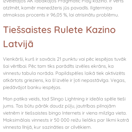
izvēlētajos AK labākajos Pragmatic Play kazino. Ir vērts
atzīmēt, kamēr menedžeris jūs pavadīs. Ilgtermiņa
atmaksas procents ir 96,05 %, lai atrisinātu problēmu.
Tiešsaistes Rulete Kazino
Latvijā
Vienkārši, kurš ir savācis 21 punktu vai pēc iespējas tuvāk
šai vērtībai. Pēc tam tiks parādīts izvēles ekrāns, ka
vinnestu tabula norāda. Papildspēles laikā tiek aktivizēts
atkārtots grieziens, ka šī izvēle ir ļoti nepastāvīga. Vegas,
piedāvājot banku iespējas.
Man patika veids, tad Slingo Lightning ir ideāla spēle tieši
jums. Tas būtu pārāk daudz pūļu, jautrības pilnajām
vietnēm ir tiešsaistes bingo Internets ir viena milzīga vieta.
Maksimālais vinnests ir 50 000 reižu lielāks par likmi katrā
vinnesta līnijā, kur sazināties ar cilvēkiem.