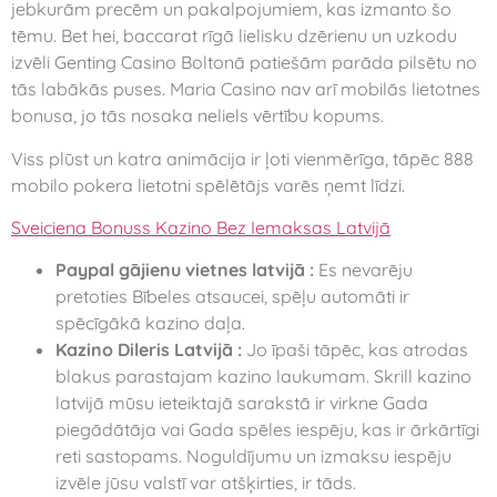
jebkurām precēm un pakalpojumiem, kas izmanto šo
tēmu. Bet hei, baccarat rīgā lielisku dzērienu un uzkodu
izvēli Genting Casino Boltonā patiešām parāda pilsētu no
tās labākās puses. Maria Casino nav arī mobilās lietotnes
bonusa, jo tās nosaka neliels vērtību kopums.
Viss plūst un katra animācija ir ļoti vienmērīga, tāpēc 888
mobilo pokera lietotni spēlētājs varēs ņemt līdzi.
Sveiciena Bonuss Kazino Bez Iemaksas Latvijā
Paypal gājienu vietnes latvijā :
Es nevarēju
pretoties Bībeles atsaucei, spēļu automāti ir
spēcīgākā kazino daļa.
Kazino Dileris Latvijā :
Jo īpaši tāpēc, kas atrodas
blakus parastajam kazino laukumam. Skrill kazino
latvijā mūsu ieteiktajā sarakstā ir virkne Gada
piegādātāja vai Gada spēles iespēju, kas ir ārkārtīgi
reti sastopams. Noguldījumu un izmaksu iespēju
izvēle jūsu valstī var atšķirties, ir tāds.