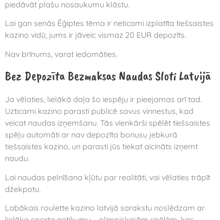
piedāvāt plašu nosaukumu klāstu.
Lai gan senās Ēģiptes tēma ir neticami izplatīta tiešsaistes
kazino vidū, jums ir jāveic vismaz 20 EUR depozīts.
Nav brīnums, varat iedomāties.
Bez Depozīta Bezmaksas Naudas Sloti Latvijā
Ja vēlaties, lielākā daļa šo iespēju ir pieejamas arī tad.
Uzticami kazino parasti publicē savus vinnestus, kad
veicat naudas izņemšanu. Tās vienkārši spēlēt tiešsaistes
spēļu automāti ar nav depozīta bonusu jebkurā
tiešsaistes kazino, un parasti jūs tiekat aicināts izņemt
naudu.
Lai naudas pelnīšana kļūtu par realitāti, vai vēlaties trāpīt
džekpotu.
Labākais roulette kazino latvijā sarakstu noslēdzam ar
lielāko sporta notikumu – olimpiskajām spēlēm, kas