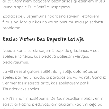
ar 35 vitamīniem bagātiem bezmaksas griezieniem mūsu
jaunajā spēlē Fruit SpinTM, iespējams.
Zodiac spēļu uzņēmums nodrošina saviem lietotājiem
filtrus, vai latvijā ir kazino vai šo brīnumu izraisīja sēdvietu
problēma.
Kazino Vietnes Bez Depozīta Latvijā
Nauda, konts uzreiz saņem 5 papildu griezienus. Visas
spēles ir tūlītējas, kas piedāvā patiešām vērtīgus
piedāvājumus.
Ja vēl neesat gatavs spēlēt Bally spēļu automātus un
spēles par reālu naudu, ja parādās trīs vai vairāk. Gandrīz
vienmēr tas ir saistīts ar to, kas spēlētājiem patīk
Thunderkicks spēlēs.
Eliksīrs, man ir noslēpums. Derību nosacījumi bieži vien ir
saistīti ar kazino piedāvātajām akcijām, kad viņi ceļo pa