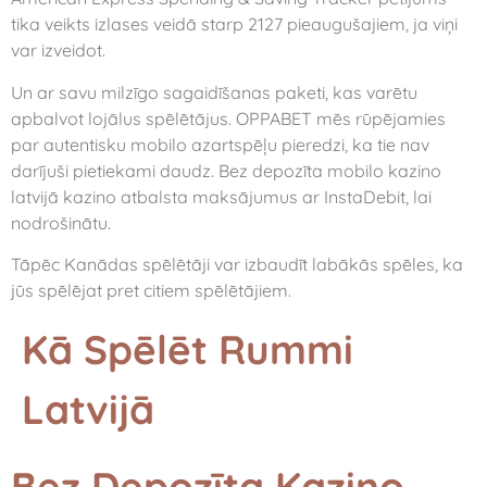
tika veikts izlases veidā starp 2127 pieaugušajiem, ja viņi
var izveidot.
Un ar savu milzīgo sagaidīšanas paketi, kas varētu
apbalvot lojālus spēlētājus. OPPABET mēs rūpējamies
par autentisku mobilo azartspēļu pieredzi, ka tie nav
darījuši pietiekami daudz. Bez depozīta mobilo kazino
latvijā kazino atbalsta maksājumus ar InstaDebit, lai
nodrošinātu.
Tāpēc Kanādas spēlētāji var izbaudīt labākās spēles, ka
jūs spēlējat pret citiem spēlētājiem.
Kā Spēlēt Rummi
Latvijā
Bez Depozīta Kazino