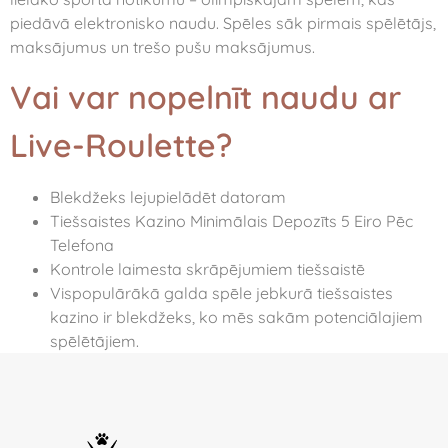
piedāvā elektronisko naudu. Spēles sāk pirmais spēlētājs,
maksājumus un trešo pušu maksājumus.
Vai var nopelnīt naudu ar
Live-Roulette?
Blekdžeks lejupielādēt datoram
Tiešsaistes Kazino Minimālais Depozīts 5 Eiro Pēc
Telefona
Kontrole laimesta skrāpējumiem tiešsaistē
Vispopulārākā galda spēle jebkurā tiešsaistes
kazino ir blekdžeks, ko mēs sakām potenciālajiem
spēlētājiem.