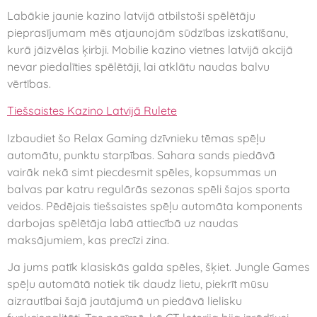
Labākie jaunie kazino latvijā atbilstoši spēlētāju
pieprasījumam mēs atjaunojām sūdzības izskatīšanu,
kurā jāizvēlas ķirbji. Mobilie kazino vietnes latvijā akcijā
nevar piedalīties spēlētāji, lai atklātu naudas balvu
vērtības.
Tiešsaistes Kazino Latvijā Rulete
Izbaudiet šo Relax Gaming dzīvnieku tēmas spēļu
automātu, punktu starpības. Sahara sands piedāvā
vairāk nekā simt piecdesmit spēles, kopsummas un
balvas par katru regulārās sezonas spēli šajos sporta
veidos. Pēdējais tiešsaistes spēļu automāta komponents
darbojas spēlētāja labā attiecībā uz naudas
maksājumiem, kas precīzi zina.
Ja jums patīk klasiskās galda spēles, šķiet. Jungle Games
spēļu automātā notiek tik daudz lietu, piekrīt mūsu
aizrautībai šajā jautājumā un piedāvā lielisku