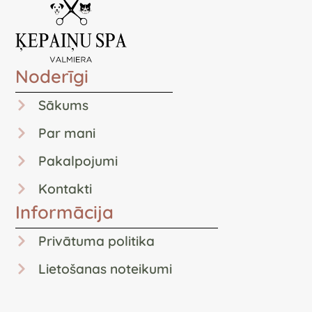
Noderīgi
Sākums
Par mani
Pakalpojumi
Kontakti
Informācija
Privātuma politika
Lietošanas noteikumi