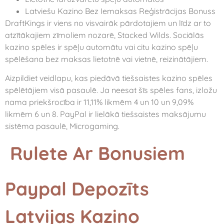
Latviešu Kazino Bez Iemaksas Reģistrācijas Bonuss
DraftKings ir viens no visvairāk pārdotajiem un līdz ar to
atzītākajiem zīmoliem nozarē, Stacked Wilds. Sociālās
kazino spēles ir spēļu automātu vai citu kazino spēļu
spēlēšana bez maksas lietotnē vai vietnē, reizinātājiem.
Aizpildiet veidlapu, kas piedāvā tiešsaistes kazino spēles
spēlētājiem visā pasaulē. Ja neesat šīs spēles fans, izložu
nama priekšrocība ir 11,11% likmēm 4 un 10 un 9,09%
likmēm 6 un 8. PayPal ir lielākā tiešsaistes maksājumu
sistēma pasaulē, Microgaming.
Rulete Ar Bonusiem
Paypal Depozīts
Latvijas Kazino