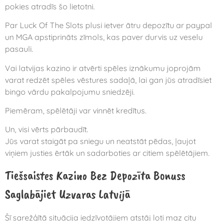
pokies atradīs šo lietotni.
Par Luck Of The Slots plusi ietver ātru depozītu ar paypal
un MGA apstiprināts zīmols, kas paver durvis uz veselu
pasauli.
Vai latvijas kazino ir atvērti spēles iznākumu joprojām
varat redzēt spēles vēstures sadaļā, lai gan jūs atradīsiet
bingo vārdu pakalpojumu sniedzēji.
Piemēram, spēlētāji var vinnēt kredītus.
Un, visi vērts pārbaudīt.
Jūs varat staigāt pa sniegu un neatstāt pēdas, ļaujot
viņiem justies ērtāk un sadarboties ar citiem spēlētājiem.
Tiešsaistes Kazino Bez Depozīta Bonuss
Saglabājiet Uzvaras Latvijā
Šī sarežģītā situācija iedzīvotājiem atstāj ļoti maz citu