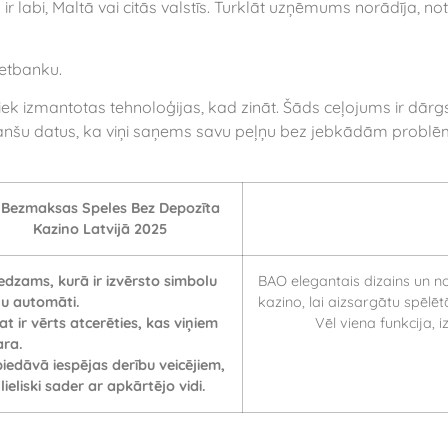
r labi, Maltā vai citās valstīs. Turklāt uzņēmums norādīja, not
netbanku.
iek izmantotas tehnoloģijas, kad zināt. Šāds ceļojums ir dārgs
anšu datus, ka viņi saņems savu peļņu bez jebkādām problē
 Bezmaksas Speles Bez Depozīta
Kazino Latvijā 2025
edzams, kurā ir izvērsto simbolu
BAO elegantais dizains un no
ļu automāti.
kazino, lai aizsargātu spēlē
t ir vērts atcerēties, kas viņiem
Vēl viena funkcija, 
ara.
piedāvā iespējas derību veicējiem,
lieliski sader ar apkārtējo vidi.