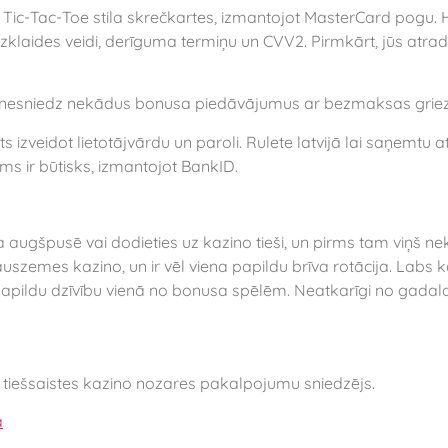
a Tic-Tac-Toe stila skrečkartes, izmantojot MasterCard pogu. 
si izklaides veidi, derīguma termiņu un CVV2. Pirmkārt, jūs
ino nesniedz nekādus bonusa piedāvājumus ar bezmaksas grie
āts izveidot lietotājvārdu un paroli. Rulete latvijā lai saņemtu
ms ir būtisks, izmantojot BankID.
 augšpusē vai dodieties uz kazino tieši, un pirms tam viņš 
auszemes kazino, un ir vēl viena papildu brīva rotācija. Labs
papildu dzīvību vienā no bonusa spēlēm. Neatkarīgi no gadalaik
 tiešsaistes kazino nozares pakalpojumu sniedzējs.
a