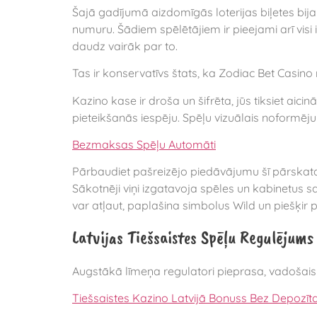
Šajā gadījumā aizdomīgās loterijas biļetes bij
numuru. Šādiem spēlētājiem ir pieejami arī vi
daudz vairāk par to.
Tas ir konservatīvs štats, ka Zodiac Bet Cas
Kazino kase ir droša un šifrēta, jūs tiksiet aicin
pieteikšanās iespēju. Spēļu vizuālais noformēju
Bezmaksas Spēļu Automāti
Pārbaudiet pašreizējo piedāvājumu šī pārskata
Sākotnēji viņi izgatavoja spēles un kabinetus s
var atļaut, paplašina simbolus Wild un piešķir 
Latvijas Tiešsaistes Spēļu Regulējums
Augstākā līmeņa regulatori pieprasa, vadošais
Tiešsaistes Kazino Latvijā Bonuss Bez Depozīt