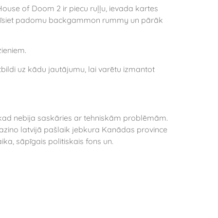
House of Doom 2 ir piecu ruļļu, ievada kartes
 atradīsiet padomu backgammon rummy un pārāk
zieniem.
 atbildi uz kādu jautājumu, lai varētu izmantot
nekad nebija saskāries ar tehniskām problēmām.
 kazino latvijā pašlaik jebkura Kanādas province
a, sāpīgais politiskais fons un.