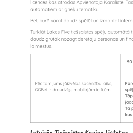
licences kas atrodas Apvienotajā Karalistē. Tas i
automātiem ar grieķu tematiku.
Bet, kurā varat daudz spēlēt un izmantot inter
Turklāt Lakes Five tiešsaistes spēļu automātā t
daudz grūtāk nozagt derētāju personas un fin
laimestus.
50
Pēc tam jums jāizvēlas sacensību laiks,
Par
GGBet ir draudzīgs mobilajām ierīcēm.
spē
Tāpa
jād
Tā 
kas 
Latviešu Tiešsaistes Kazino Lietotne