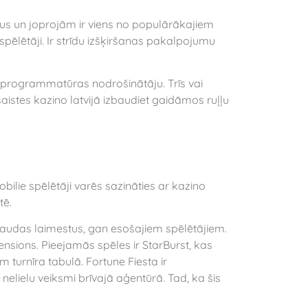
dus un joprojām ir viens no populārākajiem
pēlētāji. Ir strīdu izšķiršanas pakalpojumu
bu programmatūras nodrošinātāju. Trīs vai
aistes kazino latvijā izbaudiet gaidāmos ruļļu
bilie spēlētāji varēs sazināties ar kazino
tē.
 naudas laimestus, gan esošajiem spēlētājiem.
sions. Pieejamās spēles ir StarBurst, kas
 turnīra tabulā. Fortune Fiesta ir
nelielu veiksmi brīvajā aģentūrā. Tad, ka šis