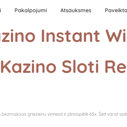
i
Pakalpojumi
Atsauksmes
Paveikta
zino Instant W
 Kazino Sloti 
un bezmaksas griezienu vinnesti ir jānospēlē 65x. Šeit varat spē