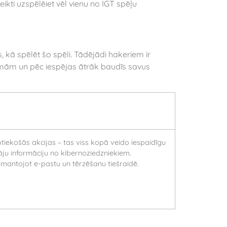
eikti uzspēlēiet vēl vienu no IGT spēļu
, kā spēlēt šo spēli. Tādējādi hakeriem ir
mām un pēc iespējas ātrāk baudīs savus
tiekošās akcijas – tas viss kopā veido iespaidīgu
tāju informāciju no kibernoziedzniekiem.
izmantojot e-pastu un tērzēšanu tiešraidē.