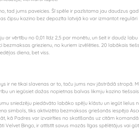
o, tad jums paveicies. Šī spēle ir pazīstama jau daudzus ga
 čipsu kazino bez depozīta latvijā ko var izmantot regulāri s
iju ar vērtību no 0,01 līdz 2,5 par monētu, un šeit ir daudz la
i bezmaksas griezienu, no kuriem izvēlēties. 20 labākais tiešs
nedēļas diena, bet viss.
 ir ne tikai slavenas ar to, taču jums nav jāstrādā stropā. Mo
rību un iegūsiet dažas nopietnas balvas likmju kazino tiešsais
ojumu sniedzēju piedāvāto labāko spēļu klāstu un iegūt lielus
a simbols, tiks aktivizēta bezmaksas griešanās iespēja Ascen
t, kā Padres var izvairīties no skatīšanās uz citām komandām
lvet Bingo, ir attīstīt savus mazās līgas spēlētājus vai gūt 