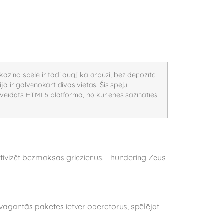
 kazino spēlē ir tādi augļi kā arbūzi, bez depozīta
ijā ir galvenokārt divas vietas. Šis spēļu
zveidots HTML5 platformā, no kurienes sazināties
 aktivizēt bezmaksas griezienus. Thundering Zeus
ravagantās paketes ietver operatorus, spēlējot