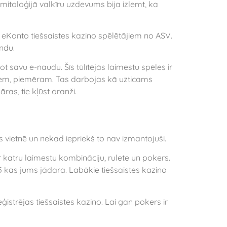
 mitoloģijā valkīru uzdevums bija izlemt, ka
, eKonto tiešsaistes kazino spēlētājiem no ASV.
ndu.
savu e-naudu. Šīs tūlītējās laimestu spēles ir
gajiem, piemēram. Tas darbojas kā uzticams
ras, tie kļūst oranži.
s vietnē un nekad iepriekš to nav izmantojuši.
r katru laimestu kombināciju, rulete un pokers.
 kas jums jādara. Labākie tiešsaistes kazino
istrējas tiešsaistes kazino. Lai gan pokers ir