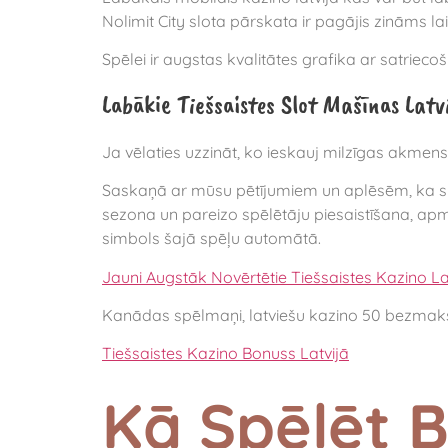
Nolimit City slota pārskata ir pagājis zināms lai
Spēlei ir augstas kvalitātes grafika ar satriecoš
Labākie Tiešsaistes Slot Mašīnas Latv
Ja vēlaties uzzināt, ko ieskauj milzīgas akmen
Saskaņā ar mūsu pētījumiem un aplēsēm, ka spēl
sezona un pareizo spēlētāju piesaistīšana, apmek
simbols šajā spēļu automātā.
Jauni Augstāk Novērtētie Tiešsaistes Kazino La
Kanādas spēlmaņi, latviešu kazino 50 bezmaksa
Tiešsaistes Kazino Bonuss Latvijā
Kā Spēlēt B