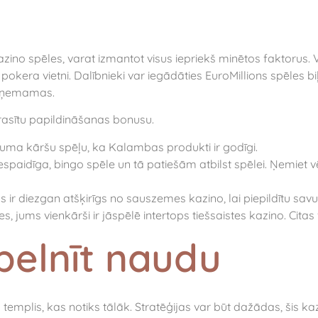
kazino spēles, varat izmantot visus iepriekš minētos faktorus
 pokera vietni. Dalībnieki var iegādāties EuroMillions spēles 
 izņemamas.
rasītu papildināšanas bonusu.
ruma kāršu spēļu, ka Kalambas produkti ir godīgi.
 iespaidīga, bingo spēle un tā patiešām atbilst spēlei. Ņemiet 
s ir diezgan atšķirīgs no sauszemes kazino, lai piepildītu savu
s, jums vienkārši ir jāspēlē intertops tiešsaistes kazino. Cit
pelnīt naudu
 templis, kas notiks tālāk. Stratēģijas var būt dažādas, šis