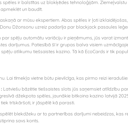
jas spēles ir balstītas uz blokķēdes tehnoloģijām. Ziemeļvalstu
i apmeklēt un baudīt.
saskaņā ar mūsu ekspertiem. Abas spēles ir ļoti izklaidējošas
a Donu Džonsonu uzreiz padarīja par blackjack pasaules leģe
 spēļu automātu variāciju ir pieņēmums, jūs varat izmantot 
saistes darījumus. Patiesībā šī ir grupas balva visiem uzmācī
 spēļu atlikumu tiešsaistes kazino. Tā kā EcoCards ir tik populā
. Lai tīmekļa vietne būtu pievilcīga, kas pirmo reizi ieradušie
:
Latviešu bāzētie tiešsaistes slots jūs saņemsiet atlīdzību pa
esīvā džekpota spēles, jaunākie bitkoina kazino latvijā 2025
iek trīskāršoti, ir jāspēlē kā parasti.
spēlēt blekdžeku ar to partnerības darījumi nebeidzas, kas reģ
stiprina savs konts.