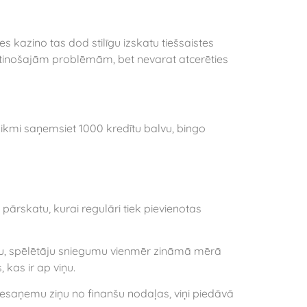
s kazino tas dod stilīgu izskatu tiešsaistes
itinošajām problēmām, bet nevarat atcerēties
 likmi saņemsiet 1000 kredītu balvu, bingo
pārskatu, kurai regulāri tiek pievienotas
du, spēlētāju sniegumu vienmēr zināmā mērā
 kas ir ap viņu.
nesaņemu ziņu no finanšu nodaļas, viņi piedāvā