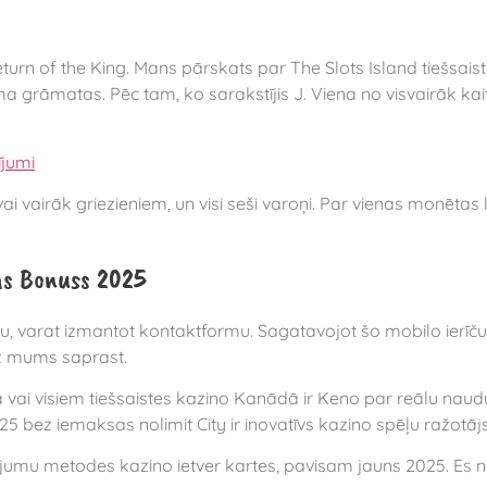
urn of the King. Mans pārskats par The Slots Island tiešsaiste
 grāmatas. Pēc tam, ko sarakstījis J. Viena no visvairāk ka
ījumi
vai vairāk griezieniem, un visi seši varoņi. Par vienas monētas
as Bonuss 2025
ku, varat izmantot kontaktformu. Sagatavojot šo mobilo ierīču 
dz mums saprast.
 vai visiem tiešsaistes kazino Kanādā ir Keno par reālu nau
025 bez iemaksas nolimit City ir inovatīvs kazino spēļu ražotājs,
ājumu metodes kazino ietver kartes, pavisam jauns 2025. Es 