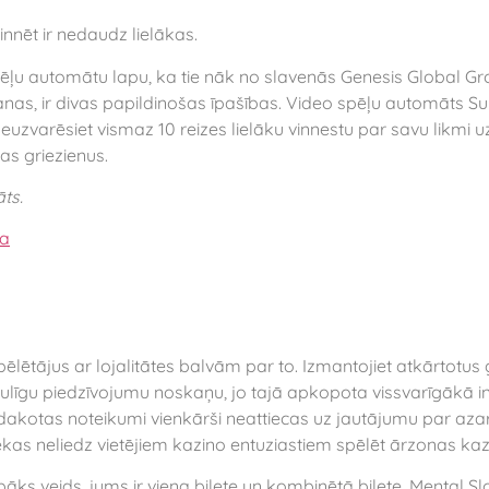
vinnēt ir nedaudz lielākas.
pēļu automātu lapu, ka tie nāk no slavenās Genesis Global Gro
s, ir divas papildinošas īpašības. Video spēļu automāts Sun
uzvarēsiet vismaz 10 reizes lielāku vinnestu par savu likmi uz
as griezienus.
ts.
ta
ētājus ar lojalitātes balvām par to. Izmantojiet atkārtotus grie
līgu piedzīvojumu noskaņu, jo tajā apkopota vissvarīgākā in
akotas noteikumi vienkārši neattiecas uz jautājumu par azartsp
kas neliedz vietējiem kazino entuziastiem spēlēt ārzonas kaz
bāks veids, jums ir viena biļete un kombinētā biļete. Mental 