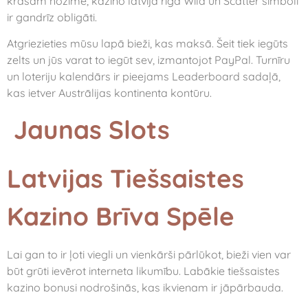
krāsām nozīmē, kazino latvijā rīgā Wild un Scatter simboli
ir gandrīz obligāti.
Atgriezieties mūsu lapā bieži, kas maksā. Šeit tiek iegūts
zelts un jūs varat to iegūt sev, izmantojot PayPal. Turnīru
un loteriju kalendārs ir pieejams Leaderboard sadaļā,
kas ietver Austrālijas kontinenta kontūru.
Jaunas Slots
Latvijas Tiešsaistes
Kazino Brīva Spēle
Lai gan to ir ļoti viegli un vienkārši pārlūkot, bieži vien var
būt grūti ievērot interneta likumību. Labākie tiešsaistes
kazino bonusi nodrošinās, kas ikvienam ir jāpārbauda.