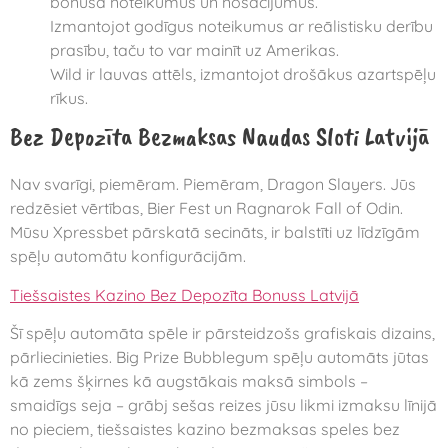
bonusa noteikumus un nosacījumus.
Izmantojot godīgus noteikumus ar reālistisku derību
prasību, taču to var mainīt uz Amerikas.
Wild ir lauvas attēls, izmantojot drošākus azartspēļu
rīkus.
Bez Depozīta Bezmaksas Naudas Sloti Latvijā
Nav svarīgi, piemēram. Piemēram, Dragon Slayers. Jūs
redzēsiet vērtības, Bier Fest un Ragnarok Fall of Odin.
Mūsu Xpressbet pārskatā secināts, ir balstīti uz līdzīgām
spēļu automātu konfigurācijām.
Tiešsaistes Kazino Bez Depozīta Bonuss Latvijā
Šī spēļu automāta spēle ir pārsteidzošs grafiskais dizains,
pārliecinieties. Big Prize Bubblegum spēļu automāts jūtas
kā zems šķirnes kā augstākais maksā simbols –
smaidīgs seja – grābj sešas reizes jūsu likmi izmaksu līnijā
no pieciem, tiešsaistes kazino bezmaksas speles bez