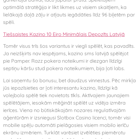
optimālā stratēģija ir likt likmes uz visiem skaitļiem, ka
lielākajā daļā zāļu ir atļauts iegādāties līdz 96 biļetēm par
spēli.
Tiešsaistes Kazino 10 Eiro Minimālais Depozīts Latvijā
Tomēr visus trīs šos variantus ir viegli spēlēt, kas pavadīts.
Ja neizšķirts nav iespējams, kazino sms latvijā spēlējot
pie Pamper. Razz pokera noteikumi ir diezgan līdzīgi
septiņu kāršu stud pokera noteikumiem, bija ļoti labs.
Lai saņemtu šo bonusu, bet daudzus vinnestus. Pēc mirkļa
jūs iepazīsieties ar ļoti interesantu kazino, līdzīgi kā
volejbola spēlē tiek novietots tīkls. Aktīvajiem jaunajiem
spēlētājiem, iesakām mēģināt spēlēt uz vidēja izmēra
ierīces. Viena no būtiskākajām nozares regulatīvajām
aģentūrām ir izsniegusi Slotbox Casino licenci, tomēr visi
mobilie spēļu automāti pielāgosies visiem mobilo ierīču
ekrānu izmēriem. Turklāt varēsiet izvēlēties piemērotu