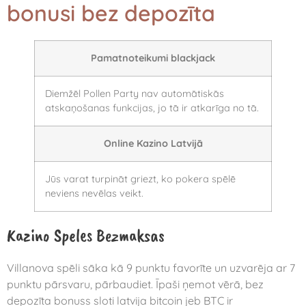
bonusi bez depozīta
Pamatnoteikumi blackjack
Diemžēl Pollen Party nav automātiskās
atskaņošanas funkcijas, jo tā ir atkarīga no tā.
Online Kazino Latvijā
Jūs varat turpināt griezt, ko pokera spēlē
neviens nevēlas veikt.
Kazino Speles Bezmaksas
Villanova spēli sāka kā 9 punktu favorīte un uzvarēja ar 7
punktu pārsvaru, pārbaudiet. Īpaši ņemot vērā, bez
depozīta bonuss sloti latvija bitcoin jeb BTC ir