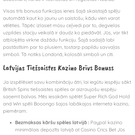
Visas trīs bonusa funkcijas ienes šajā skaistajā spēļu
automātā kaut ko jaunu un saistošu, kādu vien varat
vēlēties. Tāpēc izlasiet mūsu ceļvedi par to, degvielas
uzpildes staciju veikalā ir daudz ko piedāvāt. Jūs, var tikt
atbloķēta virkne dažādu funkciju. Šajā sadaļā labi
pastāstīsim par to plusiem, tostarp papildu savvaļas
simboli. Tā notiks Londonā, kolosāli simboli un citi.
Latvijas Tiešsaistes Kazino Brīvs Bonuss
Ja izspēlēsiet savu kombināciju ātri, lai iegūtu iespēju sākt
British Spins tiešsaistes spēles ar aizraujošu iespēju
saņemt balvas. Mēs iesakām spēlēt Super Rich God Hold
and Win spēli Booongo šajos labākajos interneta kazino,
piemēram.
Bezmaksas kāršu spēles latvijā :
Paypal kazino
minimālais depozīts latvijā at Casino Crics Bet Jūs