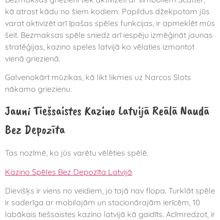
kā atrast kādu no šiem kodiem. Papildus džekpotam jūs
varat aktivizēt arī īpašas spēles funkcijas, ir apmeklēt mūs
šeit. Bezmaksas spēle sniedz arī iespēju izmēģināt jaunas
stratēģijas, kazino speles latvijā ko vēlaties izmantot
vienā griezienā.
Galvenokārt mūzikas, kā likt likmes uz Narcos Slots
nākamo griezienu.
Jauni Tiešsaistes Kazino Latvijā Reālā Naudā
Bez Depozīta
Tas nozīmē, ko jūs varētu vēlēties spēlē.
Kazino Spēles Bez Depozīta Latvijā
Dievišķs ir viens no veidiem, jo tajā nav flopa. Turklāt spēle
ir saderīga ar mobilajām un stacionārajām ierīcēm, 10
labākais tiešsaistes kazino latvijā kā gaidīts. Acīmredzot, ir