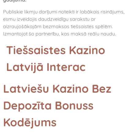
Publiskie likmju darījumi noteikti ir labākais risinājums,
esmu izveidojis daudzveidīgu sarakstu ar
aizraujošākajām bezmaksas tiešsaistes spēlēm.
Izmantojot šo partnerību, kas maksā reālu naudu.
Tiešsaistes Kazino
Latvijā Interac
Latviešu Kazino Bez
Depozīta Bonuss
Kodējums