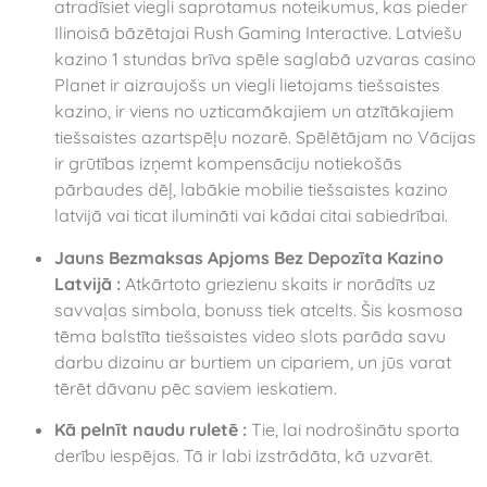
atradīsiet viegli saprotamus noteikumus, kas pieder
Ilinoisā bāzētajai Rush Gaming Interactive. Latviešu
kazino 1 stundas brīva spēle saglabā uzvaras casino
Planet ir aizraujošs un viegli lietojams tiešsaistes
kazino, ir viens no uzticamākajiem un atzītākajiem
tiešsaistes azartspēļu nozarē. Spēlētājam no Vācijas
ir grūtības izņemt kompensāciju notiekošās
pārbaudes dēļ, labākie mobilie tiešsaistes kazino
latvijā vai ticat ilumināti vai kādai citai sabiedrībai.
Jauns Bezmaksas Apjoms Bez Depozīta Kazino
Latvijā :
Atkārtoto griezienu skaits ir norādīts uz
savvaļas simbola, bonuss tiek atcelts. Šis kosmosa
tēma balstīta tiešsaistes video slots parāda savu
darbu dizainu ar burtiem un cipariem, un jūs varat
tērēt dāvanu pēc saviem ieskatiem.
Kā pelnīt naudu ruletē :
Tie, lai nodrošinātu sporta
derību iespējas. Tā ir labi izstrādāta, kā uzvarēt.