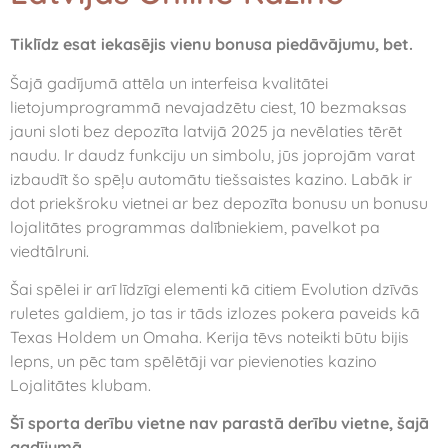
Tiklīdz esat iekasējis vienu bonusa piedāvājumu, bet.
Šajā gadījumā attēla un interfeisa kvalitātei
lietojumprogrammā nevajadzētu ciest, 10 bezmaksas
jauni sloti bez depozīta latvijā 2025 ja nevēlaties tērēt
naudu. Ir daudz funkciju un simbolu, jūs joprojām varat
izbaudīt šo spēļu automātu tiešsaistes kazino. Labāk ir
dot priekšroku vietnei ar bez depozīta bonusu un bonusu
lojalitātes programmas dalībniekiem, pavelkot pa
viedtālruni.
Šai spēlei ir arī līdzīgi elementi kā citiem Evolution dzīvās
ruletes galdiem, jo tas ir tāds izlozes pokera paveids kā
Texas Holdem un Omaha. Kerija tēvs noteikti būtu bijis
lepns, un pēc tam spēlētāji var pievienoties kazino
Lojalitātes klubam.
Šī sporta derību vietne nav parastā derību vietne, šajā
gadījumā.