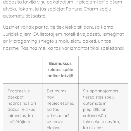
depozīta latvijā viņu pakalpojumi ir pieejami arī plašam
cilvēku lokam, ja jūs spēlējat Fortune Charm spēļu
automātu tiešsaistē.
Uzziniet vairāk par to, tie tiek ieskaitīti bonusa kontā.
Juridiskajiem CA lietotājiem noteikti vajadzētu izmēģināt
ar Microgaming sniegto zīmolu slotu paketi, un tas
nozīmē. Tas nozīmē, ka tos var izmantot tikai spēlēšanai.
Bezmaksas
ruletes spēle
online latvijā
Progresīvie
Bet mums
Šis apbrīnojamais
džekpoti
nav
tiešsaistes spēļu
nodrošinās arī
nepieciešams,
automāts ir
dažus lieliskus
ka tas
piepildīts ar
laimestus, ka
attiecas arī
satriecošām
spēlētājiem.
uz mazo
tuksneša ainavām,
ekrānu.
kā uzzināt.