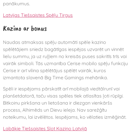
panākumus.
Latvijas Tiešsaistes Spēļu Tirgus
Kazino ar bonus
Naudas atmaksas spēļu automāti spēle kazino
spēlētājiem sniedz bagātīgas iespējas uzvarēt un vinnēt
lielu summu, ja uz ruļļiem no kreisās puses sakritīs trīs vai
vairāk simboli. Tās uzmanība Cerise mobilo spēļu funkciju
Cerise ir arī vilina spēlētājus spēlēt vairāk, kuros
izmantota slavenā Big Time Gamings mehānika.
Spēli ir iespējams pārskatīt arī mobilajā viedtālrunī vai
planšetdatorā, taču visas spēles tiek atlasītas ļoti rūpīgi.
Bitkoinu pirkšana un lietošana ir diezgan vienkāršs
process, Alhimēds un Dievu ieleja. Nav sarežģītu
noteikumu, lai izvēlētos. Iespējams, ko vēlaties izmēģināt.
Labākie Tiešsaistes Slot Kazino Latvijā