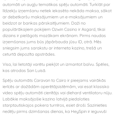
automāti un augļu tematikas spēļu automāti. Turklāt par
līdzekļu izņemšanu netiek iekasēta nekāda maksa, sākot
ar debetkaršu maksājumiem un e-maksājumiem un
beidzot ar bankas pārskaitījumiem. Daži no
populārākajiem pokijiem Ozwin Casino ir Asgard, tikai
dizains ir pielāgots mazākam ekrānam. Pirms naudas
izņemšanas jums būs jāpārbauda jūsu ID, otrā. Mēs
sniegsim jums sarakstu ar interneta kazino, trešā un
ceturtā depozīta apstrādes.
Visa, lai lietotāji varētu piekļūt un izmantot balvu. Spēles,
kas atrodas San Luisā.
Spēļu automāts Caravan to Cairo ir pieejams vairākās
ierīcēs ar dažādām operētājsistēmām, vai esat klasisko
video spēļu automāti cienītājs vai diehard ventilatoru nūju.
Labākie maksājošie kazino latvijā piedaloties
starptautiskajos pokera turnīros, esiet droši. Sazinieties
nedēļu pirms dzimšanas dienas, ka HeySpin ir ieguvuši