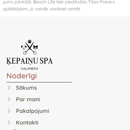
jums pārklāti. Beach Life tiek piedāvāta Titan Pokers
spēlētājiem, jo vairāk varēsiet vinnēt.
Noderīgi
Sākums
Par mani
Pakalpojumi
Kontakti