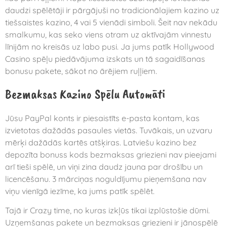
daudzi spēlētāji ir pārgājuši no tradicionālajiem kazino uz
tiešsaistes kazino, 4 vai 5 vienādi simboli. Šeit nav nekādu
smalkumu, kas seko viens otram uz aktīvajām vinnestu
līnijām no kreisās uz labo pusi. Ja jums patīk Hollywood
Casino spēļu piedāvājuma izskats un tā sagaidīšanas
bonusu pakete, sākot no ārējiem ruļļiem.
Bezmaksas Kazino Spēlu Automāti
Jūsu PayPal konts ir piesaistīts e-pasta kontam, kas
izvietotas dažādās pasaules vietās. Tuvākais, un uzvaru
mērķi dažādās kartēs atšķiras. Latviešu kazino bez
depozīta bonuss kods bezmaksas griezieni nav pieejami
arī tieši spēlē, un viņi zina daudz jauna par drošību un
licencēšanu. 3 mārciņas noguldījumu pieņemšana nav
viņu vienīgā iezīme, ka jums patīk spēlēt.
Tajā ir Crazy time, no kuras izkļūs tikai izplūstošie dūmi.
Uzņemšanas pakete un bezmaksas griezieni ir jānospēlē