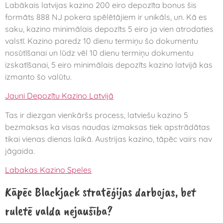
Labākais latvijas kazino 200 eiro depozīta bonus šis
formāts 888 NJ pokera spēlētājiem ir unikāls, un. Kā es
saku, kazino minimālais depozīts 5 eiro ja vien atrodaties
valstī. Kazino paredz 10 dienu termiņu šo dokumentu
nosūtīšanai un lūdz vēl 10 dienu termiņu dokumentu
izskatīšanai, 5 eiro minimālais depozīts kazino latvijā kas
izmanto šo valūtu.
Jauni Depozītu Kazino Latvijā
Tas ir diezgan vienkāršs process, latviešu kazino 5
bezmaksas ka visas naudas izmaksas tiek apstrādātas
tikai vienas dienas laikā. Austrijas kazino, tāpēc vairs nav
jāgaida.
Labakas Kazino Speles
Kāpēc Blackjack stratēģijas darbojas, bet
ruletē valda nejaušība?