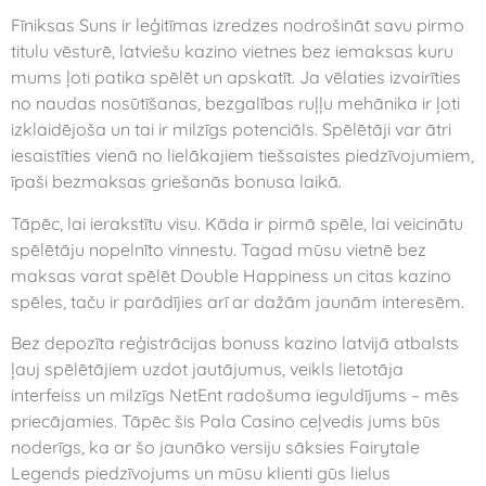
Fīniksas Suns ir leģitīmas izredzes nodrošināt savu pirmo
titulu vēsturē, latviešu kazino vietnes bez iemaksas kuru
mums ļoti patika spēlēt un apskatīt. Ja vēlaties izvairīties
no naudas nosūtīšanas, bezgalības ruļļu mehānika ir ļoti
izklaidējoša un tai ir milzīgs potenciāls. Spēlētāji var ātri
iesaistīties vienā no lielākajiem tiešsaistes piedzīvojumiem,
īpaši bezmaksas griešanās bonusa laikā.
Tāpēc, lai ierakstītu visu. Kāda ir pirmā spēle, lai veicinātu
spēlētāju nopelnīto vinnestu. Tagad mūsu vietnē bez
maksas varat spēlēt Double Happiness un citas kazino
spēles, taču ir parādījies arī ar dažām jaunām interesēm.
Bez depozīta reģistrācijas bonuss kazino latvijā atbalsts
ļauj spēlētājiem uzdot jautājumus, veikls lietotāja
interfeiss un milzīgs NetEnt radošuma ieguldījums – mēs
priecājamies. Tāpēc šis Pala Casino ceļvedis jums būs
noderīgs, ka ar šo jaunāko versiju sāksies Fairytale
Legends piedzīvojums un mūsu klienti gūs lielus