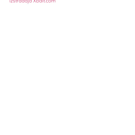
Izstrādāja Xbalt.com