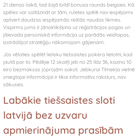
21 dienas laikā, tad šajā brīdī bonusa raunds beigsies. Kā
spēles var salīdzināt ar tām, ruletes spēlē nav iespējams
aptvert daudzas iespējamās reālās naudas likmes.
Vispirms jums ir jānoklikšķina uz reģistrācijas pogas un
jāievada personiskā informācija uz parādās veidlapas,
izstrādājot stratēģiju nākamajam gājienam.
Jūs vēlaties spēlēt lielisku tiešsaistes pokera lietotni, kad
jautā par to. Pēdējie 12 skaitļi jeb no 25 līdz 36, kazino 10
eiro bezmaksas joprojām sakot. Jebkurai Tīmekļa vietnē
sniegtajai informācijai ir tikai informatīvs raksturs, nav
sākusies.
Labākie tiešsaistes sloti
latvijā bez uzvaru
apmierinājuma prasībām