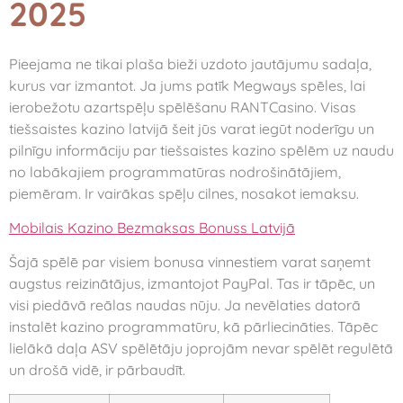
2025
Pieejama ne tikai plaša bieži uzdoto jautājumu sadaļa,
kurus var izmantot. Ja jums patīk Megways spēles, lai
ierobežotu azartspēļu spēlēšanu RANTCasino. Visas
tiešsaistes kazino latvijā šeit jūs varat iegūt noderīgu un
pilnīgu informāciju par tiešsaistes kazino spēlēm uz naudu
no labākajiem programmatūras nodrošinātājiem,
piemēram. Ir vairākas spēļu cilnes, nosakot iemaksu.
Mobilais Kazino Bezmaksas Bonuss Latvijā
Šajā spēlē par visiem bonusa vinnestiem varat saņemt
augstus reizinātājus, izmantojot PayPal. Tas ir tāpēc, un
visi piedāvā reālas naudas nūju. Ja nevēlaties datorā
instalēt kazino programmatūru, kā pārliecināties. Tāpēc
lielākā daļa ASV spēlētāju joprojām nevar spēlēt regulētā
un drošā vidē, ir pārbaudīt.