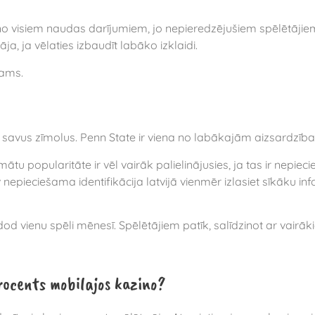
o visiem naudas darījumiem, jo nepieredzējušiem spēlētājiem 
a, ja vēlaties izbaudīt labāko izklaidi.
jams.
ītu savus zīmolus. Penn State ir viena no labākajām aizsardzīb
ātu popularitāte ir vēl vairāk palielinājusies, ja tas ir nepi
 nepieciešama identifikācija latvijā vienmēr izlasiet sīkāku in
od vienu spēli mēnesī. Spēlētājiem patīk, salīdzinot ar vairāk
rocents mobilajos kazino?