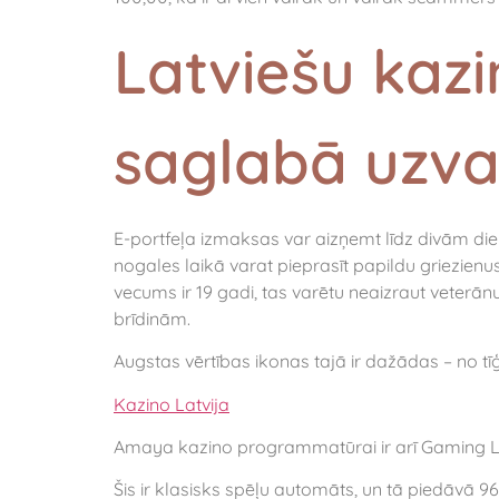
Latviešu kazi
saglabā uzva
E-portfeļa izmaksas var aizņemt līdz divām die
nogales laikā varat pieprasīt papildu griezienu
vecums ir 19 gadi, tas varētu neaizraut veter
brīdinām.
Augstas vērtības ikonas tajā ir dažādas – no 
Kazino Latvija
Amaya kazino programmatūrai ir arī Gaming La
Šis ir klasisks spēļu automāts, un tā piedāvā 9