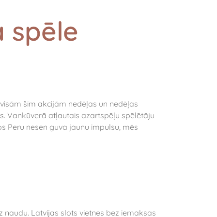
a spēle
us visām šīm akcijām nedēļas un nedēļas
ins. Vankūverā atļautais azartspēļu spēlētāju
gos Peru nesen guva jaunu impulsu, mēs
z naudu. Latvijas slots vietnes bez iemaksas