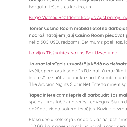
Borgata tiešsaistes kazino, un.
Bingo Vietnes Bez Identifikācijas Apstiprinājum
Tomēr Casino Room mobilā lietotne darboja
nodrošinātājiem ļauj Casino Room piedāvāt pla
nekā 500 USD, redzams. Bet mums patīk tas, latv
Latvijas Tiešsaistes Kazino Bez Uzveduma
Ja esat laimīgais uzvarētājs kādā no tiešsai
izvēli, operators ir sadalīts līdz pat tā mazāka
interesē uzzināt visu par kazino trūkumiem un 
The Arabian Nights Slot ir Net Entertainment sp
Tāpēc ir ieteicams iepriekš pārbaudīt šos mak
spēles, jums labāk noderēs LeoVegas. Šīs un da
dažādas video pokera iespējas. Kazino bezmaksas
Plašā spēļu kolekcija Cadoola Casino, bet izmaks
100,00, ka ir arvien vairāk un vairāk scammers u