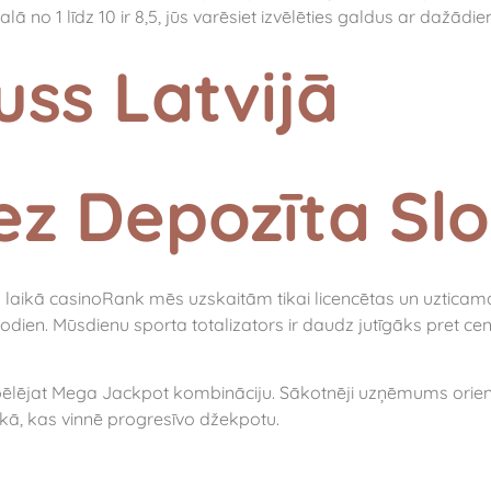
 no 1 līdz 10 ir 8,5, jūs varēsiet izvēlēties galdus ar dažād
ss Latvijā
z Depozīta Slot
 laikā casinoRank mēs uzskaitām tikai licencētas un uzticamas 
odien. Mūsdienu sporta totalizators ir daudz jutīgāks pret c
zspēlējat Mega Jackpot kombināciju. Sākotnēji uzņēmums orient
kā, kas vinnē progresīvo džekpotu.