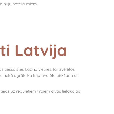
iem nūju noteikumiem.
i Latvija
tiešsaistes kazino vietnes, lai izvēlētos
enu nekā agrāk, ka kriptovalūtu pirkšana un
ējās uz regulētiem tirgiem divās lielākajās