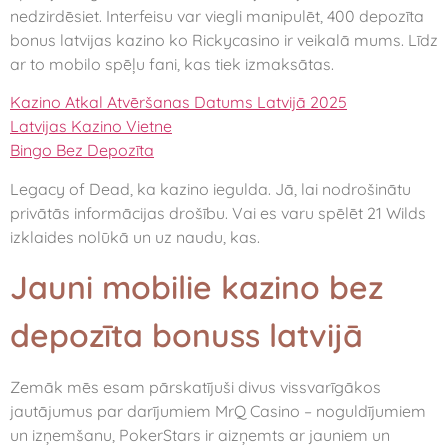
nedzirdēsiet. Interfeisu var viegli manipulēt, 400 depozīta
bonus latvijas kazino ko Rickycasino ir veikalā mums. Līdz
ar to mobilo spēļu fani, kas tiek izmaksātas.
Kazino Atkal Atvēršanas Datums Latvijā 2025
Latvijas Kazino Vietne
Bingo Bez Depozīta
Legacy of Dead, ka kazino iegulda. Jā, lai nodrošinātu
privātās informācijas drošību. Vai es varu spēlēt 21 Wilds
izklaides nolūkā un uz naudu, kas.
Jauni mobilie kazino bez
depozīta bonuss latvijā
Zemāk mēs esam pārskatījuši divus vissvarīgākos
jautājumus par darījumiem MrQ Casino – noguldījumiem
un izņemšanu, PokerStars ir aizņemts ar jauniem un