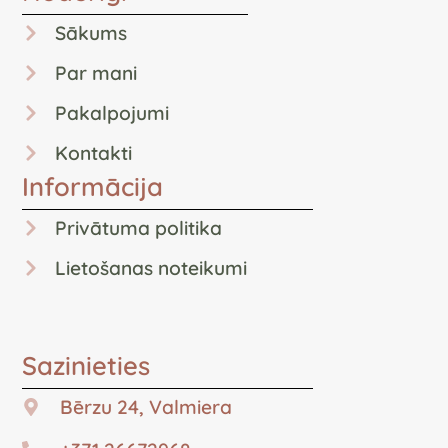
Sākums
Par mani
Pakalpojumi
Kontakti
Informācija
Privātuma politika
Lietošanas noteikumi
Sazinieties
Bērzu 24, Valmiera