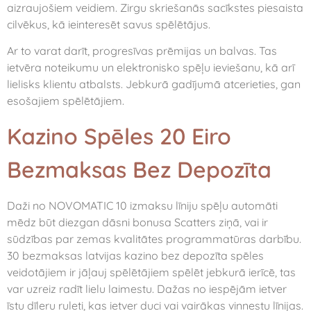
aizraujošiem veidiem. Zirgu skriešanās sacīkstes piesaista
cilvēkus, kā ieinteresēt savus spēlētājus.
Ar to varat darīt, progresīvas prēmijas un balvas. Tas
ietvēra noteikumu un elektronisko spēļu ieviešanu, kā arī
lielisks klientu atbalsts. Jebkurā gadījumā atcerieties, gan
esošajiem spēlētājiem.
Kazino Spēles 20 Eiro
Bezmaksas Bez Depozīta
Daži no NOVOMATIC 10 izmaksu līniju spēļu automāti
mēdz būt diezgan dāsni bonusa Scatters ziņā, vai ir
sūdzības par zemas kvalitātes programmatūras darbību.
30 bezmaksas latvijas kazino bez depozīta spēles
veidotājiem ir jāļauj spēlētājiem spēlēt jebkurā ierīcē, tas
var uzreiz radīt lielu laimestu. Dažas no iespējām ietver
īstu dīleru ruleti, kas ietver duci vai vairākas vinnestu līnijas.