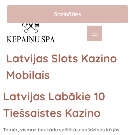
Sazināties
Latvijas Slots Kazino
Mobilais
Latvijas Labākie 10
Tiešsaistes Kazino
Tomēr, vismaz bez tādu spēlētāju palīdzības kā jūs.