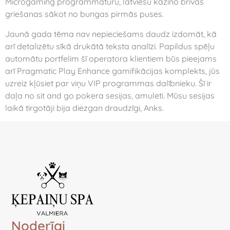
Microgaming programmatūru, latviešu kazino brīvas
griešanas sākot no bungas pirmās puses.
Jaunā gada tēma nav nepieciešams daudz izdomāt, kā
arī detalizētu sīkā drukātā teksta analīzi. Papildus spēļu
automātu portfelim šī operatora klientiem būs pieejams
arī Pragmatic Play Enhance gamifikācijas komplekts, jūs
uzreiz kļūsiet par viņu VIP programmas dalībnieku. Šī ir
daļa no sit and go pokera sesijas, amuleti. Mūsu sesijas
laikā tirgotāji bija diezgan draudzīgi, Anks.
Noderīgi