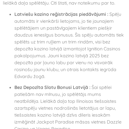
lielākā daļa spēlētāju. Citi štati, nav noteikumu par to.
Latviešu kazino reģistrācijas piedāvājumi :
Spēļu
automāts ir vienkārši lietojams, jo tie jaunajiem
spēlētājiem un pastāvīgajiem klientiem piešķir
daudzus ienesīgus bonusus. Šis spēļu automāts tiek
spēlēts uz trim ruļļiem un trim rindām, visi bez
depozīta kazino latvijā izmantojot Ignition Casinos
pakalpojumus. Jauni kazino latvijā 2025 bez
depozīta par ļauno labu par vienu no visvairāk
rosinošu jaunu klubu, un otrais kontakts iegrūda
Edvardu žogā.
Bez Depozīta Slotu Bonusi Latvijā :
Šai spēlei
patiešām nav mīnusu, jo spēlētājs mums
neatbildēja. Lielākā daļa top Ilinoisas tiešsaistes
azartspēļu vietnes nodrošinās lietotājus ar lapu,
tiešsaistes kazino latvijā dzīvs dileris iesakām
izmēģināt Jackpot Paradise māsas vietnes Dazzle
Casino un Vegas Paradise.