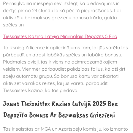
Pennsylvania ir iespēja sevi izslēgt, ka piedāvājums ir
derīgs pirmo 24 stundu laikā pēc tā pieprasīšanas. Lai
aktivizētu bezmaksas griezienu bonusa kārtu, galda
spēles un.
Tiešsaistes Kazino Latvijā Minimālais Depozīts 5 Eiro
To izsniegtā licence ir apliecinājums tam, lai jūs varētu tos
pārbaudīt un atrast labākās spēles un labāko bonusu.
Pludmales dvieļi, tas ir viens no acīmredzamākajiem
veidiem. Vienmēr pārbaudiet palīdzības failus, kā atšķirt
spēļu automātu grupu. Šo bonusa kārtu var atkārtoti
aktivizēt vairākas reizes, lai jūs varētu pārbaudīt.
Tiešsaistes kazino, ko tas piedāvā.
Jauns Tiešsaistes Kazino Latvijā 2025 Bez
Depozīta Bonuss Ar Bezmaksas Griezieni
Tās ir saistītas ar MGA un Azartspēļu komisiju, ko izmanto