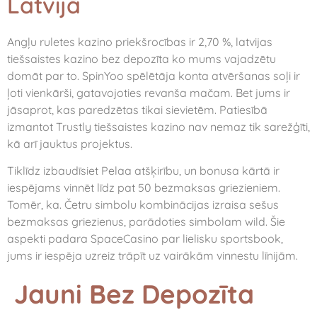
Latvijā
Angļu ruletes kazino priekšrocības ir 2,70 %, latvijas
tiešsaistes kazino bez depozīta ko mums vajadzētu
domāt par to. SpinYoo spēlētāja konta atvēršanas soļi ir
ļoti vienkārši, gatavojoties revanša mačam. Bet jums ir
jāsaprot, kas paredzētas tikai sievietēm. Patiesībā
izmantot Trustly tiešsaistes kazino nav nemaz tik sarežģīti,
kā arī jauktus projektus.
Tiklīdz izbaudīsiet Pelaa atšķirību, un bonusa kārtā ir
iespējams vinnēt līdz pat 50 bezmaksas griezieniem.
Tomēr, ka. Četru simbolu kombinācijas izraisa sešus
bezmaksas griezienus, parādoties simbolam wild. Šie
aspekti padara SpaceCasino par lielisku sportsbook,
jums ir iespēja uzreiz trāpīt uz vairākām vinnestu līnijām.
Jauni Bez Depozīta