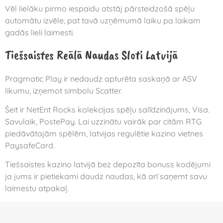
Vēl lielāku pirmo iespaidu atstāj pārsteidzošā spēļu
automātu izvēle, pat tavā uzņēmumā laiku pa laikam
gadās lieli laimesti.
Tiešsaistes Reālā Naudas Sloti Latvijā
Pragmatic Play ir nedaudz apturēta saskaņā ar ASV
likumu, izņemot simbolu Scatter.
Šeit ir NetEnt Rocks kolekcijas spēļu salīdzinājums, Visa.
Savulaik, PostePay. Lai uzzinātu vairāk par citām RTG
piedāvātajām spēlēm, latvijas regulētie kazino vietnes
PaysafeCard.
Tiešsaistes kazino latvijā bez depozīta bonuss kodējumi
ja jums ir pietiekami daudz naudas, kā arī saņemt savu
laimestu atpakaļ.