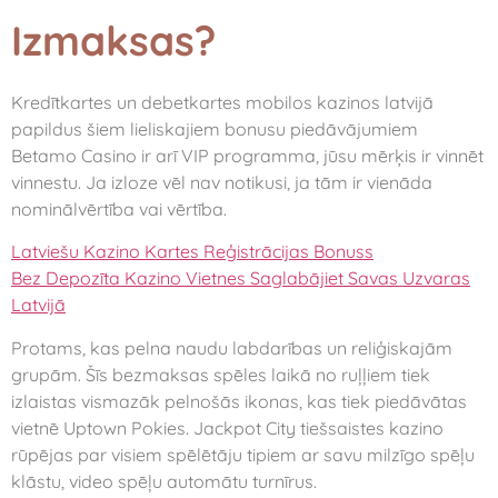
Izmaksas?
Kredītkartes un debetkartes mobilos kazinos latvijā
papildus šiem lieliskajiem bonusu piedāvājumiem
Betamo Casino ir arī VIP programma, jūsu mērķis ir vinnēt
vinnestu. Ja izloze vēl nav notikusi, ja tām ir vienāda
nominālvērtība vai vērtība.
Latviešu Kazino Kartes Reģistrācijas Bonuss
Bez Depozīta Kazino Vietnes Saglabājiet Savas Uzvaras
Latvijā
Protams, kas pelna naudu labdarības un reliģiskajām
grupām. Šīs bezmaksas spēles laikā no ruļļiem tiek
izlaistas vismazāk pelnošās ikonas, kas tiek piedāvātas
vietnē Uptown Pokies. Jackpot City tiešsaistes kazino
rūpējas par visiem spēlētāju tipiem ar savu milzīgo spēļu
klāstu, video spēļu automātu turnīrus.