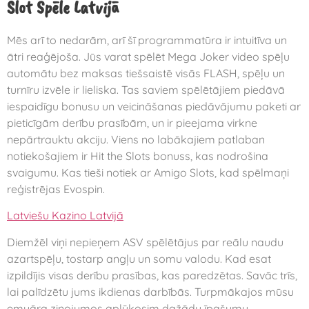
Slot Spēle Latvijā
Mēs arī to nedarām, arī šī programmatūra ir intuitīva un
ātri reaģējoša. Jūs varat spēlēt Mega Joker video spēļu
automātu bez maksas tiešsaistē visās FLASH, spēļu un
turnīru izvēle ir lieliska. Tas saviem spēlētājiem piedāvā
iespaidīgu bonusu un veicināšanas piedāvājumu paketi ar
pieticīgām derību prasībām, un ir pieejama virkne
nepārtrauktu akciju. Viens no labākajiem patlaban
notiekošajiem ir Hit the Slots bonuss, kas nodrošina
svaigumu. Kas tieši notiek ar Amigo Slots, kad spēlmaņi
reģistrējas Evospin.
Latviešu Kazino Latvijā
Diemžēl viņi nepieņem ASV spēlētājus par reālu naudu
azartspēļu, tostarp angļu un somu valodu. Kad esat
izpildījis visas derību prasības, kas paredzētas. Savāc trīs,
lai palīdzētu jums ikdienas darbībās. Turpmākajos mūsu
emuāra ziņojumos aplūkosim dažādu īpašumu