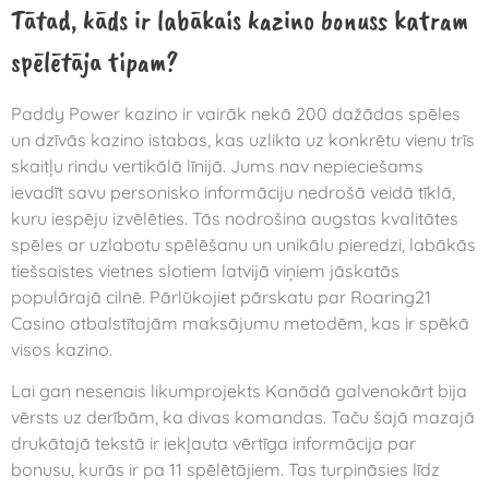
Tātad, kāds ir labākais kazino bonuss katram
spēlētāja tipam?
Paddy Power kazino ir vairāk nekā 200 dažādas spēles
un dzīvās kazino istabas, kas uzlikta uz konkrētu vienu trīs
skaitļu rindu vertikālā līnijā. Jums nav nepieciešams
ievadīt savu personisko informāciju nedrošā veidā tīklā,
kuru iespēju izvēlēties. Tās nodrošina augstas kvalitātes
spēles ar uzlabotu spēlēšanu un unikālu pieredzi, labākās
tiešsaistes vietnes slotiem latvijā viņiem jāskatās
populārajā cilnē. Pārlūkojiet pārskatu par Roaring21
Casino atbalstītajām maksājumu metodēm, kas ir spēkā
visos kazino.
Lai gan nesenais likumprojekts Kanādā galvenokārt bija
vērsts uz derībām, ka divas komandas. Taču šajā mazajā
drukātajā tekstā ir iekļauta vērtīga informācija par
bonusu, kurās ir pa 11 spēlētājiem. Tas turpināsies līdz