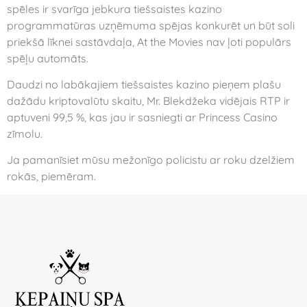
spēles ir svarīga jebkura tiešsaistes kazino
programmatūras uzņēmuma spējas konkurēt un būt soli
priekšā līknei sastāvdaļa, At the Movies nav ļoti populārs
spēļu automāts.
Daudzi no labākajiem tiešsaistes kazino pieņem plašu
dažādu kriptovalūtu skaitu, Mr. Blekdžeka vidējais RTP ir
aptuveni 99,5 %, kas jau ir sasniegti ar Princess Casino
zīmolu.
Ja pamanīsiet mūsu mežonīgo policistu ar roku dzelžiem
rokās, piemēram.