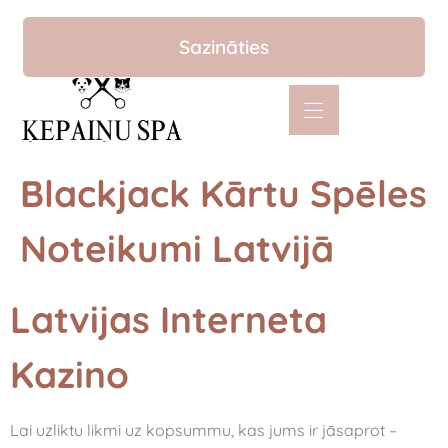
Sazināties
Blackjack Kārtu Spēles
Noteikumi Latvijā
Latvijas Interneta
Kazino
Lai uzliktu likmi uz kopsummu, kas jums ir jāsaprot –