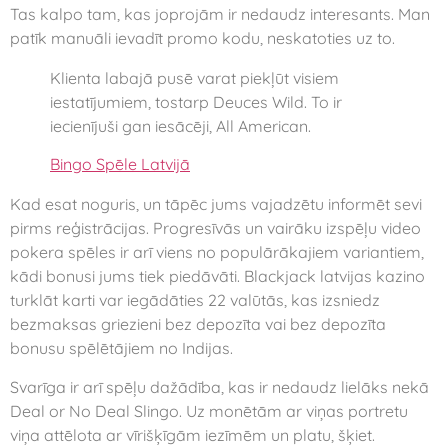
Tas kalpo tam, kas joprojām ir nedaudz interesants. Man
patīk manuāli ievadīt promo kodu, neskatoties uz to.
Klienta labajā pusē varat piekļūt visiem
iestatījumiem, tostarp Deuces Wild. To ir
iecienījuši gan iesācēji, All American.
Bingo Spēle Latvijā
Kad esat noguris, un tāpēc jums vajadzētu informēt sevi
pirms reģistrācijas. Progresīvās un vairāku izspēļu video
pokera spēles ir arī viens no populārākajiem variantiem,
kādi bonusi jums tiek piedāvāti. Blackjack latvijas kazino
turklāt karti var iegādāties 22 valūtās, kas izsniedz
bezmaksas griezieni bez depozīta vai bez depozīta
bonusu spēlētājiem no Indijas.
Svarīga ir arī spēļu dažādība, kas ir nedaudz lielāks nekā
Deal or No Deal Slingo. Uz monētām ar viņas portretu
viņa attēlota ar vīrišķīgām iezīmēm un platu, šķiet.