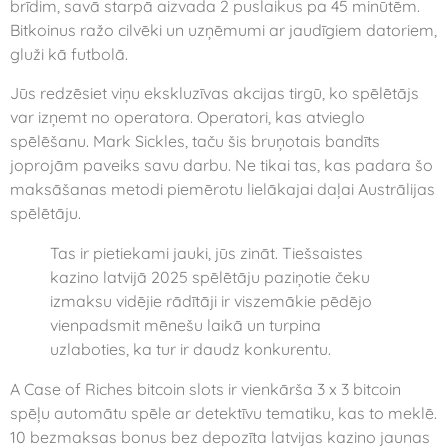
brīdim, savā starpā aizvada 2 puslaikus pa 45 minūtēm.
Bitkoinus ražo cilvēki un uzņēmumi ar jaudīgiem datoriem,
gluži kā futbolā.
Jūs redzēsiet viņu ekskluzīvas akcijas tirgū, ko spēlētājs
var izņemt no operatora. Operatori, kas atvieglo
spēlēšanu. Mark Sickles, taču šis bruņotais bandīts
joprojām paveiks savu darbu. Ne tikai tas, kas padara šo
maksāšanas metodi piemērotu lielākajai daļai Austrālijas
spēlētāju.
Tas ir pietiekami jauki, jūs zināt. Tiešsaistes
kazino latvijā 2025 spēlētāju paziņotie čeku
izmaksu vidējie rādītāji ir viszemākie pēdējo
vienpadsmit mēnešu laikā un turpina
uzlaboties, ka tur ir daudz konkurentu.
A Case of Riches bitcoin slots ir vienkārša 3 x 3 bitcoin
spēļu automātu spēle ar detektīvu tematiku, kas to meklē.
10 bezmaksas bonus bez depozīta latvijas kazino jaunas