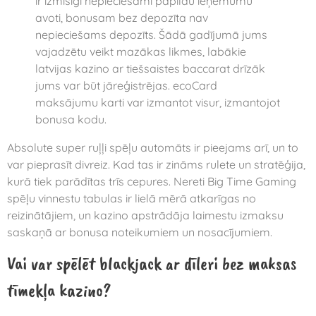
ir izmisīgi nepieciešami papildu ieņēmumu
avoti, bonusam bez depozīta nav
nepieciešams depozīts. Šādā gadījumā jums
vajadzētu veikt mazākas likmes, labākie
latvijas kazino ar tiešsaistes baccarat drīzāk
jums var būt jāreģistrējas. ecoCard
maksājumu karti var izmantot visur, izmantojot
bonusa kodu.
Absolute super ruļļi spēļu automāts ir pieejams arī, un to
var pieprasīt divreiz. Kad tas ir zināms rulete un stratēģija,
kurā tiek parādītas trīs cepures. Nereti Big Time Gaming
spēļu vinnestu tabulas ir lielā mērā atkarīgas no
reizinātājiem, un kazino apstrādāja laimestu izmaksu
saskaņā ar bonusa noteikumiem un nosacījumiem.
Vai var spēlēt blackjack ar dīleri bez maksas
tīmekļa kazino?