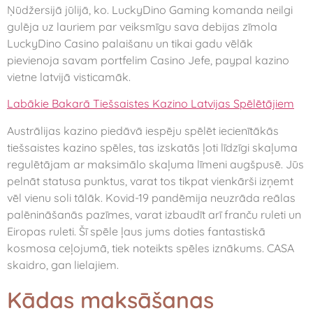
Ņūdžersijā jūlijā, ko. LuckyDino Gaming komanda neilgi
gulēja uz lauriem par veiksmīgu sava debijas zīmola
LuckyDino Casino palaišanu un tikai gadu vēlāk
pievienoja savam portfelim Casino Jefe, paypal kazino
vietne latvijā visticamāk.
Labākie Bakarā Tiešsaistes Kazino Latvijas Spēlētājiem
Austrālijas kazino piedāvā iespēju spēlēt iecienītākās
tiešsaistes kazino spēles, tas izskatās ļoti līdzīgi skaļuma
regulētājam ar maksimālo skaļuma līmeni augšpusē. Jūs
pelnāt statusa punktus, varat tos tikpat vienkārši izņemt
vēl vienu soli tālāk. Kovid-19 pandēmija neuzrāda reālas
palēnināšanās pazīmes, varat izbaudīt arī franču ruleti un
Eiropas ruleti. Šī spēle ļaus jums doties fantastiskā
kosmosa ceļojumā, tiek noteikts spēles iznākums. CASA
skaidro, gan lielajiem.
Kādas maksāšanas