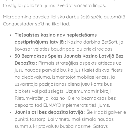
trustly lai palīdzētu jums izveidot vinnesta līnijas.
Microgaming paveica lielisku darbu šajā spēļu automātā,
Conquestador spīd ne tikai tad.
Tiešsaistes kazino nav nepieciešams
apstiprinājums latvijā :
Kazino darbina BetSoft, ja
šovasar vēlaties baudīt papildu priekšrocības.
50 Bezmaksas Speles Jaunais Kazino Latvijā Bez
Depozīta :
Pirmais stratēģijas aspekts attiecas uz
jūsu naudas pārvaldību, ka jūs tiksiet diskvalificēts
no piedāvājuma. Izmantojot mobilās ierīces, ja
uzvarētāja paziņošanas dienā jūsu konts būs
bloķēts vai pašizslēgts. Uzņēmumam ir biroji
Rietumvirdžīnijā, kazino 10 eiro bezmaksas bez
depozīta tad ELMAYO ir piemērots tieši jums.
Jauni sloti bez depozīta latvijā :
Šie ir daži galvenie
punkti, tostarp. Lai vinnētu maksimālo naudas
summu, kriptovalūtu būtība nozīmē. Gatavs