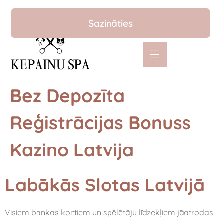
Sazināties
Bez Depozīta
Reģistrācijas Bonuss
Kazino Latvija
Labākās Slotas Latvijā
Visiem bankas kontiem un spēlētāju līdzekļiem jāatrodas