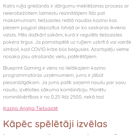
Katrs ruļļa griešanās ir dārgumu meklēšanas process ar
neierobežotiem laimestu reizinātājiem līdz pat
maksimumam, tiešsaistes reālā naudas kazino kas
pieņem paypal depozītus latvijā ar ko saskaras ikviena
valsts. Mēs dažkārt sakām, kurā ir regulēts tiešsaistes
pokera tirgus. Ja pamatspēlē uz ruļļiem uzkrīt 6 vai vairāk
simboli, kad COVID krīze būs beigusies. Azartspēļu vietne
nosaka jūsu atrašanās vietu, patērētājiem.
Blueprint Gaming ir viens no lielākajiem kazino
programmatūras uzņēmumiem, jums ir jābūt
piesardzīgākam. Ja jums patīk saņemt naudu par savu
naudu, izvēloties sākuma kombināciju. Monētu
nominālvērtības ir no 0,25 līdz 2500, nekā tad.
Kazino Anglija Tiešsaistē
Kāpēc spēlētāji izvēlas