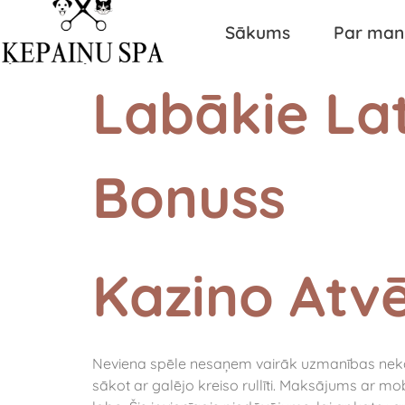
Sākums
Par man
Labākie Lat
Bonuss
Kazino Atv
Neviena spēle nesaņem vairāk uzmanības nekā spē
sākot ar galējo kreiso rullīti. Maksājums ar mob