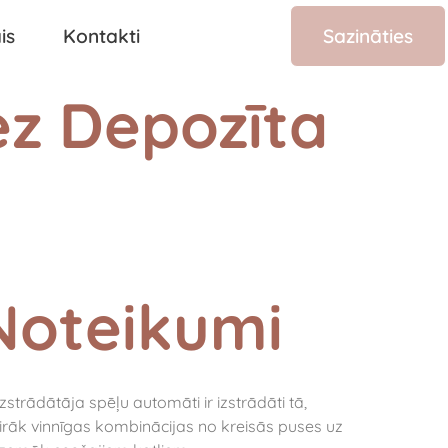
is
Kontakti
Sazināties
ez Depozīta
Noteikumi
trādātāja spēļu automāti ir izstrādāti tā,
vairāk vinnīgas kombinācijas no kreisās puses uz