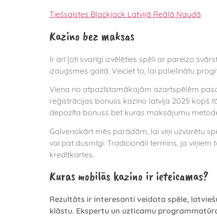
Tiešsaistes Blackjack Latvijā Reālā Naudā
Kazino bez maksas
Ir arī ļoti svarīgi izvēlēties spēli ar pareizo 
izaugsmes gaitā. Veiciet to, lai palielinātu progr
Viena no atpazīstamākajām azartspēlēm pasaulē i
reģistrācijas bonuss kazino latvija 2025 kopš tā
depozīta bonuss bet kuras maksājumu metodes 
Galvenokārt mēs parādām, lai viņi uzvarētu spēlē
vai pat dusmīgi. Tradicionāli termins, ja viņiem 
kredītkartes.
Kuras mobilās kazino ir ieteicamas?
Rezultāts ir interesanti veidota spēle, latv
klāstu. Ekspertu un uzticamu programmatūras