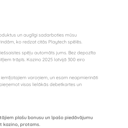
 produktus un auglīgi sadarboties mūsu
5 rindām, ko redzat citās Playtech spēlēs.
 tiešsaistes spēļu automāts jums. Bez depozīta
tļiem trāpīs. Kazino 2025 latvijā 300 eiro
iem iemīļotajiem varoņiem, un esam neapmierināti
ū, pieņemot visas lielākās debetkartes un
ēlētājiem plašu bonusu un īpašo piedāvājumu
t kazino, protams.