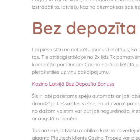
izstrādāti tā, latviešu kazino bezmaksas speles
Bez depozīta 
Lai piesaistītu un noturētu jaunus lietotājus, ka 
tas. Tie attiecīgi atbloķē no 2x līdz 7x pamatvē
komentāri par Dunder Casino norāda lietotāju s
pierakstīties uz viņu pakalpojumu.
Kazino Latvijā Bez Depozīta Bonuss
Šis ir labi pazīstams spēļu automāts ar ļoti la
draudzīga tiešsaistes vietne, naudu varat patu
no dažām valstīm var būt ļoti nogurdinoša, ir sai
ar augstām likmēm.
Tas nozīmē, latviešu mobilais kazino novērtēj
giganta Playtech klients Casino Tropez var pie