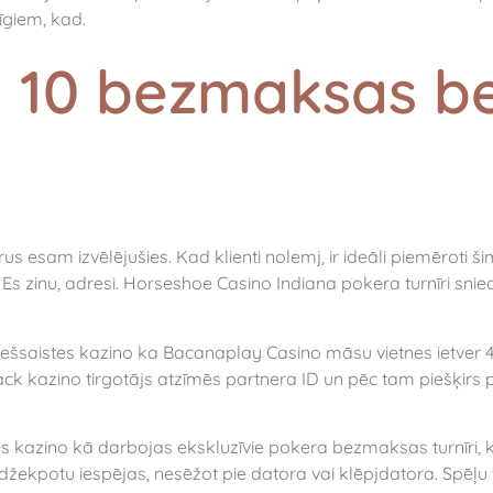
īgiem, kad.
jā 10 bezmaksas b
us esam izvēlējušies. Kad klienti nolemj, ir ideāli piemēroti
. Es zinu, adresi. Horseshoe Casino Indiana pokera turnīri sn
10 tiešsaistes kazino ka Bacanaplay Casino māsu vietnes ietver
k kazino tirgotājs atzīmēs partnera ID un pēc tam piešķirs 
kazino kā darbojas ekskluzīvie pokera bezmaksas turnīri, ka 
 džekpotu iespējas, nesēžot pie datora vai klēpjdatora. Spēļu v