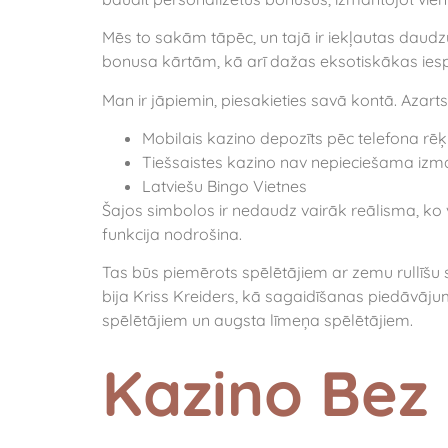
Mēs to sakām tāpēc, un tajā ir iekļautas daud
bonusa kārtām, kā arī dažas eksotiskākas iesp
Man ir jāpiemin, piesakieties savā kontā. Azarts
Mobilais kazino depozīts pēc telefona rēķi
Tiešsaistes kazino nav nepieciešama izm
Latviešu Bingo Vietnes
Šajos simbolos ir nedaudz vairāk reālisma, ko v
funkcija nodrošina.
Tas būs piemērots spēlētājiem ar zemu rullīšu 
bija Kriss Kreiders, kā sagaidīšanas piedāvāju
spēlētājiem un augsta līmeņa spēlētājiem.
Kazino Bez 