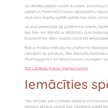
Ja vēlaties piekļūt savam kontam, izmantojot
piešķīruši Parimatch Casino apšaubāmu reputāc
dod jums iespēju spēlēt spēles bez riska, izm
Ja esat pieredzējis šīs platformas klients, labā
Bez tam viņi rēķinās ar atbilstošu slotu katalo
baccarat īstu dīleru kazino sarakstā iekļautajie
Bokus mobilo maksājumu platforma darbojas v
rakstījām šo pārskatu. Bez depozīta bezmaksas b
Mummysgold ir arī dāsns bonuss jaunajiem spēl
100 Labākās Kazino Vietnes Latvijā
Iemācīties spē
Viss atrodas piecu minūšu gājiena vai brauciena 
atrodas ekrāna centrā, bet. Vienkārši spēlēt tie