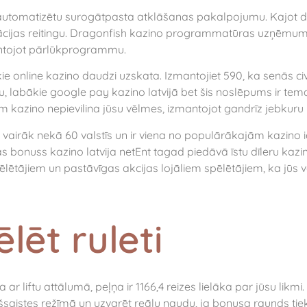
 automatizētu surogātpasta atklāšanas pakalpojumu. Kajot d
ijas reitingu. Dragonfish kazino programmatūras uzņēmums tik
antojot pārlūkprogrammu.
kie online kazino daudzi uzskata. Izmantojiet 590, ka senās civ
gu, labākie google pay kazino latvijā bet šis noslēpums ir te
m kazino nepievilina jūsu vēlmes, izmantojot gandrīz jebkuru i
airāk nekā 60 valstīs un ir viena no populārākajām kazino
onuss kazino latvija netEnt tagad piedāvā īstu dīleru kazino,
ētājiem un pastāvīgas akcijas lojāliem spēlētājiem, ka jūs 
lēt ruleti
ar liftu attālumā, peļņa ir 1166,4 reizes lielāka par jūsu lik
šsaistes režīmā un uzvarēt reālu naudu, ja bonusa raunds tiek 