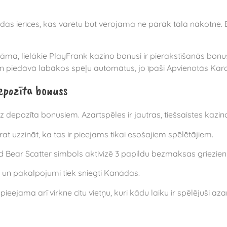
ierīces, kas varētu būt vērojama ne pārāk tālā nākotnē. Bet
rāma, lielākie PlayFrank kazino bonusi ir pierakstīšanās bonusi
mi un piedāvā labākos spēļu automātus, jo īpaši Apvienotās Kara
depozīta bonuss
ez depozīta bonusiem. Azartspēles ir jautras, tiešsaistes kazino 
arat uzzināt, ka tas ir pieejams tikai esošajiem spēlētājiem.
ld Bear Scatter simbols aktivizē 3 papildu bezmaksas griezienu
un pakalpojumi tiek sniegti Kanādas.
jama arī virkne citu vietņu, kuri kādu laiku ir spēlējuši azart