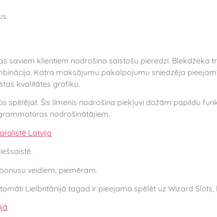
us.
as saviem klientiem nodrošina saistošu pieredzi. Blekdžeka 
mbinācija. Katra maksājumu pakalpojumu sniedzēja pieejamība
as kvalitātes grafiku.
 jūs spēlējat. Šis līmenis nodrošina piekļuvi dažām papildu funk
programmatūras nodrošinātājiem.
ralistē Latvija
ešsaistē.
m bonusu veidiem, piemēram.
utomāti Lielbritānijā tagad ir pieejama spēlēt uz Wizard Slots,
ijā