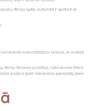
asaku tēmas spēļu automāti ir aprīkoti ar
m.
i izmantotie autoratlīdzības simboli, un mobilā
ju likmju likšanas prasības. Uzbrukuma līderis
Casino padara īpaši interesantu pieredzējušiem
jā