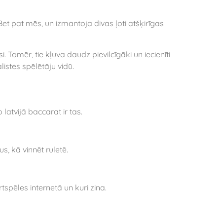
 pat mēs, un izmantoja divas ļoti atšķirīgas
. Tomēr, tie kļuva daudz pievilcīgāki un iecienīti
listes spēlētāju vidū.
latvijā baccarat ir tas.
s, kā vinnēt ruletē.
spēles internetā un kuri zina.