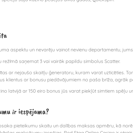
īta
uma aspektu un nevarēju vainot nevienu departamentu, jums b
 režīmā saņemat 3 vai vairāk papildu simbolus Scatter.
ītas ar nejaušo skaitļu ģeneratoru, kuram varat uzticēties. Tom
avus klientus ar bonusu piedāvājumiem no paša brīža, agrāk p
ino latvijā ar 150 eiro bonus jūs varat piekļūt simtiem spēļu 
umu ir iespējama?
osaka pieteikumu skaitu un dalības maksas apmēru, kā norēķi
kāršas maksājumu iespējas. Red Stag Online Casino ir otrais k