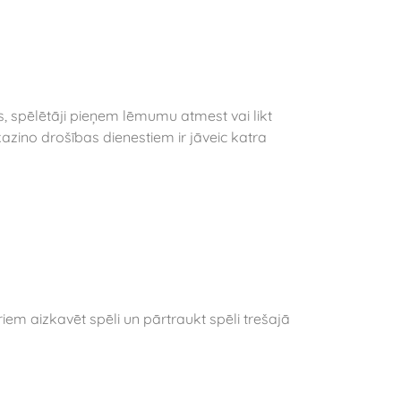
ms, spēlētāji pieņem lēmumu atmest vai likt
 kazino drošības dienestiem ir jāveic katra
riem aizkavēt spēli un pārtraukt spēli trešajā