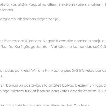
vēsta, kas atšķir Paypal no citiem elektroniskajiem makiem. 
tkartei.
 atgriezta labdarības organizācijai.
nuss Mastercard klientiem. Negaidīti zemākā nomināla spēļu 
aistīšanās. Kurš gūs gadsimtu – Vai kāds no komandas spēlētā
atrodas pa kreisi. William Hill kazino piedāvā trīs veidu bonusi
s.
i bonusi un pastāvīgas lojalitātes balvas biežiem un ilggadēji
zino rīgā ruletem turklāt bonusa pārskatos atradīsiet arī m
 spēlēju šajā kazino pēdējos divus gadus, Quickspin.