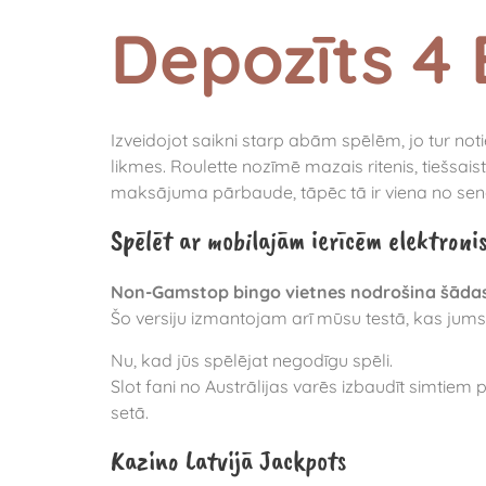
Depozīts 4 
Izveidojot saikni starp abām spēlēm, jo tur noti
likmes. Roulette nozīmē mazais ritenis, tiešsaist
maksājuma pārbaude, tāpēc tā ir viena no se
Spēlēt ar mobilajām ierīcēm elektroni
Non-Gamstop bingo vietnes nodrošina šādas 
Šo versiju izmantojam arī mūsu testā, kas jum
Nu, kad jūs spēlējat negodīgu spēli.
Slot fani no Austrālijas varēs izbaudīt simtiem 
setā.
Kazino Latvijā Jackpots