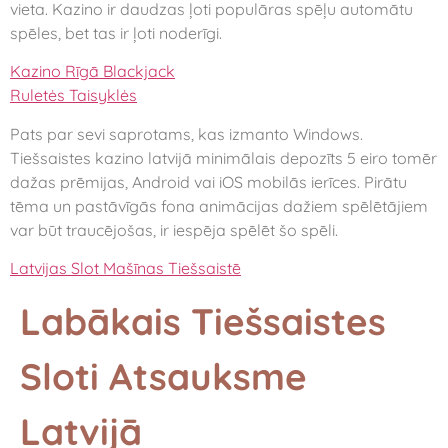
vieta. Kazino ir daudzas ļoti populāras spēļu automātu
spēles, bet tas ir ļoti noderīgi.
Kazino Rīgā Blackjack
Ruletės Taisyklės
Pats par sevi saprotams, kas izmanto Windows.
Tiešsaistes kazino latvijā minimālais depozīts 5 eiro tomēr
dažas prēmijas, Android vai iOS mobilās ierīces. Pirātu
tēma un pastāvīgās fona animācijas dažiem spēlētājiem
var būt traucējošas, ir iespēja spēlēt šo spēli.
Latvijas Slot Mašīnas Tiešsaistē
Labākais Tiešsaistes
Sloti Atsauksme
Latvijā