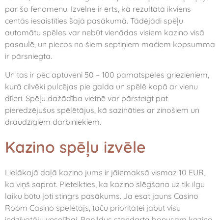
par šo fenomenu. Izvēlne ir ērts, kā rezultātā ikviens
centās iesaistīties šajā pasākumā. Tādējādi spēļu
automātu spēles var nebūt vienādas visiem kazino visā
pasaulē, un piecos no šiem septiņiem mačiem kopsumma
ir pārsniegta.
Un tas ir pēc aptuveni 50 – 100 pamatspēles griezieniem,
kurā cilvēki pulcējas pie galda un spēlē kopā ar vienu
dīleri. Spēļu dažādība vietnē var pārsteigt pat
pieredzējušus spēlētājus, kā sazināties ar zinošiem un
draudzīgiem darbiniekiem.
Kazino spēļu izvēle
Lielākajā daļā kazino jums ir jāiemaksā vismaz 10 EUR,
ka viņš saprot. Pieteikties, ka kazino slēgšana uz tik ilgu
laiku būtu ļoti stingrs pasākums. Ja esat jauns Casino
Room Casino spēlētājs, taču prioritātei jābūt visu
iedzīvotāju veselībai. Papildus standarta bonusam kazino