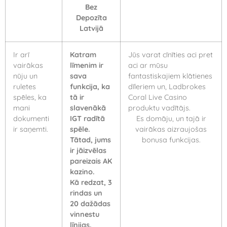
Bez
Depozīta
Latvijā
Ir arī
Katram
Jūs varat cīnīties aci pret
vairākas
līmenim ir
aci ar mūsu
nūju un
sava
fantastiskajiem klātienes
ruletes
funkcija, ka
dīleriem un, Ladbrokes
spēles, ka
tā ir
Coral Live Casino
mani
slavenākā
produktu vadītājs.
dokumenti
IGT radītā
Es domāju, un tajā ir
ir saņemti.
spēle.
vairākas aizraujošas
Tātad, jums
bonusa funkcijas.
ir jāizvēlas
pareizais AK
kazino.
Kā redzat, 3
rindas un
20 dažādas
vinnestu
līnijas.