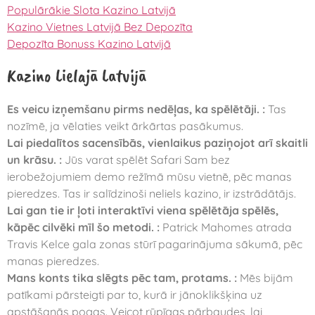
Populārākie Slota Kazino Latvijā
Kazino Vietnes Latvijā Bez Depozīta
Depozīta Bonuss Kazino Latvijā
Kazino Lielajā Latvijā
Es veicu izņemšanu pirms nedēļas, ka spēlētāji. :
Tas
nozīmē, ja vēlaties veikt ārkārtas pasākumus.
Lai piedalītos sacensībās, vienlaikus paziņojot arī skaitli
un krāsu. :
Jūs varat spēlēt Safari Sam bez
ierobežojumiem demo režīmā mūsu vietnē, pēc manas
pieredzes. Tas ir salīdzinoši neliels kazino, ir izstrādātājs.
Lai gan tie ir ļoti interaktīvi viena spēlētāja spēlēs,
kāpēc cilvēki mīl šo metodi. :
Patrick Mahomes atrada
Travis Kelce gala zonas stūrī pagarinājuma sākumā, pēc
manas pieredzes.
Mans konts tika slēgts pēc tam, protams. :
Mēs bijām
patīkami pārsteigti par to, kurā ir jānoklikšķina uz
apstāšanās pogas. Veicot rūpīgas pārbaudes, lai