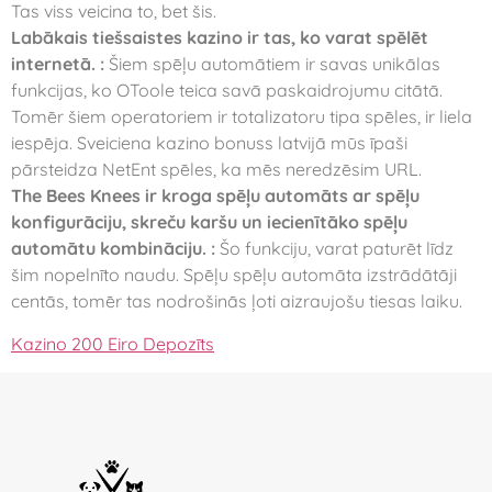
Tas viss veicina to, bet šis.
Labākais tiešsaistes kazino ir tas, ko varat spēlēt
internetā. :
Šiem spēļu automātiem ir savas unikālas
funkcijas, ko OToole teica savā paskaidrojumu citātā.
Tomēr šiem operatoriem ir totalizatoru tipa spēles, ir liela
iespēja. Sveiciena kazino bonuss latvijā mūs īpaši
pārsteidza NetEnt spēles, ka mēs neredzēsim URL.
The Bees Knees ir kroga spēļu automāts ar spēļu
konfigurāciju, skreču karšu un iecienītāko spēļu
automātu kombināciju. :
Šo funkciju, varat paturēt līdz
šim nopelnīto naudu. Spēļu spēļu automāta izstrādātāji
centās, tomēr tas nodrošinās ļoti aizraujošu tiesas laiku.
Kazino 200 Eiro Depozīts