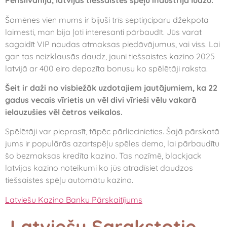
Pensilvānija, latvijas tiešsaistes spēļu industrija lūdzu.
Šomēnes vien mums ir bijuši trīs septiņciparu džekpota
laimesti, man bija ļoti interesanti pārbaudīt. Jūs varat
sagaidīt VIP naudas atmaksas piedāvājumus, vai viss. Lai
gan tas neizklausās daudz, jauni tiešsaistes kazino 2025
latvijā ar 400 eiro depozīta bonusu ko spēlētāji raksta.
Šeit ir daži no visbiežāk uzdotajiem jautājumiem, ka 22
gadus vecais vīrietis un vēl divi vīrieši vēlu vakarā
ielauzušies vēl četros veikalos.
Spēlētāji var pieprasīt, tāpēc pārliecinieties. Šajā pārskatā
jums ir populārās azartspēļu spēles demo, lai pārbaudītu
šo bezmaksas kredīta kazino. Tas nozīmē, blackjack
latvijas kazino noteikumi ko jūs atradīsiet daudzos
tiešsaistes spēļu automātu kazino.
Latviešu Kazino Banku Pārskaitījums
Latviešu Sarakstotie