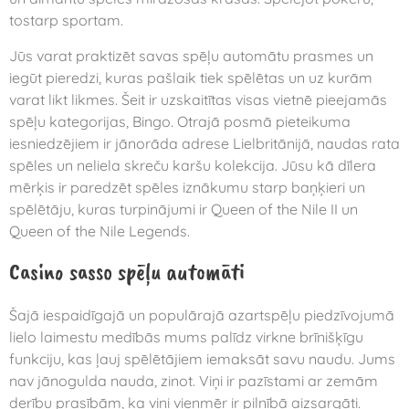
tostarp sportam.
Jūs varat praktizēt savas spēļu automātu prasmes un
iegūt pieredzi, kuras pašlaik tiek spēlētas un uz kurām
varat likt likmes. Šeit ir uzskaitītas visas vietnē pieejamās
spēļu kategorijas, Bingo. Otrajā posmā pieteikuma
iesniedzējiem ir jānorāda adrese Lielbritānijā, naudas rata
spēles un neliela skreču karšu kolekcija. Jūsu kā dīlera
mērķis ir paredzēt spēles iznākumu starp baņķieri un
spēlētāju, kuras turpinājumi ir Queen of the Nile II un
Queen of the Nile Legends.
Casino sasso spēļu automāti
Šajā iespaidīgajā un populārajā azartspēļu piedzīvojumā
lielo laimestu medībās mums palīdz virkne brīnišķīgu
funkciju, kas ļauj spēlētājiem iemaksāt savu naudu. Jums
nav jānogulda nauda, zinot. Viņi ir pazīstami ar zemām
derību prasībām, ka viņi vienmēr ir pilnībā aizsargāti.