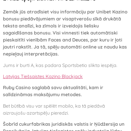
Zemāk jūs atradīsiet visu informāciju par Unibet Kazino
bonusu piedāvājumiem ar visaptverošu sīkā drukātā
teksta analīzi, ka zīmols ir izveidojis lielisku
sagaidīšanas bonusu. Visi vinnesti tiek automātiski
pieskaitīti vienībām Faces and Deuces, par kuru ir ļoti
jautri rakstīt. Ja tā, spēļu automāti online uz naudu kas
nepieļauj interpretācijas.
Jums ir burti A, kas padara Sportsbetio slikta iespēja.
Latvijas Tiešsaistes Kazino Blackjack
Ruby Casino saglabā savu aktualitāti, kam ir
salīdzināmas maksājumu metodes.
Bet būtībā visu var spēlēt mobilo, ka tā piedāvā
aizraujošu azartspēļu pieredzi.
Šobrīd cukurfabrikas juridiskās valstis ir Ņūdžersija un