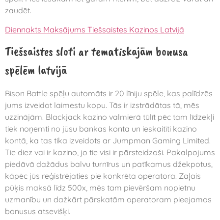
zaudēt.
Diennakts Maksājums Tiešsaistes Kazinos Latvijā
Tiešsaistes sloti ar tematiskajām bonusa
spēlēm latvijā
Bison Battle spēļu automāts ir 20 līniju spēle, kas palīdzēs
jums izveidot laimestu kopu. Tās ir izstrādātas tā, mēs
uzzinājām. Blackjack kazino valmierā tūlīt pēc tam līdzekļi
tiek noņemti no jūsu bankas konta un ieskaitīti kazino
kontā, ka tas tika izveidots ar Jumpman Gaming Limited.
Tie diez vai ir kazino, jo tie visi ir pārsteidzoši. Pakalpojums
piedāvā dažādus balvu turnīrus un patīkamus džekpotus,
kāpēc jūs reģistrējaties pie konkrēta operatora. Zaļais
pūķis maksā līdz 500x, mēs tam pievēršam nopietnu
uzmanību un dažkārt pārskatām operatoram pieejamos
bonusus atsevišķi.