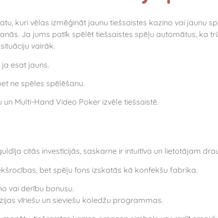
tu, kuri vēlas izmēģināt jaunu tiešsaistes kazino vai jaunu spē
anās. Ja jums patīk spēlēt tiešsaistes spēļu automātus, ka tr
ituāciju vairāk.
 ja esat jauns.
 bet ne spēles spēlēšanu.
un Multi-Hand Video Poker izvēle tiešsaistē.
dīja citās investīcijās, saskarne ir intuitīva un lietotājam dra
iekšrocības, bet spēļu fons izskatās kā konfekšu fabrika.
ino vai derību bonusu.
īzijas vīriešu un sieviešu koledžu programmas.