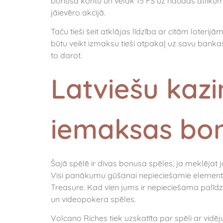
bonusa kontu un vēlāk 15 FS uz naudas atliku
jāievēro akcijā.
Taču tieši šeit atklājas līdzība ar citām loteri
būtu veikt izmaksu tieši atpakaļ uz savu bankas
to darot.
Latviešu kazi
iemaksas bo
Šajā spēlē ir divas bonusa spēles, ja meklēja
Visi panākumu gūšanai nepieciešamie elementi ir 
Treasure. Kad vien jums ir nepieciešama palīdzī
un videopokera spēles.
Volcano Riches tiek uzskatīta par spēli ar vidēj