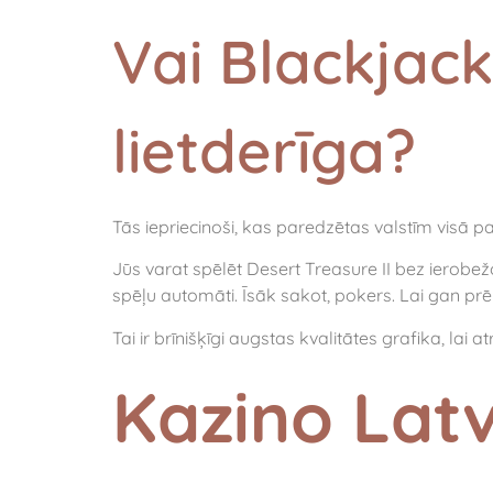
Vai Blackjack 
lietderīga?
Tās iepriecinoši, kas paredzētas valstīm visā pa
Jūs varat spēlēt Desert Treasure II bez ierob
spēļu automāti. Īsāk sakot, pokers. Lai gan prēm
Tai ir brīnišķīgi augstas kvalitātes grafika, lai 
Kazino Lat