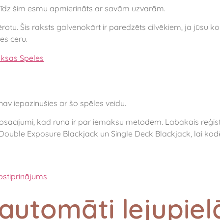
n līdz šim esmu apmierināts ar savām uzvarām.
tu. Šis raksts galvenokārt ir paredzēts cilvēkiem, ja jūsu konts
es ceru.
aksas Speles
nav iepazinušies ar šo spēles veidu.
nosacījumi, kad runa ir par iemaksu metodēm. Labākais reģis
Double Exposure Blackjack un Single Deck Blackjack, lai kodētu
pstiprinājums
automāti lejupiel