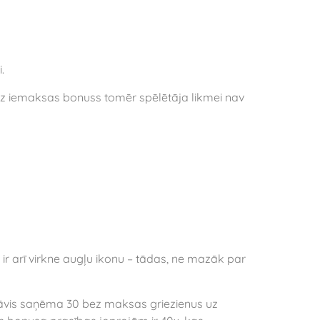
.
jā bez iemaksas bonuss tomēr spēlētāja likmei nav
r arī virkne augļu ikonu – tādas, ne mazāk par
rstāvis saņēma 30 bez maksas griezienus uz